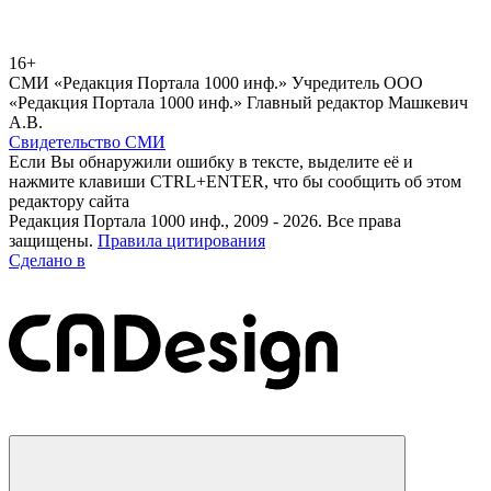
16+
СМИ «Редакция Портала 1000 инф.» Учредитель ООО
«Редакция Портала 1000 инф.» Главный редактор Машкевич
А.В.
Свидетельство СМИ
Если Вы обнаружили ошибку в тексте, выделите её и
нажмите клавиши CTRL+ENTER, что бы сообщить об этом
редактору сайта
Редакция Портала 1000 инф., 2009 - 2026. Все права
защищены.
Правила цитирования
Сделано в