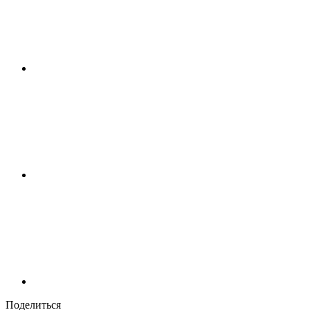
Поделиться