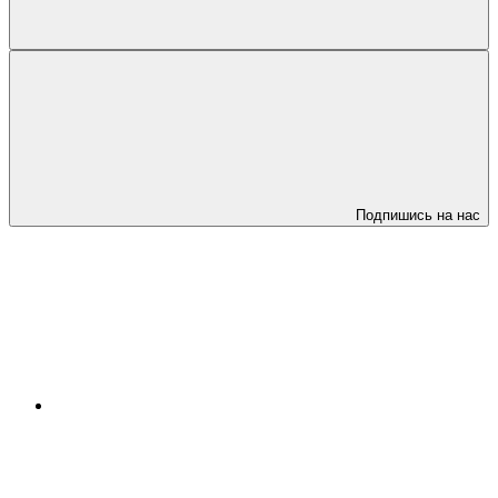
Подпишись на нас