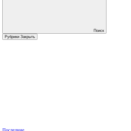
Поиск
Рубрики
Закрыть
Последние