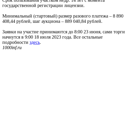
Срок пользования участком недр: 14 лет с момента
государственной регистрации лицензии.
Минимальный (стартовый) размер разового платежа – 8 890
408,44 рублей, шаг аукциона – 889 040,84 рублей.
Заявки на участие принимаются до 8:00 23 июня, сами торги
начнутся в 9:00 18 июля 2023 года. Все остальные
подробности
здесь
.
1000inf.ru