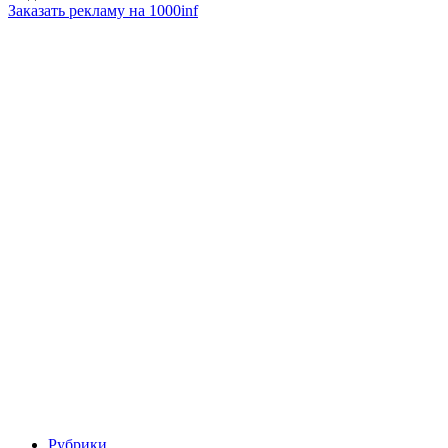
Заказать рекламу на 1000inf
Рубрики