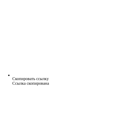
Скопировать ссылку
Ссылка скопирована