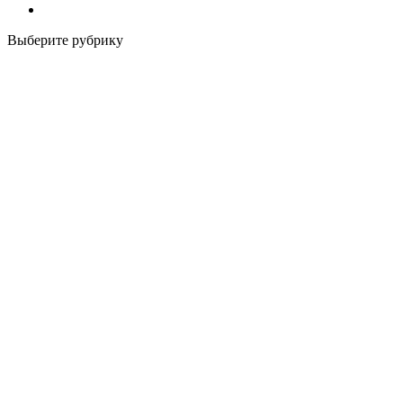
Выберите рубрику