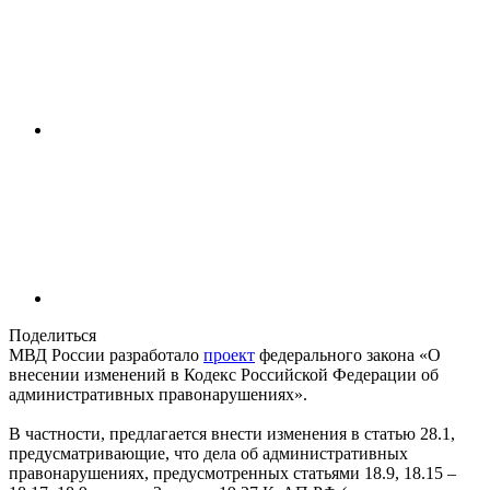
Поделиться
МВД России разработало
проект
федерального закона «О
внесении изменений в ‎Кодекс Российской Федерации об
административных правонарушениях».
В частности, предлагается внести изменения в статью 28.1,
предусматривающие, что дела об административных
правонарушениях, предусмотренных статьями 18.9, 18.15 –