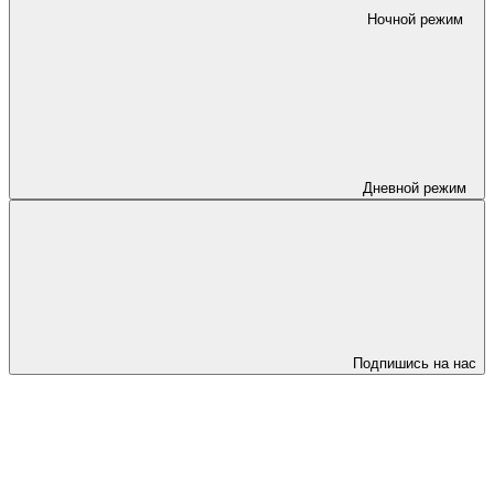
Ночной режим
Дневной режим
Подпишись на нас