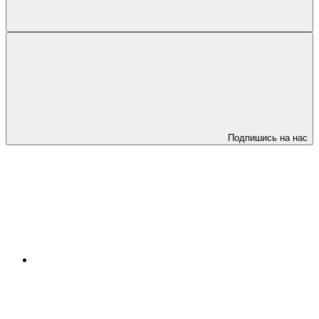
Подпишись на нас