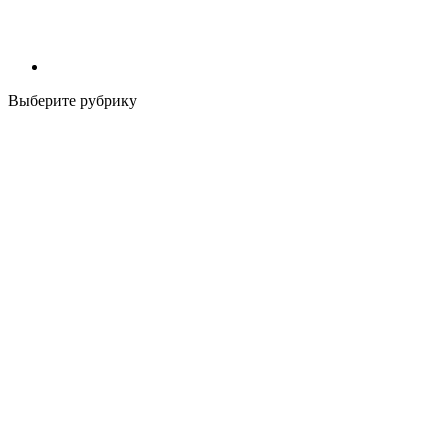
Выберите рубрику