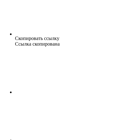
Скопировать ссылку
Ссылка скопирована