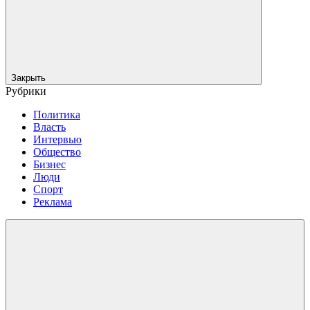
Закрыть
Рубрики
Политика
Власть
Интервью
Общество
Бизнес
Люди
Спорт
Реклама