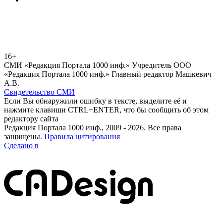
16+
СМИ «Редакция Портала 1000 инф.» Учредитель ООО
«Редакция Портала 1000 инф.» Главный редактор Машкевич
А.В.
Свидетельство СМИ
Если Вы обнаружили ошибку в тексте, выделите её и
нажмите клавиши CTRL+ENTER, что бы сообщить об этом
редактору сайта
Редакция Портала 1000 инф., 2009 - 2026. Все права
защищены.
Правила цитирования
Сделано в