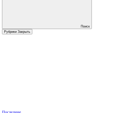
Поиск
Рубрики
Закрыть
Последние