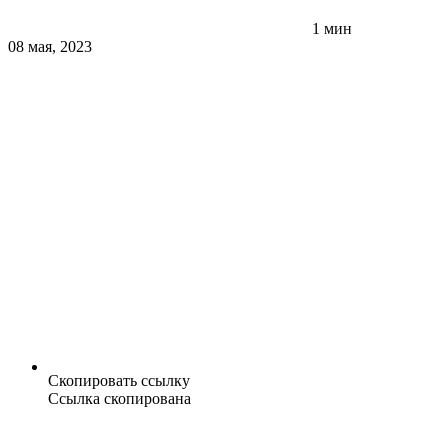
1 мин
08 мая, 2023
Скопировать ссылку
Ссылка скопирована