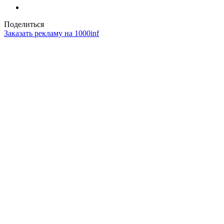
Поделиться
Заказать рекламу на 1000inf