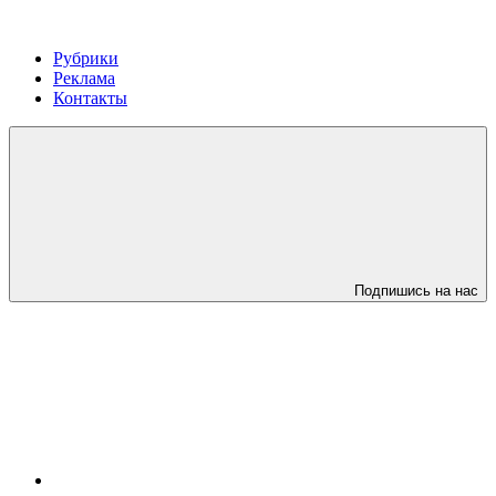
Рубрики
Реклама
Контакты
Подпишись на нас