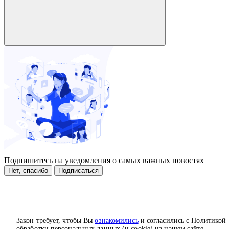
Подпишитесь на уведомления о самых важных новостях
Нет, спасибо
Подписаться
Закон требует, чтобы Вы
ознакомились
и согласились с Политикой
обработки персональных данных (и cookie) на нашем сайте.