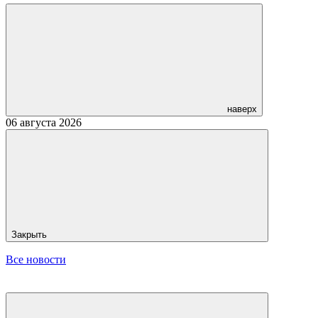
наверх
06 августа 2026
Закрыть
Все новости