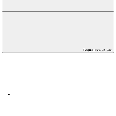
Подпишись на нас