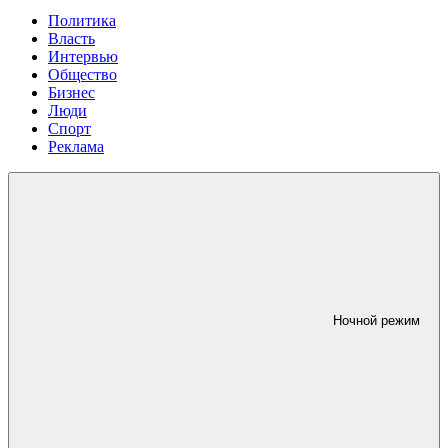
Политика
Власть
Интервью
Общество
Бизнес
Люди
Спорт
Реклама
Ночной режим