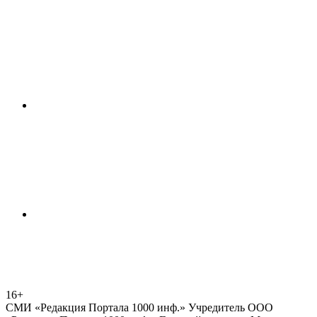
16+
СМИ «Редакция Портала 1000 инф.» Учредитель ООО