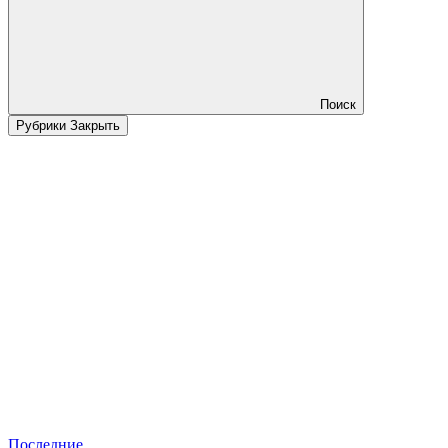
Поиск
Рубрики
Закрыть
Последние