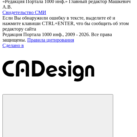
«Редакция Портала 1000 инф.» Главный редактор Машкевич
А.В.
Свидетельство СМИ
Если Вы обнаружили ошибку в тексте, выделите её и
нажмите клавиши CTRL+ENTER, что бы сообщить об этом
редактору сайта
Редакция Портала 1000 инф., 2009 - 2026. Все права
защищены.
Правила цитирования
Сделано в