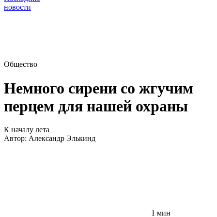
новости
Общество
Немного сирени со жгучим
перцем для нашей охраны
К началу лета
Автор:
Александр Элькинд
1 мин