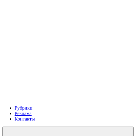
Рубрики
Реклама
Контакты