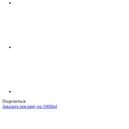
Поделиться
Заказать рекламу на 1000inf