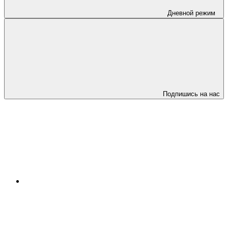
Дневной режим
Подпишись на нас