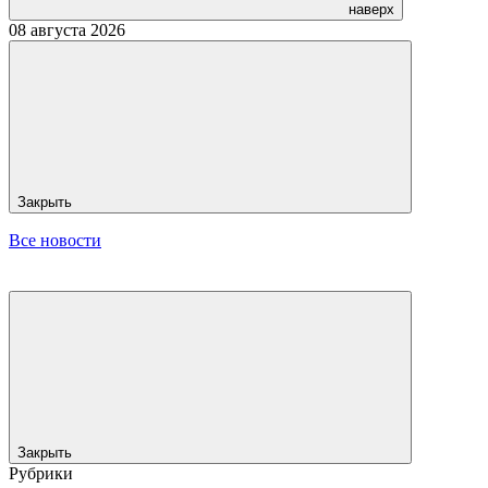
наверх
08 августа 2026
Закрыть
Все новости
Закрыть
Рубрики