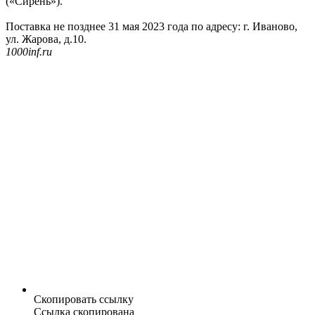
(«Сирень»).
Поставка не позднее 31 мая 2023 года по адресу: г. Иваново,
ул. Жарова, д.10.
1000inf.ru
Скопировать ссылку
Ссылка скопирована