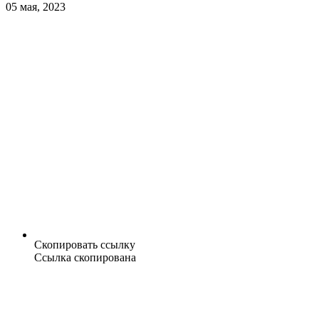
05 мая, 2023
Скопировать ссылку
Ссылка скопирована