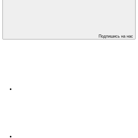
Подпишись на нас