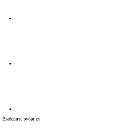
Выберите рубрику