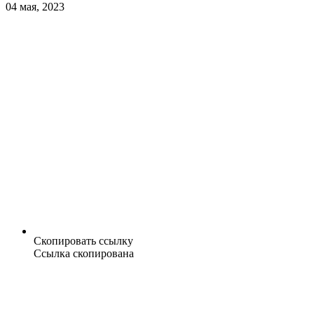
04 мая, 2023
Скопировать ссылку
Ссылка скопирована