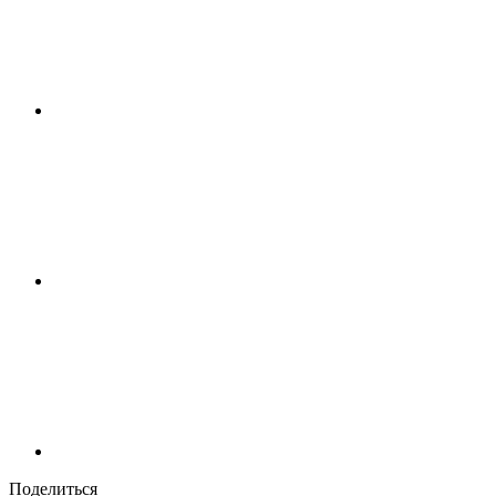
Поделиться