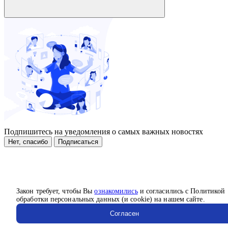
Подпишитесь на уведомления о самых важных новостях
Нет, спасибо
Подписаться
Закон требует, чтобы Вы
ознакомились
и согласились с Политикой
обработки персональных данных (и cookie) на нашем сайте.
Согласен