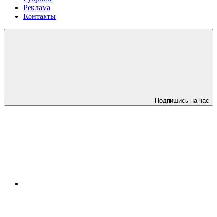
Реклама
Контакты
Подпишись на нас