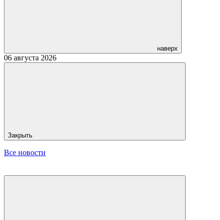
наверх
06 августа 2026
Закрыть
Все новости