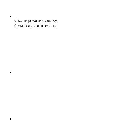
Скопировать ссылку
Ссылка скопирована