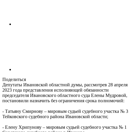
Поделиться
Депутаты Ивановской областной думы, рассмотрев 28 апреля
2023 года представления исполняющей обязанности
председателя Ивановского областного суда Елены Мудровой,
постановили назначить без ограничения срока полномочий:
- Татьяну Смирнову – мировым судьей судебного участка № 3
Тейковского судебного района Ивановской области;
- Елену Хрипунову – мировым судьей судебного участка № 1