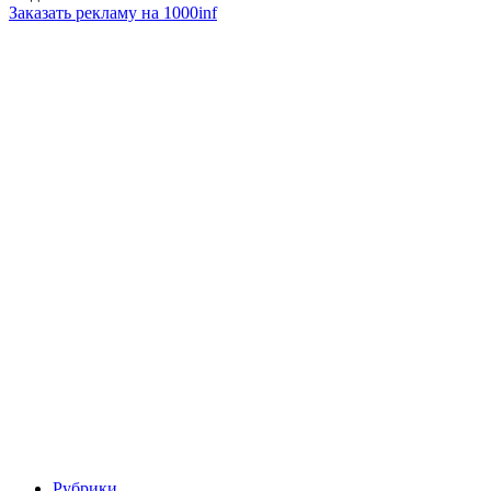
Заказать рекламу на 1000inf
Рубрики