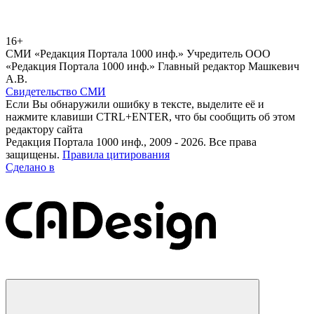
16+
СМИ «Редакция Портала 1000 инф.» Учредитель ООО
«Редакция Портала 1000 инф.» Главный редактор Машкевич
А.В.
Свидетельство СМИ
Если Вы обнаружили ошибку в тексте, выделите её и
нажмите клавиши CTRL+ENTER, что бы сообщить об этом
редактору сайта
Редакция Портала 1000 инф., 2009 - 2026. Все права
защищены.
Правила цитирования
Сделано в