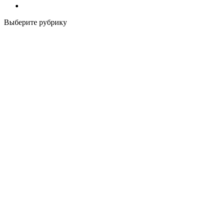
Выберите рубрику