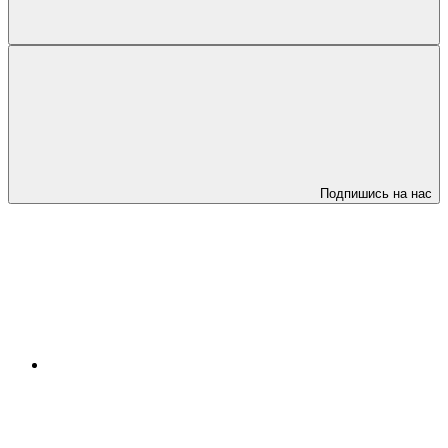
Подпишись на нас