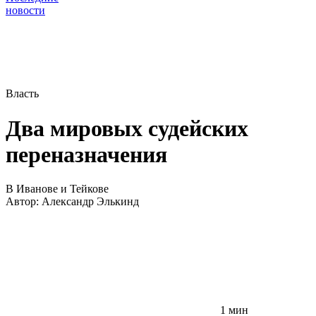
новости
Власть
Два мировых судейских
переназначения
В Иванове и Тейкове
Автор:
Александр Элькинд
1 мин