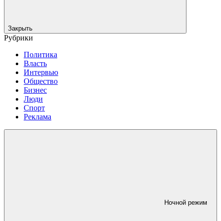
Закрыть
Рубрики
Политика
Власть
Интервью
Общество
Бизнес
Люди
Спорт
Реклама
Ночной режим