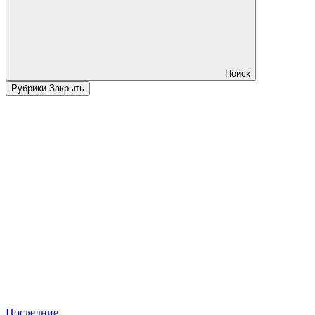
Поиск
Рубрики
Закрыть
Последние