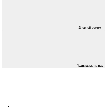
Дневной режим
Подпишись на нас