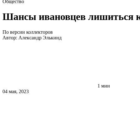
Общество
Шансы ивановцев лишиться кв
По версии коллекторов
Автор:
Александр Элькинд
1 мин
04 мая, 2023