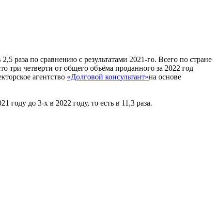
2,5 раза по сравнению с результатами 2021-го. Всего по стране
что три четверти от общего объёма проданного за 2022 год
лекторское агентство
«Долговой консультант»
на основе
году до 3-х в 2022 году, то есть в 11,3 раза.