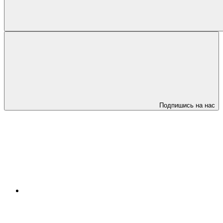
Подпишись на нас