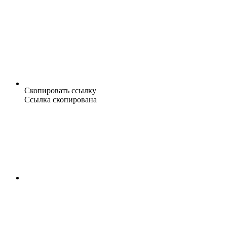
Скопировать ссылку
Ссылка скопирована