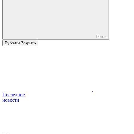
Поиск
Рубрики
Закрыть
Последние
новости