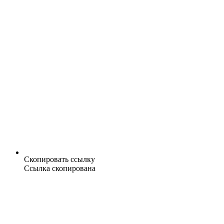
Скопировать ссылку
Ссылка скопирована