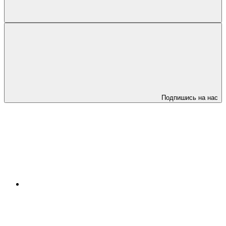
Подпишись на нас