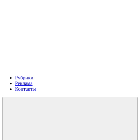
Рубрики
Реклама
Контакты