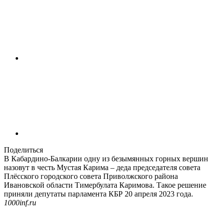
Поделиться
В Кабардино-Балкарии одну из безымянных горных вершин
назовут в честь Мустая Карима – деда председателя совета
Плёсского городского совета Приволжского района
Ивановской области Тимербулата Каримова. Такое решение
приняли депутаты парламента КБР 20 апреля 2023 года.
1000inf.ru