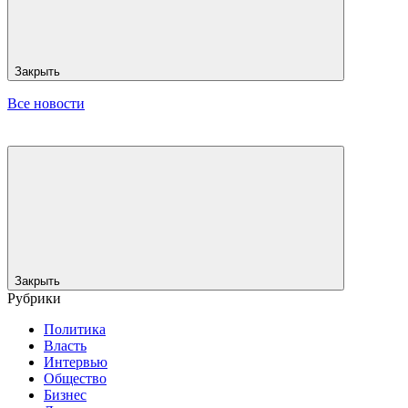
Закрыть
Все новости
Закрыть
Рубрики
Политика
Власть
Интервью
Общество
Бизнес