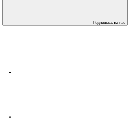
Подпишись на нас