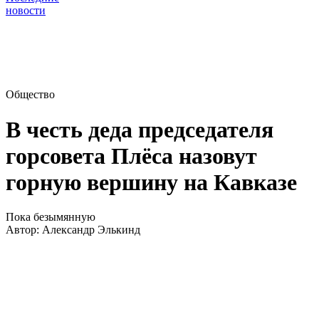
новости
Общество
В честь деда председателя
горсовета Плёса назовут
горную вершину на Кавказе
Пока безымянную
Автор:
Александр Элькинд