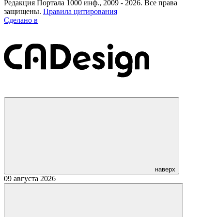
Редакция Портала 1000 инф., 2009 - 2026. Все права
защищены.
Правила цитирования
Сделано в
наверх
09 августа 2026