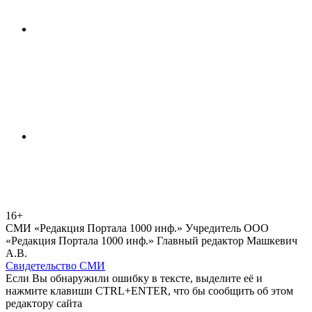
16+
СМИ «Редакция Портала 1000 инф.» Учредитель ООО
«Редакция Портала 1000 инф.» Главный редактор Машкевич
А.В.
Свидетельство СМИ
Если Вы обнаружили ошибку в тексте, выделите её и
нажмите клавиши CTRL+ENTER, что бы сообщить об этом
редактору сайта