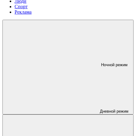
Люди
Спорт
Реклама
Ночной режим
Дневной режим