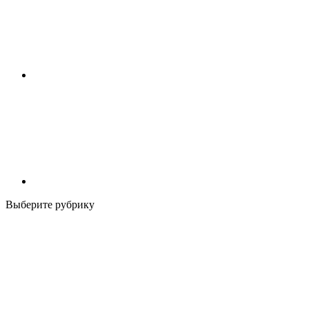
Выберите рубрику