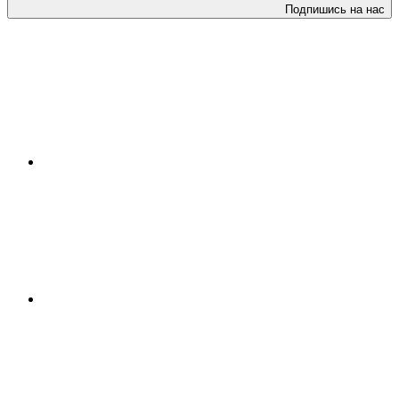
Подпишись на нас