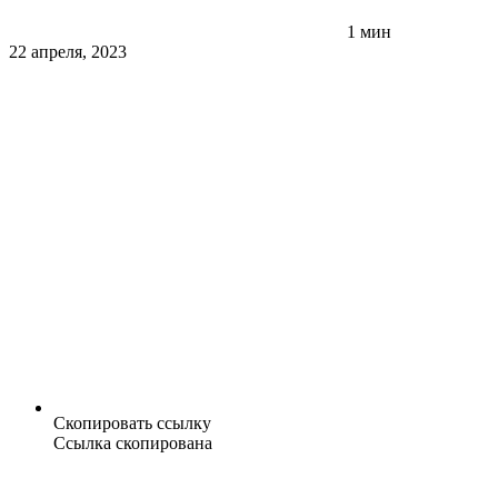
1 мин
22 апреля, 2023
Скопировать ссылку
Ссылка скопирована