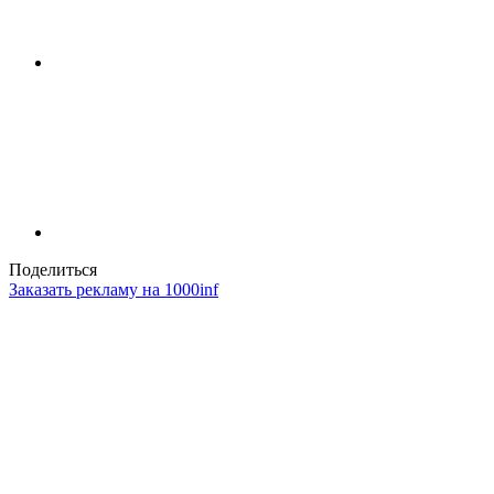
Поделиться
Заказать рекламу на 1000inf