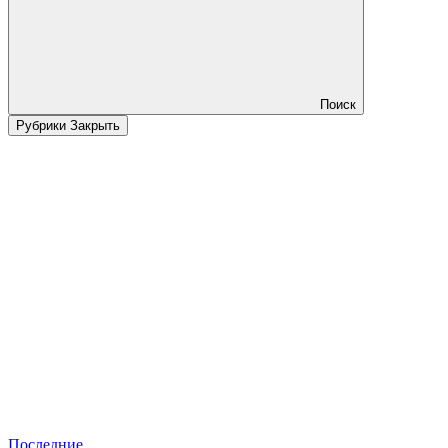
Поиск
Рубрики
Закрыть
Последние