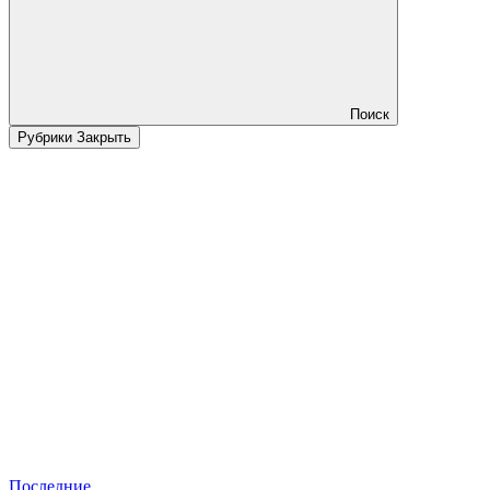
Поиск
Рубрики
Закрыть
Последние