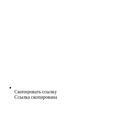
Скопировать ссылку
Ссылка скопирована