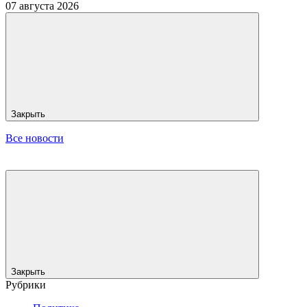
07 августа 2026
Закрыть
Все новости
Закрыть
Рубрики