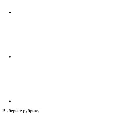
Выберите рубрику