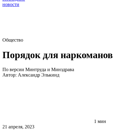
новости
Общество
Порядок для наркоманов
По версии Минтруда и Минздрава
Автор:
Александр Элькинд
1 мин
21 апреля, 2023