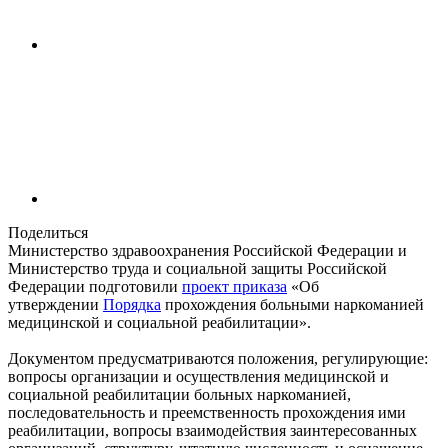
Поделиться
Министерство здравоохранения Российской Федерации и
Министерство труда и социальной защиты Российской
Федерации подготовили
проект приказа
«Об
утверждении
Порядка
прохождения больными наркоманией
медицинской и социальной реабилитации».
Документом предусматриваются положения, регулирующие:
вопросы организации и осуществления медицинской и
социальной реабилитации больных наркоманией,
последовательность и преемственность прохождения ими
реабилитации, вопросы взаимодействия заинтересованных