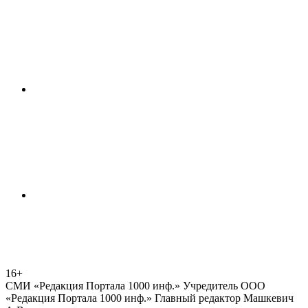
16+
СМИ «Редакция Портала 1000 инф.» Учредитель ООО
«Редакция Портала 1000 инф.» Главный редактор Машкевич