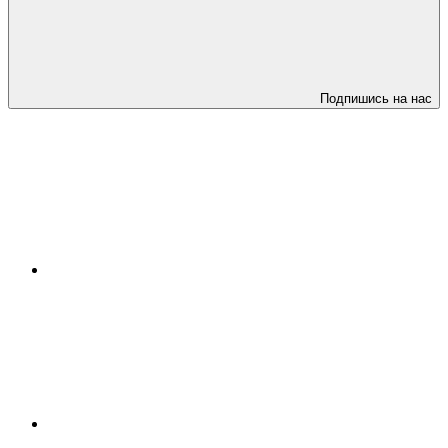
Подпишись на нас