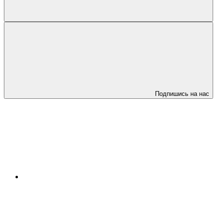
Подпишись на нас