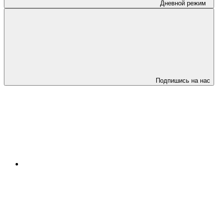
Дневной режим
Подпишись на нас