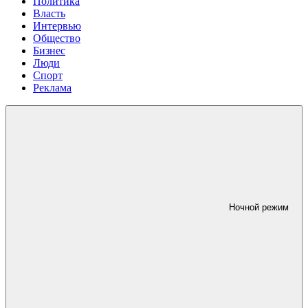
Политика
Власть
Интервью
Общество
Бизнес
Люди
Спорт
Реклама
Ночной режим