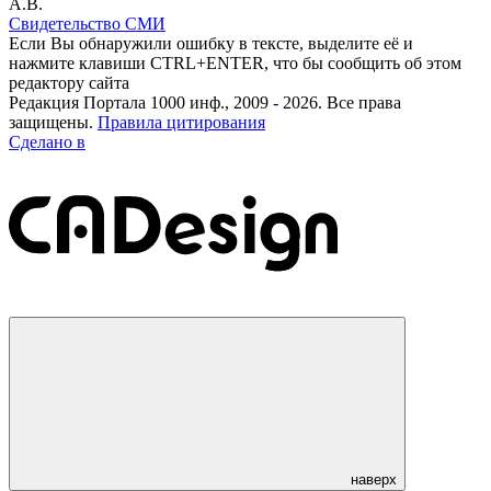
А.В.
Свидетельство СМИ
Если Вы обнаружили ошибку в тексте, выделите её и
нажмите клавиши CTRL+ENTER, что бы сообщить об этом
редактору сайта
Редакция Портала 1000 инф., 2009 - 2026. Все права
защищены.
Правила цитирования
Сделано в
наверх