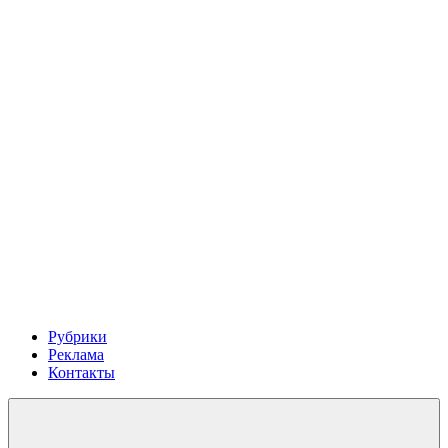
Рубрики
Реклама
Контакты