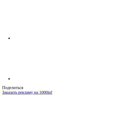
Поделиться
Заказать рекламу на 1000inf