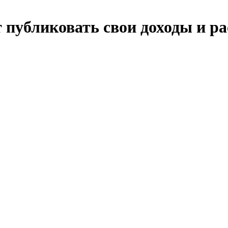
 публиковать свои доходы и р