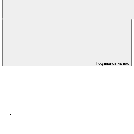
Подпишись на нас