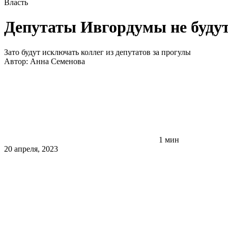
Власть
Депутаты Ивгордумы не будут
Зато будут исключать коллег из депутатов за прогулы
Автор:
Анна Семенова
1 мин
20 апреля, 2023