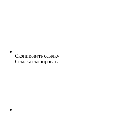
Скопировать ссылку
Ссылка скопирована