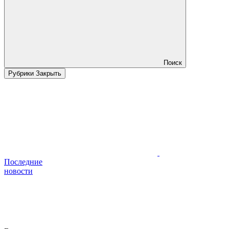
Поиск
Рубрики
Закрыть
Последние
новости