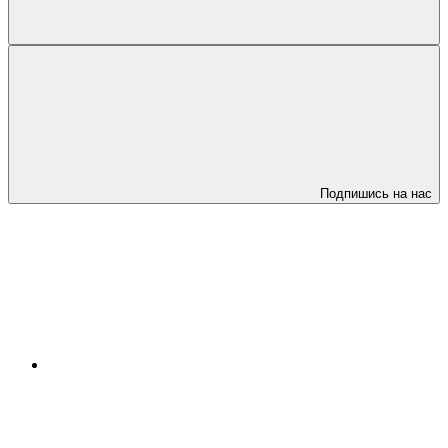
Подпишись на нас