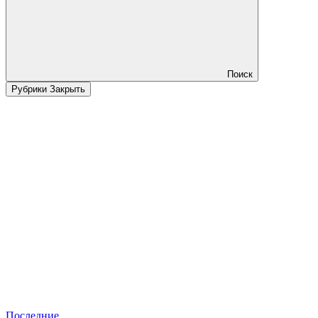
Поиск
Рубрики
Закрыть
Последние