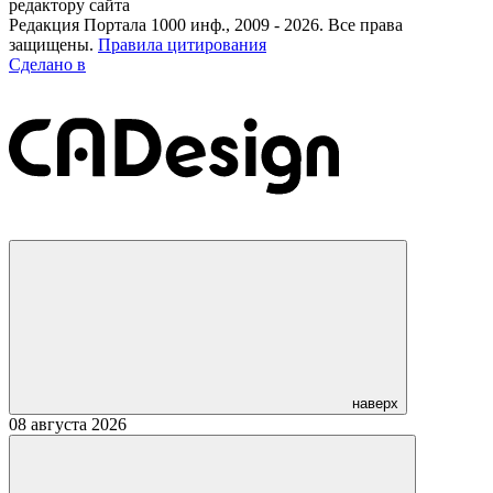
редактору сайта
Редакция Портала 1000 инф., 2009 - 2026. Все права
защищены.
Правила цитирования
Сделано в
наверх
08 августа 2026