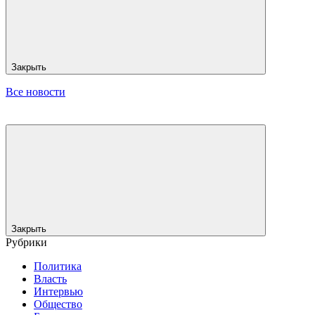
Закрыть
Все новости
Закрыть
Рубрики
Политика
Власть
Интервью
Общество