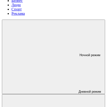
Бизнес
Люди
Спорт
Реклама
Ночной режим
Дневной режим