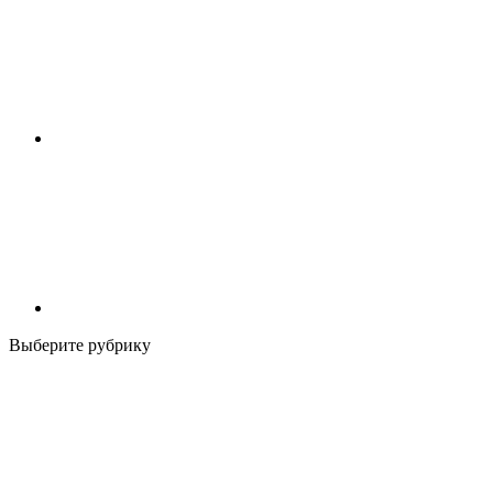
Выберите рубрику