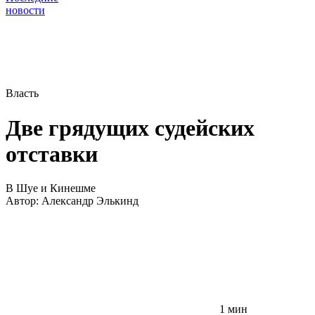
новости
Власть
Две грядущих судейских
отставки
В Шуе и Кинешме
Автор:
Александр Элькинд
1 мин