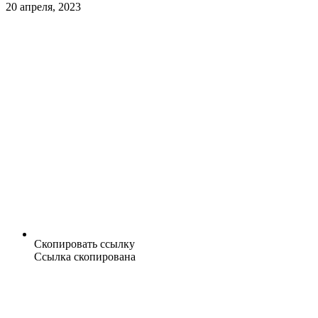
20 апреля, 2023
Скопировать ссылку
Ссылка скопирована