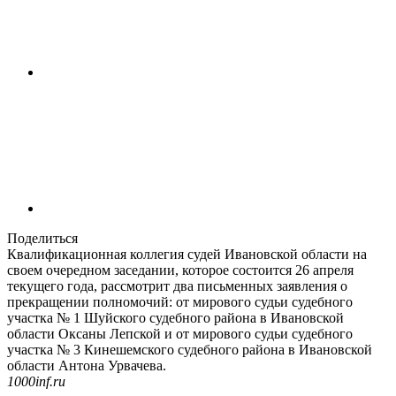
Поделиться
Квалификационная коллегия судей Ивановской области на
своем очередном заседании, которое состоится 26 апреля
текущего года, рассмотрит два письменных заявления о
прекращении полномочий: от мирового судьи судебного
участка № 1 Шуйского судебного района в Ивановской
области Оксаны Лепской и от мирового судьи судебного
участка № 3 Кинешемского судебного района в Ивановской
области Антона Урвачева.
1000inf.ru