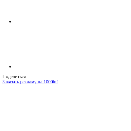
Поделиться
Заказать рекламу на 1000inf