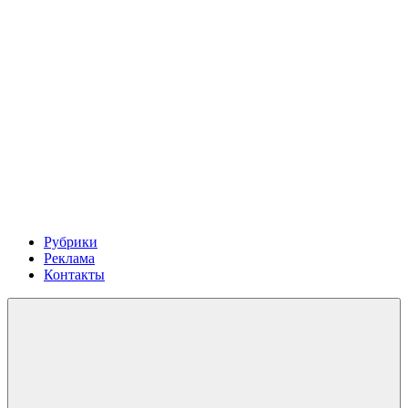
Рубрики
Реклама
Контакты