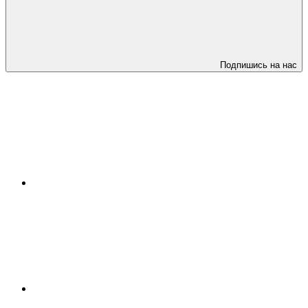
Подпишись на нас