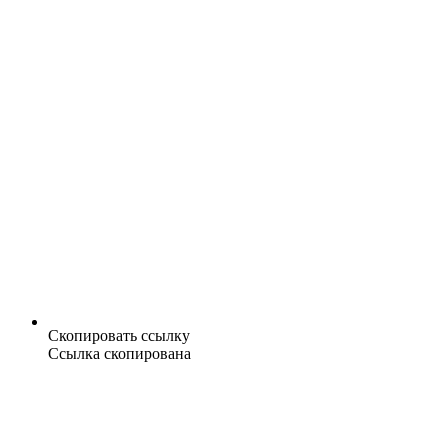
Скопировать ссылку
Ссылка скопирована