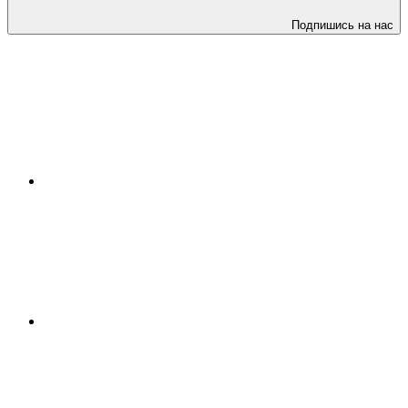
Подпишись на нас