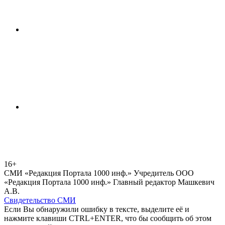
16+
СМИ «Редакция Портала 1000 инф.» Учредитель ООО
«Редакция Портала 1000 инф.» Главный редактор Машкевич
А.В.
Свидетельство СМИ
Если Вы обнаружили ошибку в тексте, выделите её и
нажмите клавиши CTRL+ENTER, что бы сообщить об этом