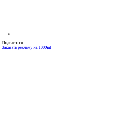
Поделиться
Заказать рекламу на 1000inf