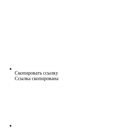
Скопировать ссылку
Ссылка скопирована