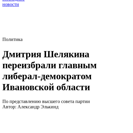
новости
Политика
Дмитрия Шелякина
переизбрали главным
либерал-демократом
Ивановской области
По представлению высшего совета партии
Автор:
Александр Элькинд