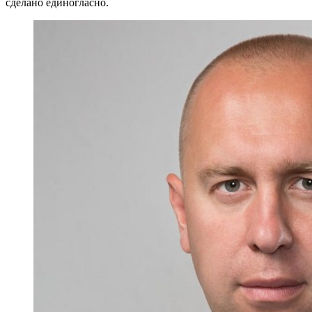
сделано единогласно.