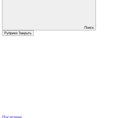
Поиск
Рубрики
Закрыть
Последние