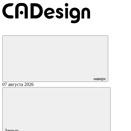
наверх
07 августа 2026
Закрыть