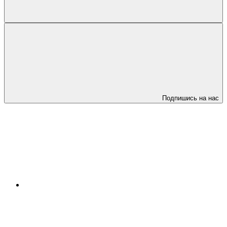
Подпишись на нас