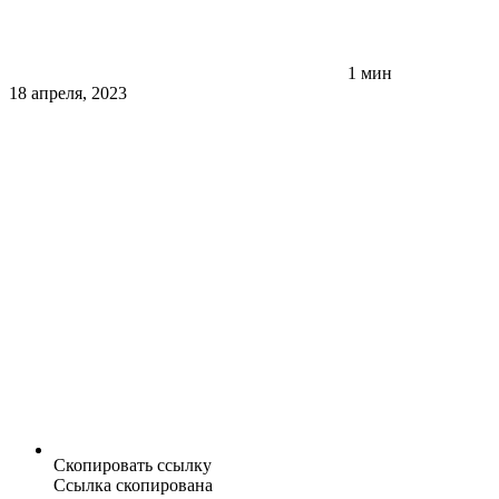
1 мин
18 апреля, 2023
Скопировать ссылку
Ссылка скопирована