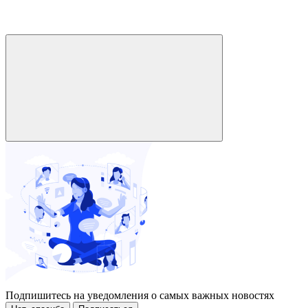
Подпишитесь на уведомления о самых важных новостях