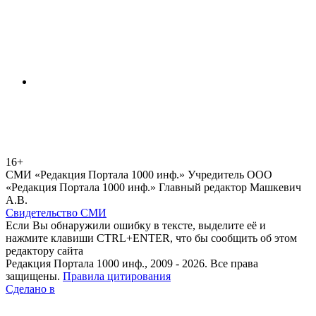
16+
СМИ «Редакция Портала 1000 инф.» Учредитель ООО
«Редакция Портала 1000 инф.» Главный редактор Машкевич
А.В.
Свидетельство СМИ
Если Вы обнаружили ошибку в тексте, выделите её и
нажмите клавиши CTRL+ENTER, что бы сообщить об этом
редактору сайта
Редакция Портала 1000 инф., 2009 - 2026. Все права
защищены.
Правила цитирования
Сделано в