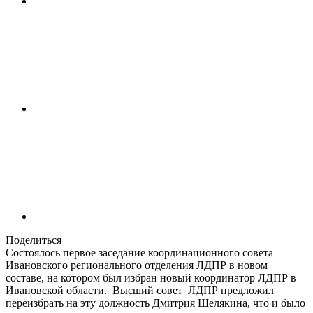
Поделиться
Состоялось первое заседание координационного совета
Ивановского регионального отделения ЛДПР в новом
составе, на котором был избран новый координатор ЛДПР в
Ивановской области. Высший совет ЛДПР предложил
переизбрать на эту должность Дмитрия Шелякина, что и было