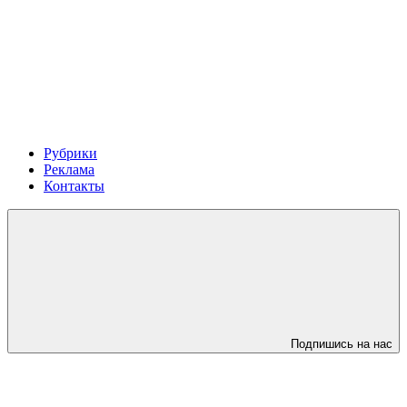
Рубрики
Реклама
Контакты
Подпишись на нас