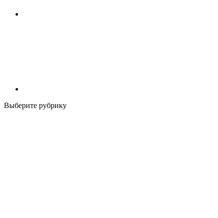
Выберите рубрику