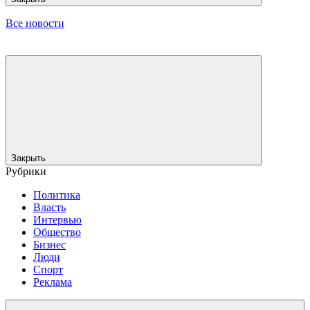
Все новости
Закрыть
Рубрики
Политика
Власть
Интервью
Общество
Бизнес
Люди
Спорт
Реклама