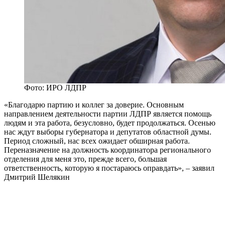
Фото: ИРО ЛДПР
«Благодарю партию и коллег за доверие. Основным
направлением деятельности партии ЛДПР является помощь
людям и эта работа, безусловно, будет продолжаться. Осенью
нас ждут выборы губернатора и депутатов областной думы.
Период сложный, нас всех ожидает обширная работа.
Переназначение на должность координатора регионального
отделения для меня это, прежде всего, большая
ответственность, которую я постараюсь оправдать», – заявил
Дмитрий Шелякин