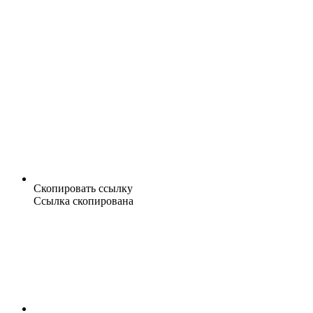
Скопировать ссылку
Ссылка скопирована