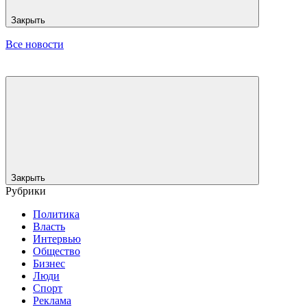
Закрыть
Все новости
Закрыть
Рубрики
Политика
Власть
Интервью
Общество
Бизнес
Люди
Спорт
Реклама