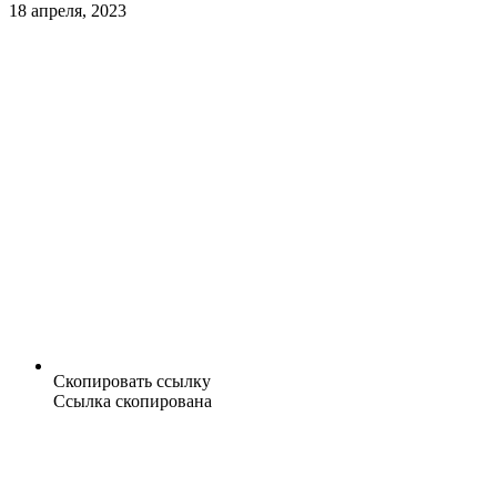
18 апреля, 2023
Скопировать ссылку
Ссылка скопирована