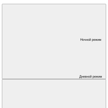
Ночной режим
Дневной режим