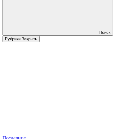
Поиск
Рубрики
Закрыть
Последние