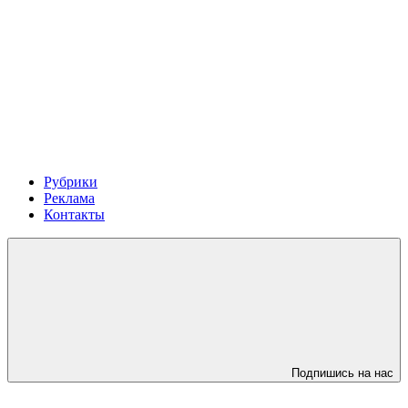
Рубрики
Реклама
Контакты
Подпишись на нас