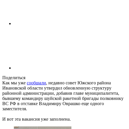
Поделиться
Как мы уже
сообщали
, недавно совет Южского района
Ивановской области утвердил обновленную структуру
районной администрации, добавив главе муниципалитета,
бывшему командиру шуйской ракетной бригады полковнику
ВС РФ в отставке Владимиру Оврашко еще одного
заместителя.
И вот эта вакансия уже заполнена.