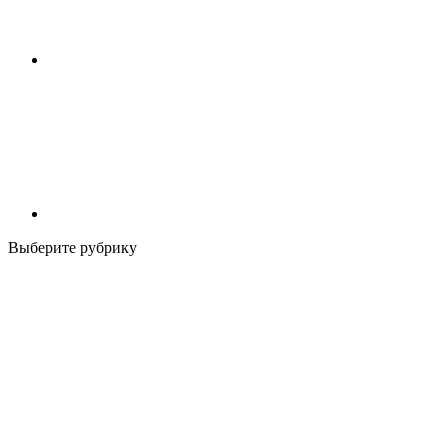
Выберите рубрику