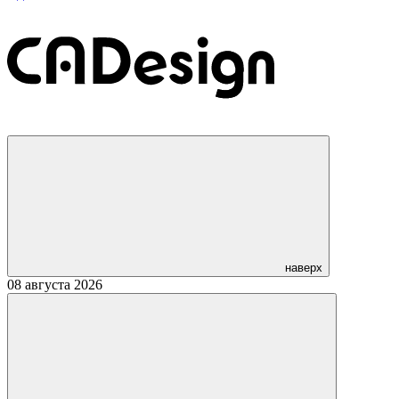
наверх
08 августа 2026