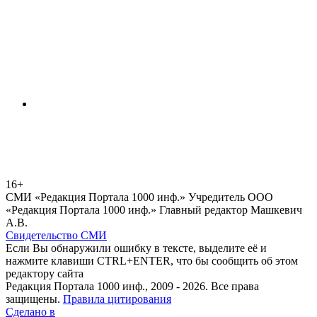
16+
СМИ «Редакция Портала 1000 инф.» Учредитель ООО
«Редакция Портала 1000 инф.» Главный редактор Машкевич
А.В.
Свидетельство СМИ
Если Вы обнаружили ошибку в тексте, выделите её и
нажмите клавиши CTRL+ENTER, что бы сообщить об этом
редактору сайта
Редакция Портала 1000 инф., 2009 - 2026. Все права
защищены.
Правила цитирования
Сделано в