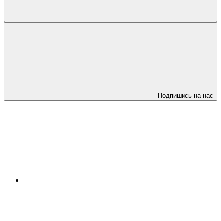
Подпишись на нас