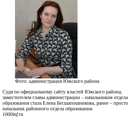
Фото: администрация Южского района
Судя по официальному сайту властей Южского района,
заместителем главы администрации – начальником отдела
образования стала Елена Бесшапошникова, ранее – просто
начальник районного отдела образования.
1000inf.ru