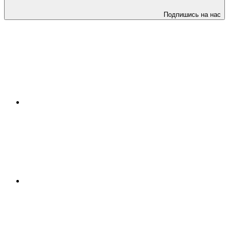
Подпишись на нас