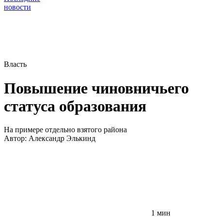
новости
Власть
Повышение чиновничьего
статуса образования
На примере отдельно взятого района
Автор:
Александр Элькинд
1 мин