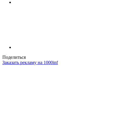
Поделиться
Заказать рекламу на 1000inf