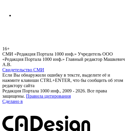
16+
СМИ «Редакция Портала 1000 инф.» Учредитель ООО
«Редакция Портала 1000 инф.» Главный редактор Машкевич
А.В.
Свидетельство СМИ
Если Вы обнаружили ошибку в тексте, выделите её и
нажмите клавиши CTRL+ENTER, что бы сообщить об этом
редактору сайта
Редакция Портала 1000 инф., 2009 - 2026. Все права
защищены.
Правила цитирования
Сделано в