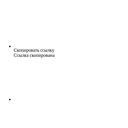
Скопировать ссылку
Ссылка скопирована