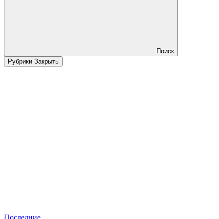
Поиск
Рубрики
Закрыть
Последние