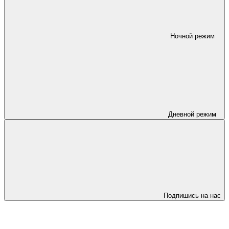
Ночной режим
Дневной режим
Подпишись на нас