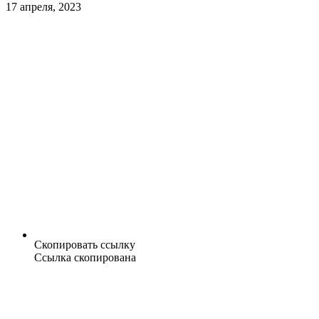
17 апреля, 2023
Скопировать ссылку
Ссылка скопирована