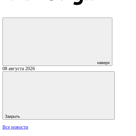
наверх
08 августа 2026
Закрыть
Все новости