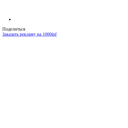
Поделиться
Заказать рекламу на 1000inf