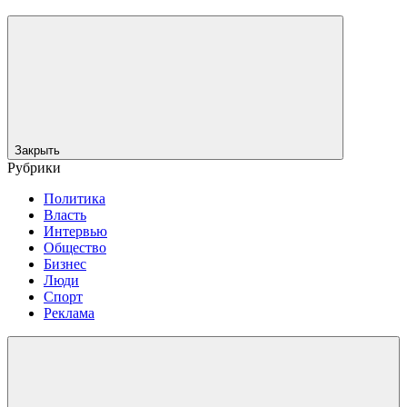
Закрыть
Рубрики
Политика
Власть
Интервью
Общество
Бизнес
Люди
Спорт
Реклама