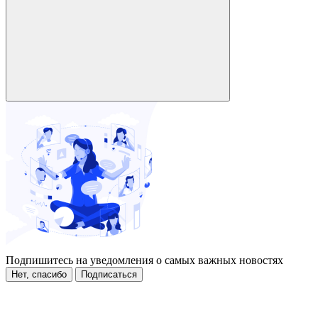
Подпишитесь на уведомления о самых важных новостях
Нет, спасибо
Подписаться