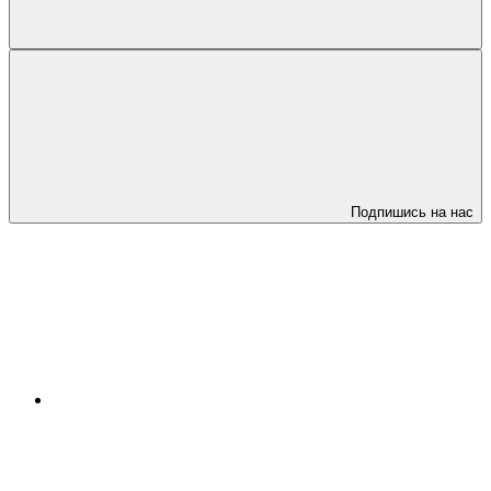
Подпишись на нас