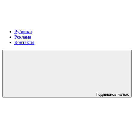
Рубрики
Реклама
Контакты
Подпишись на нас