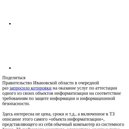
Поделиться
Правительство Ивановской области в очередной
раз
запросило котировки
на оказание услуг по аттестации
одного из своих объектов информатизации на соответствие
требованиям по защите информации и информационной
безопасности.
Здесь интересна не цена, сроки и т.д., а включенное в ТЗ
описание этого самого «объекта информатизации»,
представляющего из себя обычный компьютер из системного