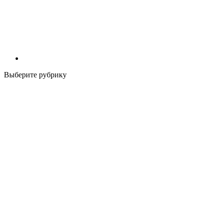
Выберите рубрику