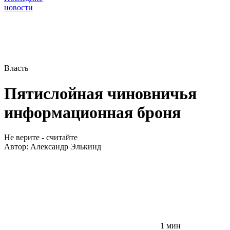
новости
Власть
Пятислойная чиновничья
информационная броня
Не верите - считайте
Автор:
Александр Элькинд
1 мин