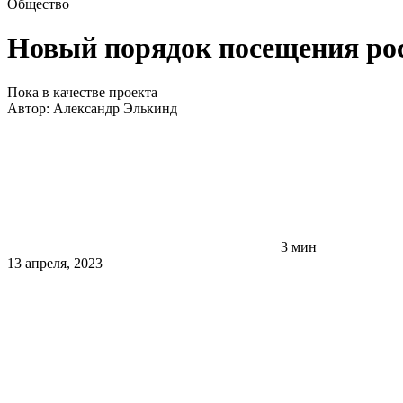
Общество
Новый порядок посещения ро
Пока в качестве проекта
Автор:
Александр Элькинд
3 мин
13 апреля, 2023