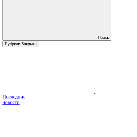
Поиск
Рубрики
Закрыть
Последние
новости