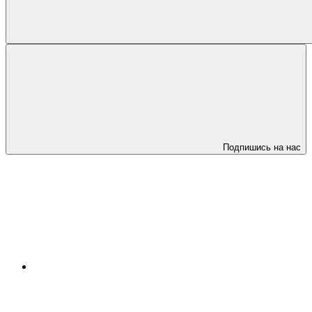
Подпишись на нас