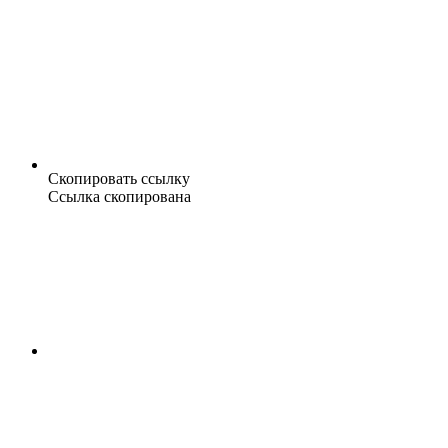
Скопировать ссылку
Ссылка скопирована