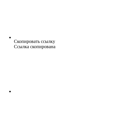
Скопировать ссылку
Ссылка скопирована