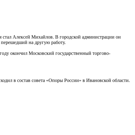
им стал Алексей Михайлов. В городской администрации он
, перешедший на другую работу.
 году окончил Московский государственный торгово-
ходил в состав совета «Опоры России» в Ивановской области.