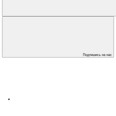
Подпишись на нас