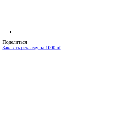
Поделиться
Заказать рекламу на 1000inf