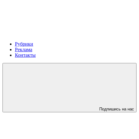
Рубрики
Реклама
Контакты
Подпишись на нас