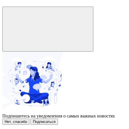
Подпишитесь на уведомления о самых важных новостях
Нет, спасибо
Подписаться