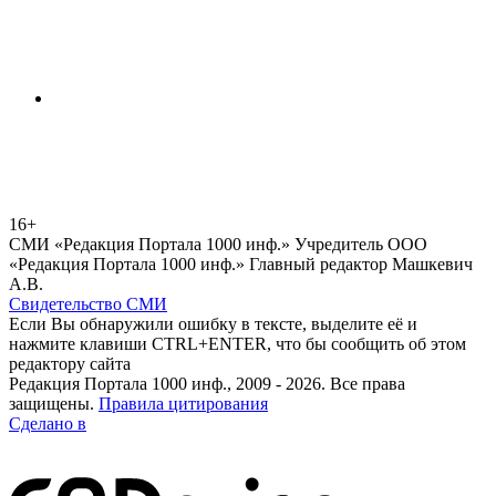
16+
СМИ «Редакция Портала 1000 инф.» Учредитель ООО
«Редакция Портала 1000 инф.» Главный редактор Машкевич
А.В.
Свидетельство СМИ
Если Вы обнаружили ошибку в тексте, выделите её и
нажмите клавиши CTRL+ENTER, что бы сообщить об этом
редактору сайта
Редакция Портала 1000 инф., 2009 - 2026. Все права
защищены.
Правила цитирования
Сделано в