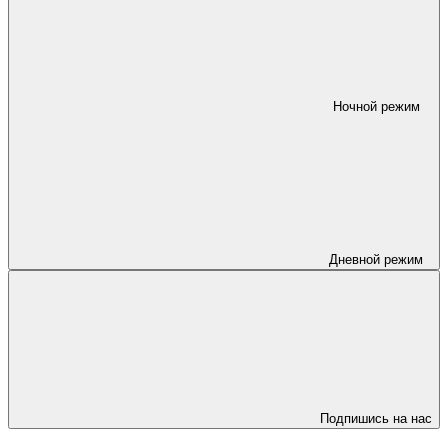
Ночной режим
Дневной режим
Подпишись на нас