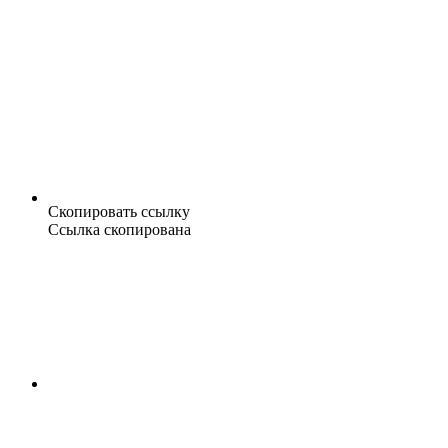
Скопировать ссылку
Ссылка скопирована