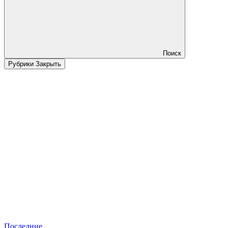
Поиск
Рубрики
Закрыть
Последние