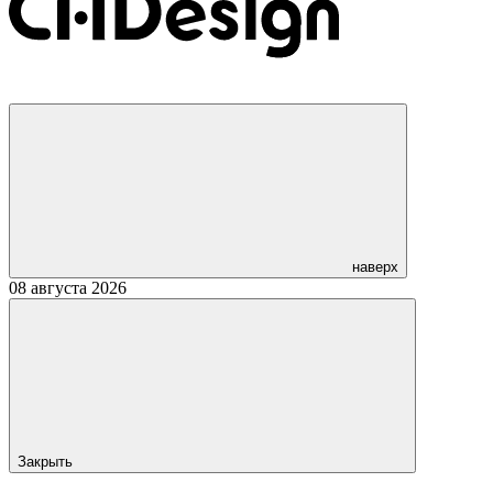
наверх
08 августа 2026
Закрыть