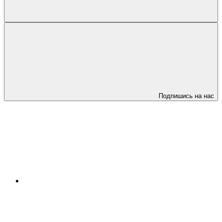
Подпишись на нас