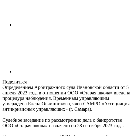
Поделиться
Определением Арбитражного суда Ивановской области от 5
апреля 2023 года в отношении ООО «Старая школа» введена
процедура наблюдения. Временным управляющим
утверждена Елена Овчинникова, член САМРО «Ассоциация
антикризисных управляющих» (г. Самара).
Судебное заседание по рассмотрению дела о банкротстве
ООО «Старая школа» назначено на 28 сентября 2023 года.