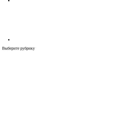
Выберите рубрику