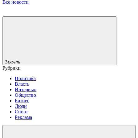
Все новости
Закрыть
Рубрики
Политика
Власть
Интервью
Общество
Бизнес
Люди
Спорт
Реклама