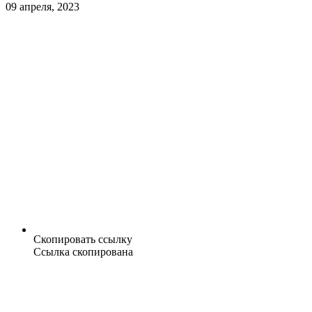
09 апреля, 2023
Скопировать ссылку
Ссылка скопирована