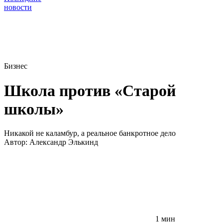
новости
Бизнес
Школа против «Старой
школы»
Никакой не каламбур, а реальное банкротное дело
Автор:
Александр Элькинд
1 мин