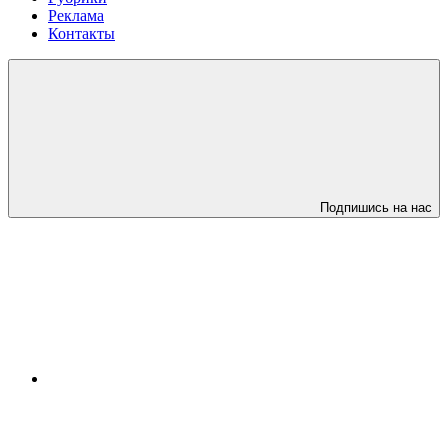
Реклама
Контакты
Подпишись на нас