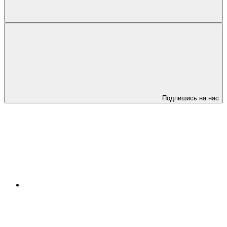
Подпишись на нас