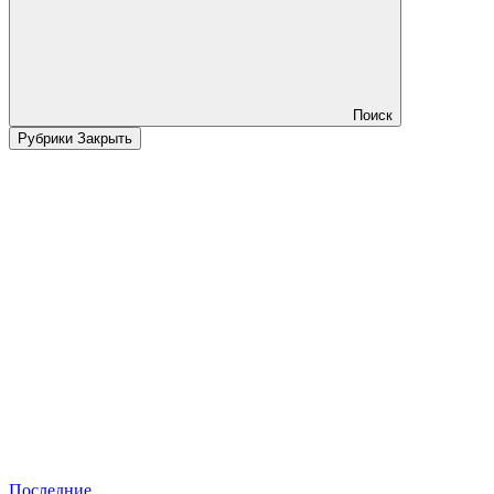
Поиск
Рубрики
Закрыть
Последние