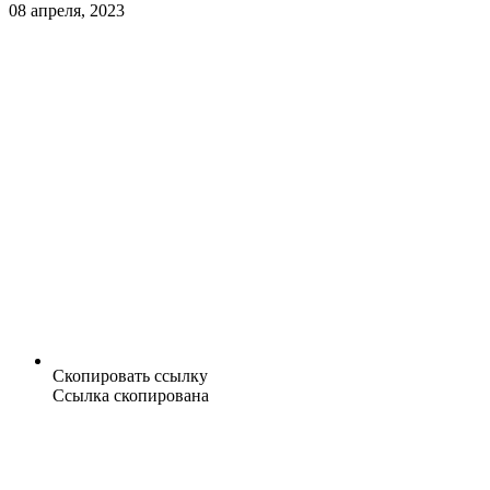
08 апреля, 2023
Скопировать ссылку
Ссылка скопирована