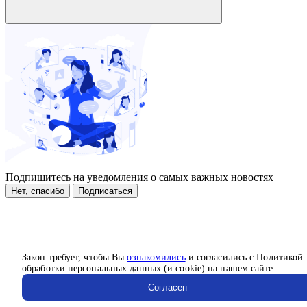
Подпишитесь на уведомления о самых важных новостях
Нет, спасибо
Подписаться
Закон требует, чтобы Вы
ознакомились
и согласились с Политикой
обработки персональных данных (и cookie) на нашем сайте.
Согласен