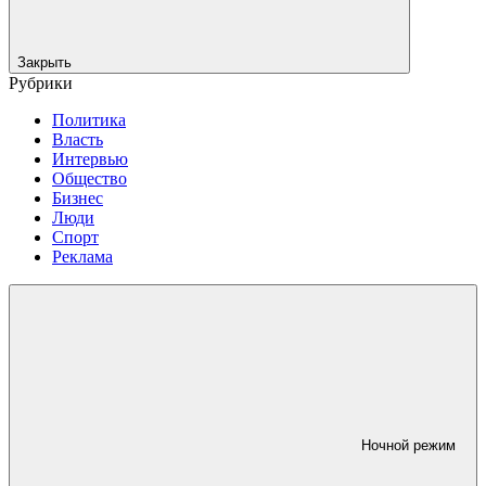
Закрыть
Рубрики
Политика
Власть
Интервью
Общество
Бизнес
Люди
Спорт
Реклама
Ночной режим