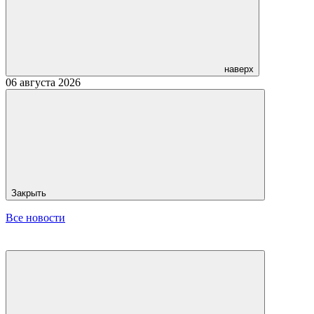
наверх
06 августа 2026
Закрыть
Все новости