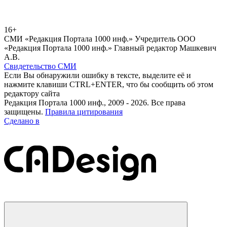
16+
СМИ «Редакция Портала 1000 инф.» Учредитель ООО
«Редакция Портала 1000 инф.» Главный редактор Машкевич
А.В.
Свидетельство СМИ
Если Вы обнаружили ошибку в тексте, выделите её и
нажмите клавиши CTRL+ENTER, что бы сообщить об этом
редактору сайта
Редакция Портала 1000 инф., 2009 - 2026. Все права
защищены.
Правила цитирования
Сделано в