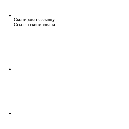
Скопировать ссылку
Ссылка скопирована