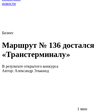
новости
Бизнес
Маршрут № 136 достался
«Транстерминалу»
В результате открытого конкурса
Автор:
Александр Элькинд
1 мин