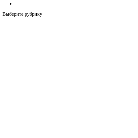
Выберите рубрику