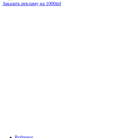
Заказать рекламу на 1000inf
Рубрики