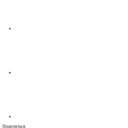
Поделиться