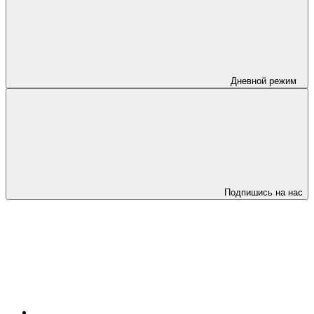
Дневной режим
Подпишись на нас