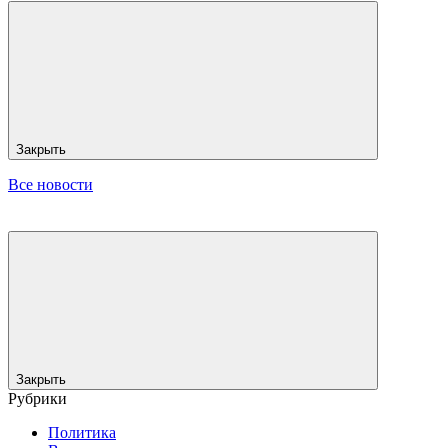
Закрыть
Все новости
Закрыть
Рубрики
Политика