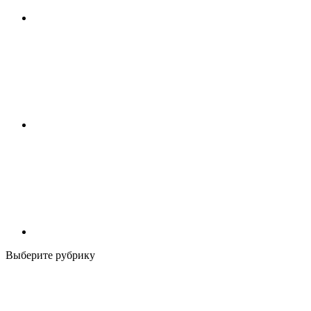
Выберите рубрику