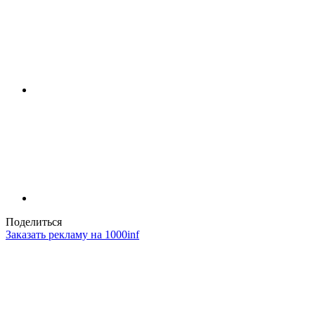
Поделиться
Заказать рекламу на 1000inf