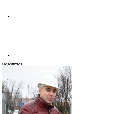
Поделиться