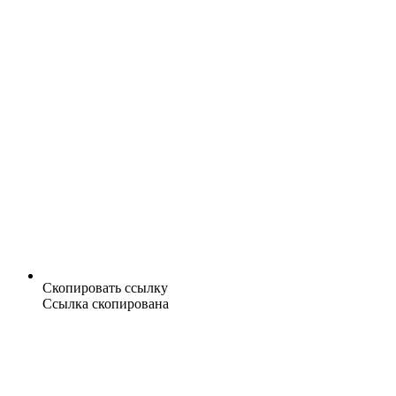
Скопировать ссылку
Ссылка скопирована