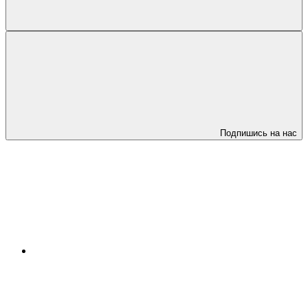
Подпишись на нас