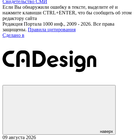
Свидетельство СМИ
Если Вы обнаружили ошибку в тексте, выделите её и
нажмите клавиши CTRL+ENTER, что бы сообщить об этом
редактору сайта
Редакция Портала 1000 инф., 2009 - 2026. Все права
защищены.
Правила цитирования
Сделано в
наверх
09 августа 2026