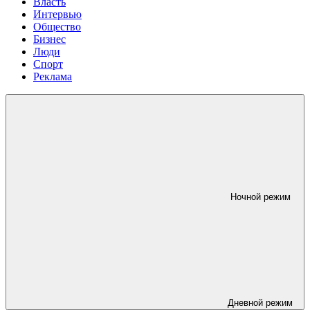
Власть
Интервью
Общество
Бизнес
Люди
Спорт
Реклама
Ночной режим
Дневной режим