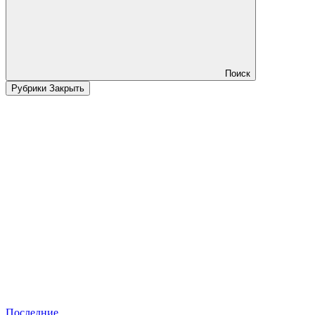
Поиск
Рубрики
Закрыть
Последние