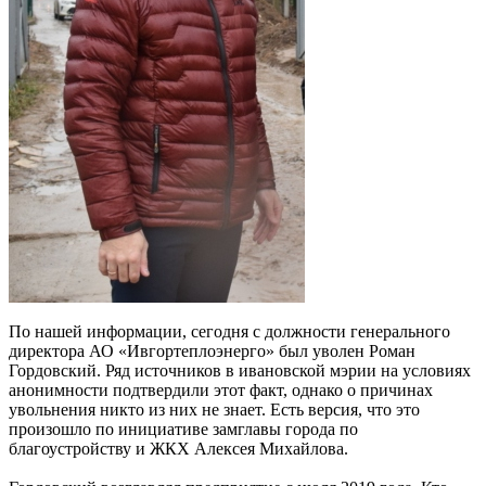
По нашей информации, сегодня с должности генерального
директора АО «Ивгортеплоэнерго» был уволен Роман
Гордовский. Ряд источников в ивановской мэрии на условиях
анонимности подтвердили этот факт, однако о причинах
увольнения никто из них не знает. Есть версия, что это
произошло по инициативе замглавы города по
благоустройству и ЖКХ Алексея Михайлова.