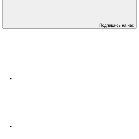
Подпишись на нас