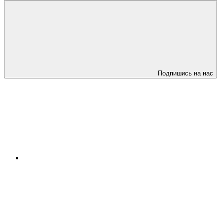
Подпишись на нас