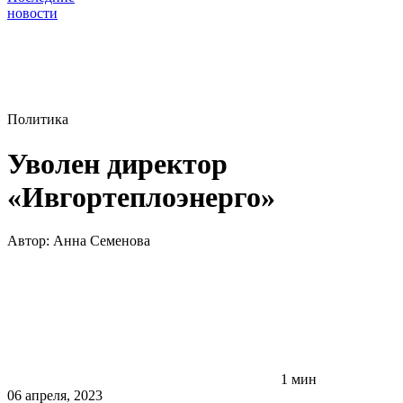
новости
Политика
Уволен директор
«Ивгортеплоэнерго»
Автор:
Анна Семенова
1 мин
06 апреля, 2023