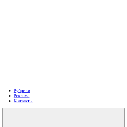
Рубрики
Реклама
Контакты