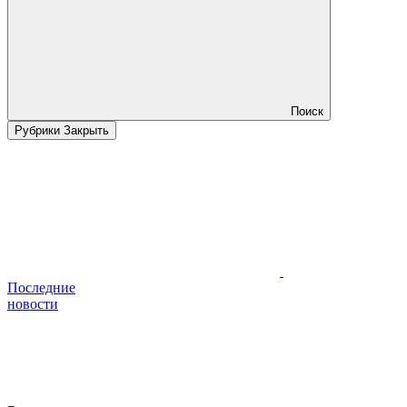
Поиск
Рубрики
Закрыть
Последние
новости