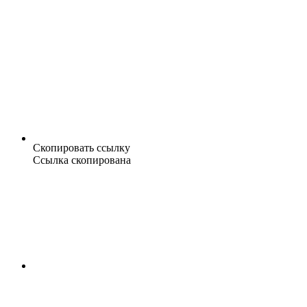
Скопировать ссылку
Ссылка скопирована