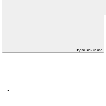
Подпишись на нас