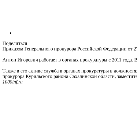
Поделиться
Приказом Генерального прокурора Российской Федерации от 2
Антон Игоревич работает в органах прокуратуры с 2011 года.
Также в его активе служба в органах прокуратуры в должнос
прокурора Курильского района Сахалинской области, заместит
1000inf.ru