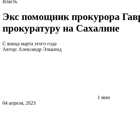
Власть
Экс помощник прокурора Гавр
прокуратуру на Сахалине
С конца марта этого года
Автор:
Александр Элькинд
1 мин
04 апреля, 2023