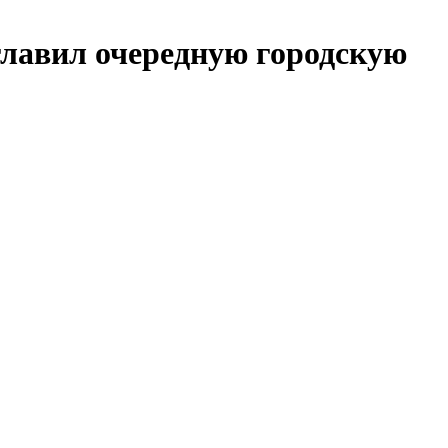
главил очередную городскую