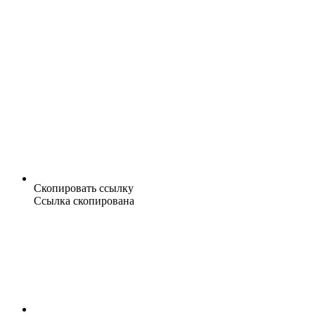
Скопировать ссылку
Ссылка скопирована