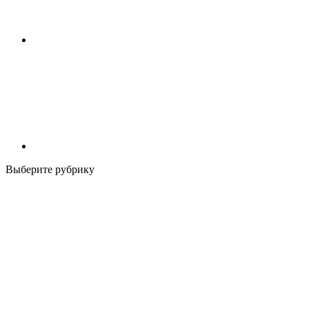
Выберите рубрику