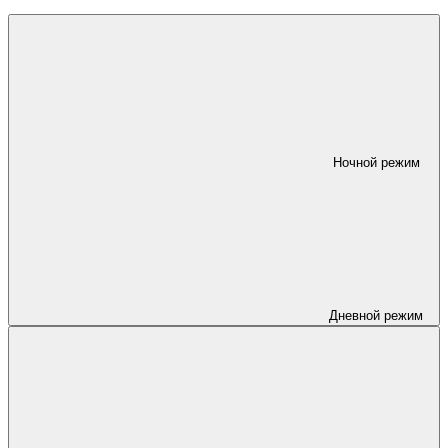
Ночной режим
Дневной режим