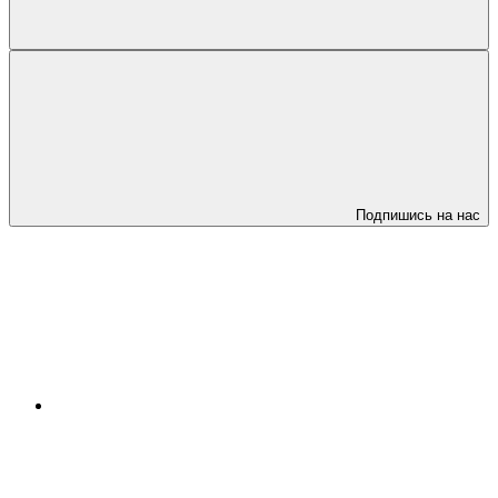
Подпишись на нас