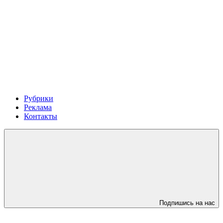
Рубрики
Реклама
Контакты
Подпишись на нас