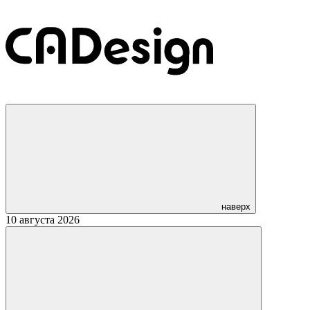
наверх
10 августа 2026