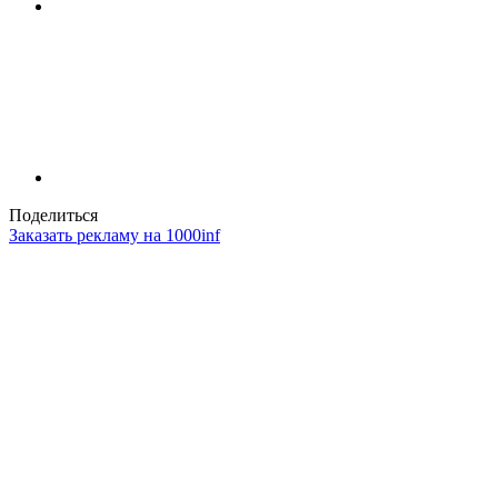
Поделиться
Заказать рекламу на 1000inf