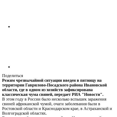
Поделиться
Режим чрезвычайной ситуации введен в пятницу на
территории Гаврилово-Посадского района Ивановской
области, где в одном из хозяйств зафиксирована
классическая чума свиней, передает РИА "Новости".
В этом году в России было несколько вспышек заражения
свиней африканской чумой, очаги заболевания были в
Ростовской области и Краснодарском крае, в Астраханской и
Волгоградской областях.