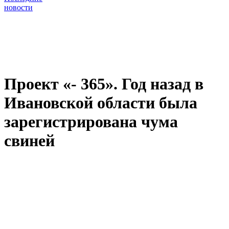
новости
Проект «- 365». Год назад в
Ивановской области была
зарегистрирована чума
свиней