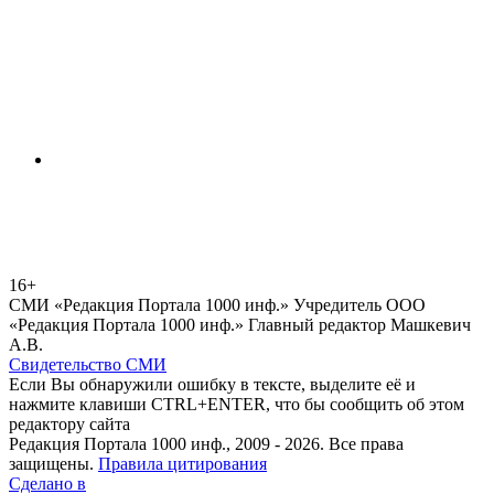
16+
СМИ «Редакция Портала 1000 инф.» Учредитель ООО
«Редакция Портала 1000 инф.» Главный редактор Машкевич
А.В.
Свидетельство СМИ
Если Вы обнаружили ошибку в тексте, выделите её и
нажмите клавиши CTRL+ENTER, что бы сообщить об этом
редактору сайта
Редакция Портала 1000 инф., 2009 - 2026. Все права
защищены.
Правила цитирования
Сделано в