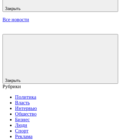
Закрыть
Все новости
Закрыть
Рубрики
Политика
Власть
Интервью
Общество
Бизнес
Люди
Спорт
Реклама