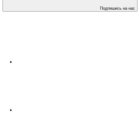
Подпишись на нас