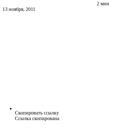
2 мин
13 ноября, 2011
Скопировать ссылку
Ссылка скопирована