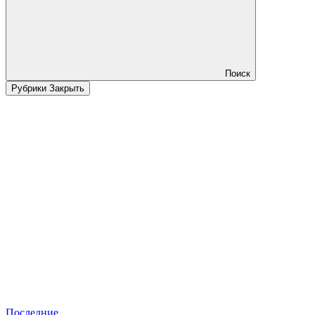
Поиск
Рубрики
Закрыть
Последние