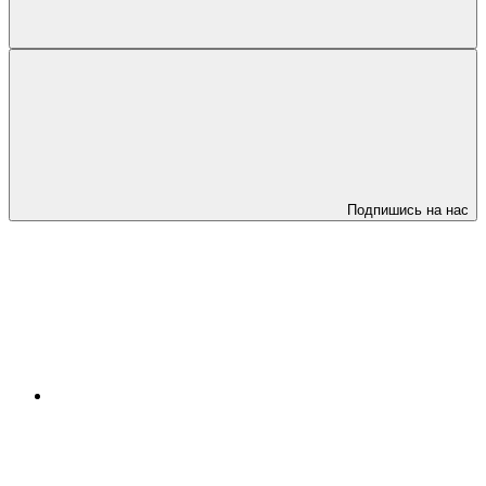
Подпишись на нас