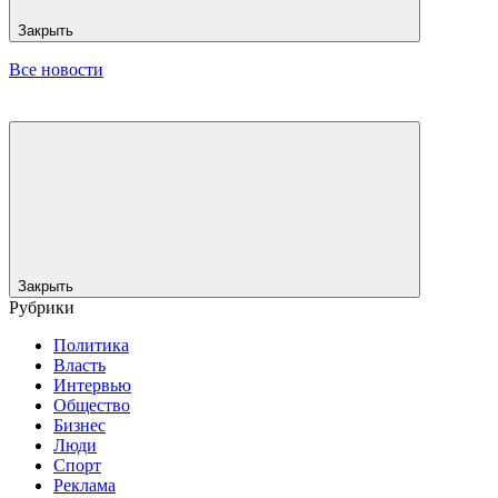
Закрыть
Все новости
Закрыть
Рубрики
Политика
Власть
Интервью
Общество
Бизнес
Люди
Спорт
Реклама