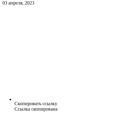
03 апреля, 2023
Скопировать ссылку
Ссылка скопирована