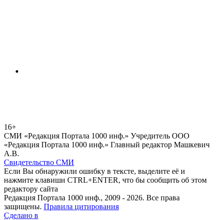
16+
СМИ «Редакция Портала 1000 инф.» Учредитель ООО
«Редакция Портала 1000 инф.» Главный редактор Машкевич
А.В.
Свидетельство СМИ
Если Вы обнаружили ошибку в тексте, выделите её и
нажмите клавиши CTRL+ENTER, что бы сообщить об этом
редактору сайта
Редакция Портала 1000 инф., 2009 - 2026. Все права
защищены.
Правила цитирования
Сделано в