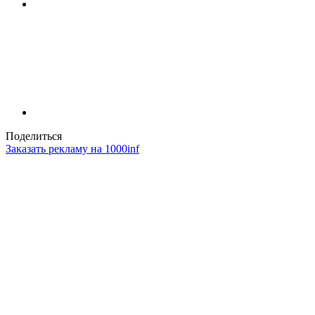
Поделиться
Заказать рекламу на 1000inf