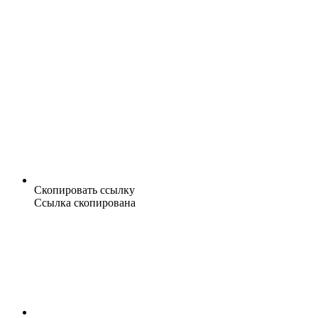
Скопировать ссылку
Ссылка скопирована