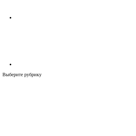
Выберите рубрику