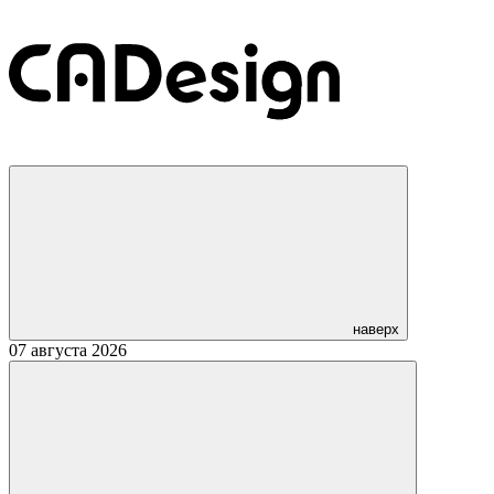
наверх
07 августа 2026