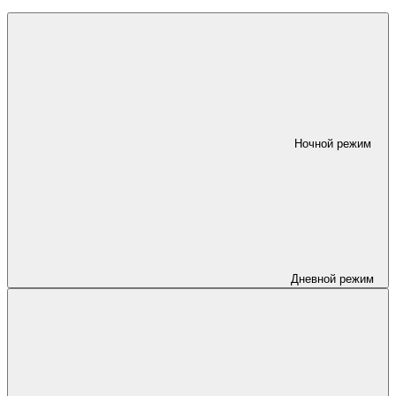
Ночной режим
Дневной режим