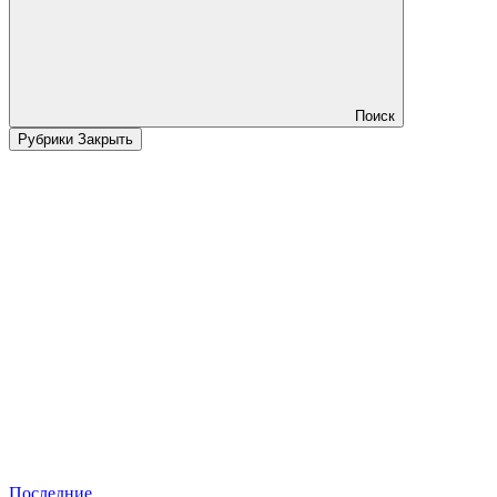
Поиск
Рубрики
Закрыть
Последние