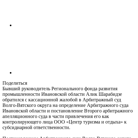
Поделиться
Бывший руководитель Регионального фонда развития
промышленности Ивановской области Алик Шарабидзе
обратился с кассационной жалобой в Арбитражный суд
Волго-Вятского округа на определение Арбитражного суда
Ивановской области и постановление Второго арбитражного
апелляционного суда в части привлечения его как
контролирующего лица ООО «Центр туризма и отдыха» к
субсидиарной ответственности.