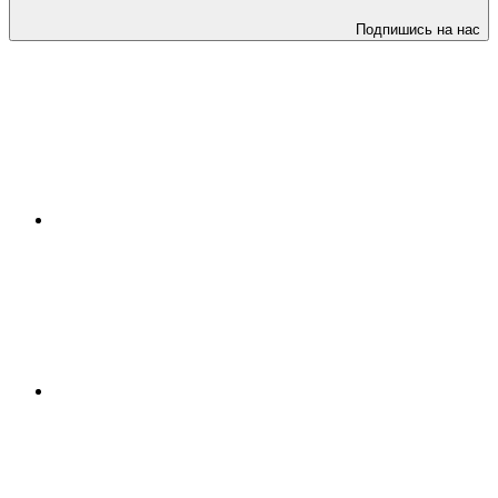
Подпишись на нас