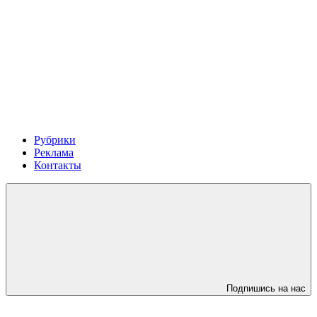
Рубрики
Реклама
Контакты
Подпишись на нас