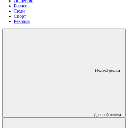
Общество
Бизнес
Люди
Спорт
Реклама
Ночной режим
Дневной режим