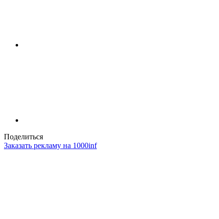
Поделиться
Заказать рекламу на 1000inf