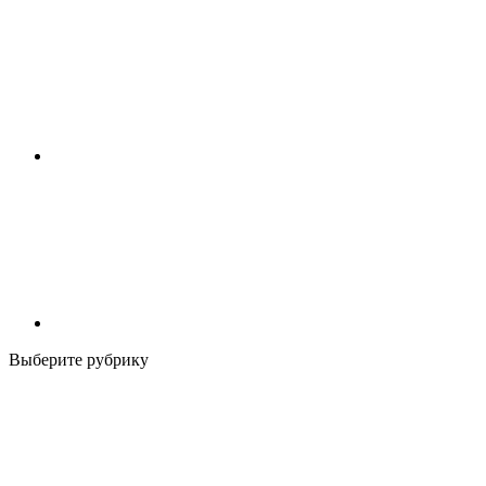
Выберите рубрику