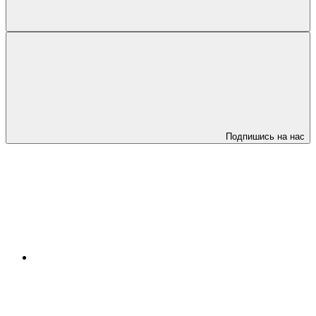
Подпишись на нас