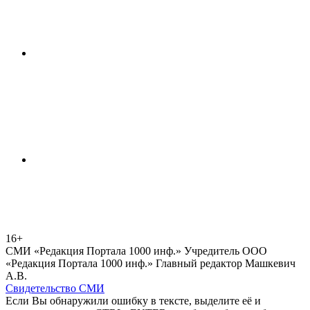
16+
СМИ «Редакция Портала 1000 инф.» Учредитель ООО
«Редакция Портала 1000 инф.» Главный редактор Машкевич
А.В.
Свидетельство СМИ
Если Вы обнаружили ошибку в тексте, выделите её и