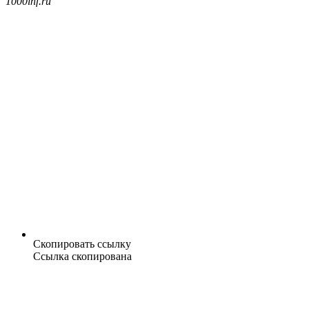
1000inf.ru
Скопировать ссылку
Ссылка скопирована