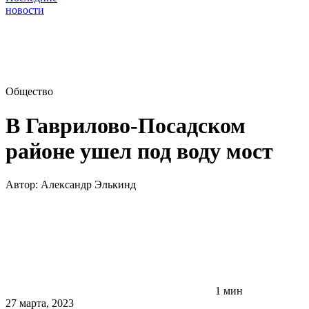
новости
Общество
В Гаврилово-Посадском
районе ушел под воду мост
Автор:
Александр Элькинд
1 мин
27 марта, 2023