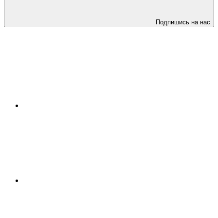
Подпишись на нас