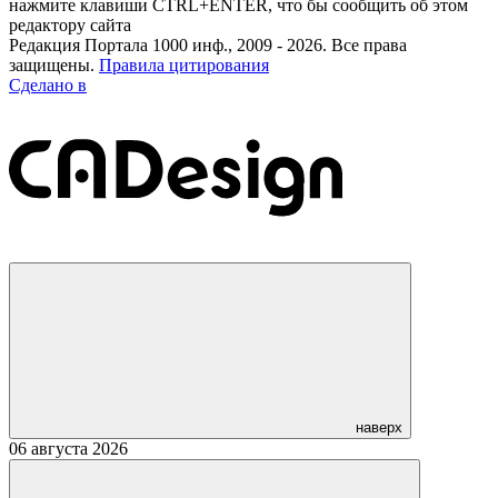
нажмите клавиши CTRL+ENTER, что бы сообщить об этом
редактору сайта
Редакция Портала 1000 инф., 2009 - 2026. Все права
защищены.
Правила цитирования
Сделано в
наверх
06 августа 2026