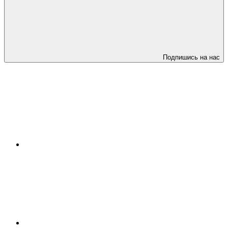
Подпишись на нас