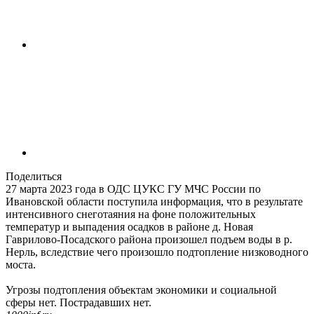
Поделиться
27 марта 2023 года в ОДС ЦУКС ГУ МЧС России по
Ивановской области поступила информация, что в результате
интенсивного снеготаяния на фоне положительных
температур и выпадения осадков в районе д. Новая
Гаврилово-Посадского района произошел подъем воды в р.
Нерль, вследствие чего произошло подтопление низководного
моста.
Угрозы подтопления объектам экономики и социальной
сферы нет. Пострадавших нет.