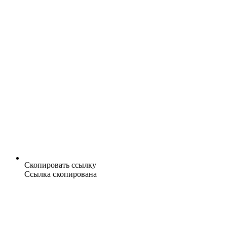
Скопировать ссылку
Ссылка скопирована