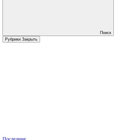
Поиск
Рубрики
Закрыть
Последние