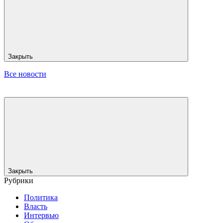
Закрыть
Все новости
Закрыть
Рубрики
Политика
Власть
Интервью