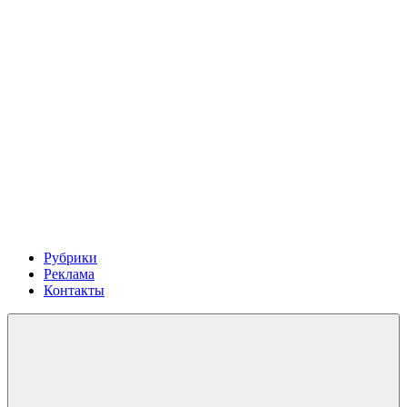
Рубрики
Реклама
Контакты