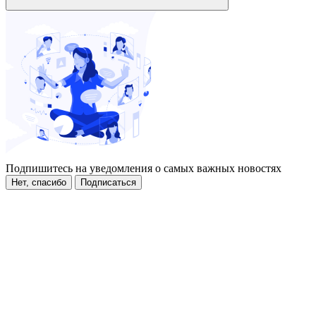
Подпишитесь на уведомления о самых важных новостях
Нет, спасибо
Подписаться