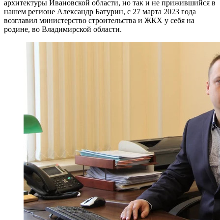
архитектуры Ивановской области, но так и не прижившийся в
нашем регионе Александр Батурин, с 27 марта 2023 года
возглавил министерство строительства и ЖКХ у себя на
родине, во Владимирской области.