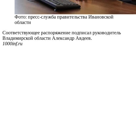
Фото: пресс-служба правительства Ивановской
области
Соответствующее распоряжение подписал руководитель
Владимирской области Александр Авдеев.
1000inf.ru