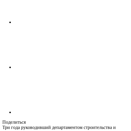
Поделиться
Три года руководивший департаментом строительства и