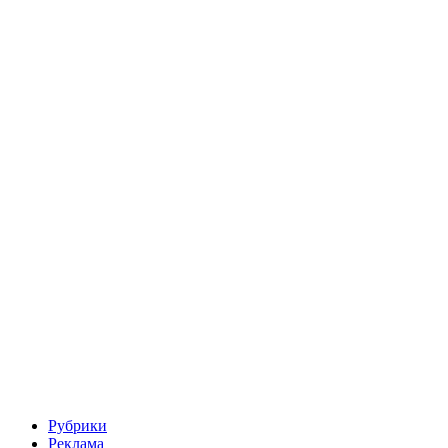
Рубрики
Реклама