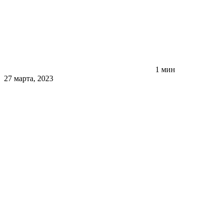
1 мин
27 марта, 2023