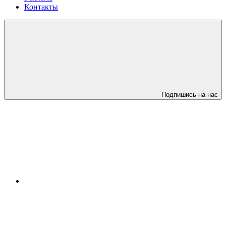
Контакты
Подпишись на нас