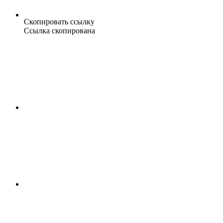
Скопировать ссылку
Ссылка скопирована