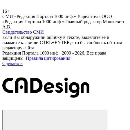
16+
СМИ «Редакция Портала 1000 инф.» Учредитель ООО
«Редакция Портала 1000 инф.» Главный редактор Машкевич
А.В.
Свидетельство СМИ
Если Вы обнаружили ошибку в тексте, выделите её и
нажмите клавиши CTRL+ENTER, что бы сообщить об этом
редактору сайта
Редакция Портала 1000 инф., 2009 - 2026. Все права
защищены.
Правила цитирования
Сделано в