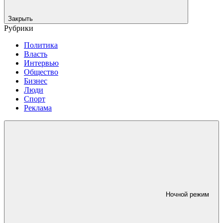
Закрыть
Рубрики
Политика
Власть
Интервью
Общество
Бизнес
Люди
Спорт
Реклама
Ночной режим