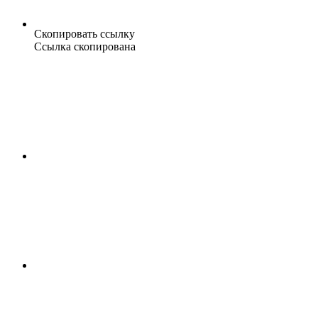
Скопировать ссылку
Ссылка скопирована