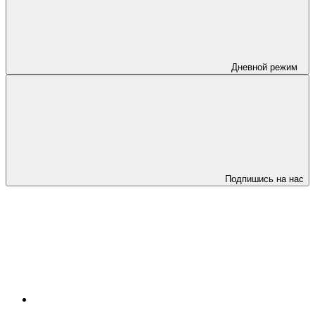
Дневной режим
Подпишись на нас