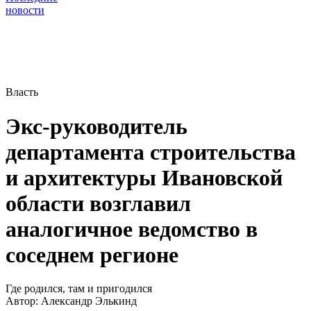
новости
Власть
Экс-руководитель
департамента строительства
и архитектуры Ивановской
области возглавил
аналогичное ведомство в
соседнем регионе
Где родился, там и пригодился
Автор:
Александр Элькинд