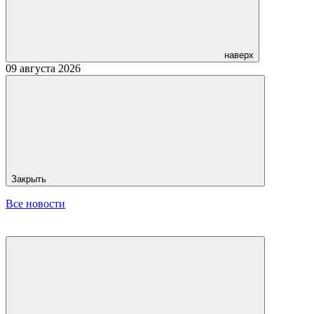
наверх
09 августа 2026
Закрыть
Все новости