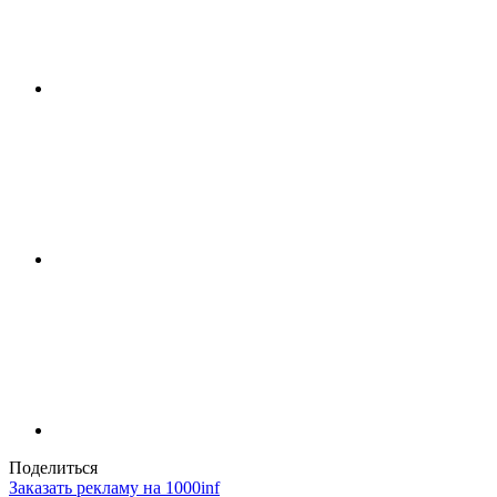
Поделиться
Заказать рекламу на 1000inf