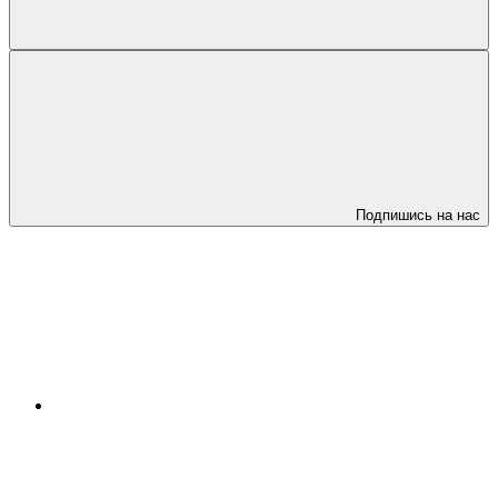
Подпишись на нас