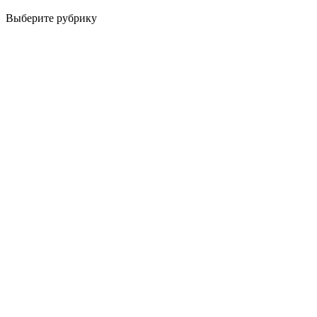
Выберите рубрику