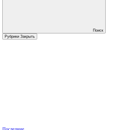
Поиск
Рубрики
Закрыть
Последние