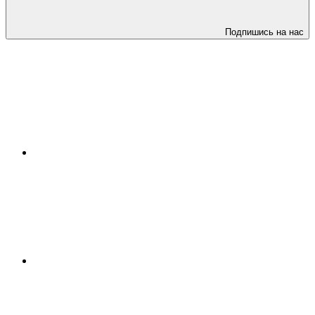
Подпишись на нас