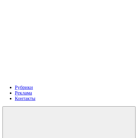
Рубрики
Реклама
Контакты