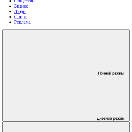
Общество
Бизнес
Люди
Спорт
Реклама
Ночной режим
Дневной режим