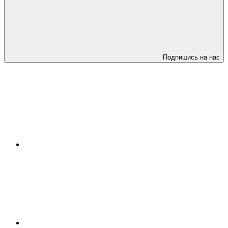
Подпишись на нас