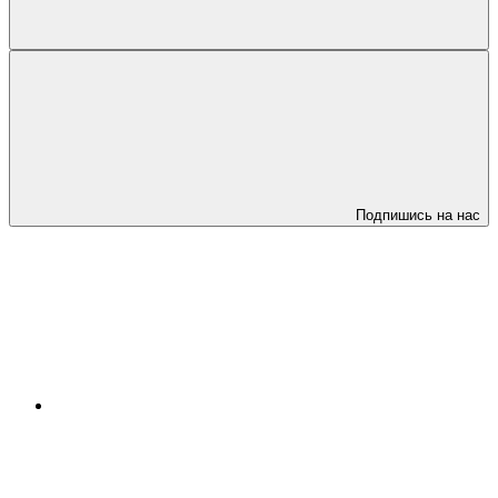
Подпишись на нас