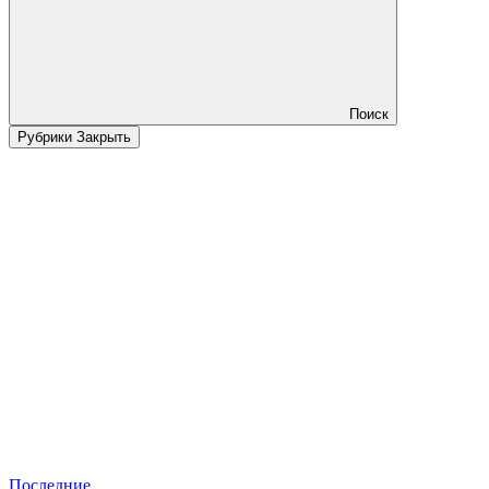
Поиск
Рубрики
Закрыть
Последние