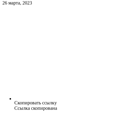
26 марта, 2023
Скопировать ссылку
Ссылка скопирована