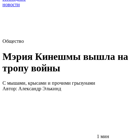
новости
Общество
Мэрия Кинешмы вышла на
тропу войны
С мышами, крысами и прочими грызунами
Автор:
Александр Элькинд
1 мин