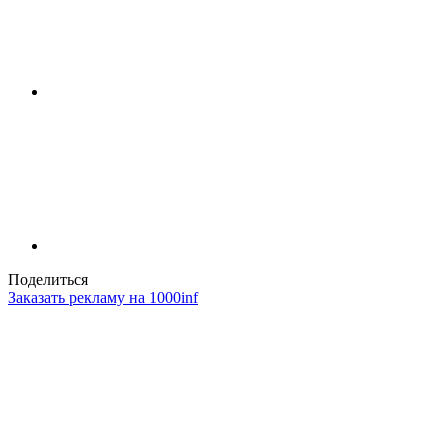
Поделиться
Заказать рекламу на 1000inf