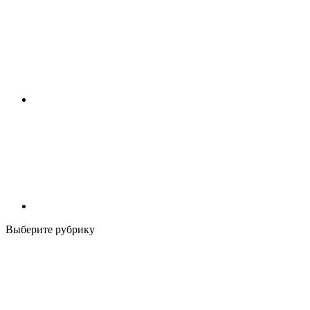
Выберите рубрику