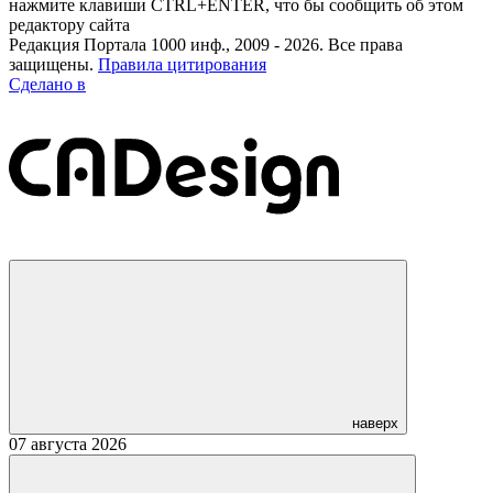
нажмите клавиши CTRL+ENTER, что бы сообщить об этом
редактору сайта
Редакция Портала 1000 инф., 2009 - 2026. Все права
защищены.
Правила цитирования
Сделано в
наверх
07 августа 2026