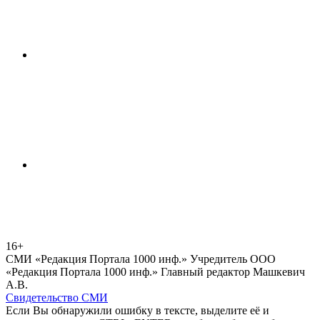
16+
СМИ «Редакция Портала 1000 инф.» Учредитель ООО
«Редакция Портала 1000 инф.» Главный редактор Машкевич
А.В.
Свидетельство СМИ
Если Вы обнаружили ошибку в тексте, выделите её и