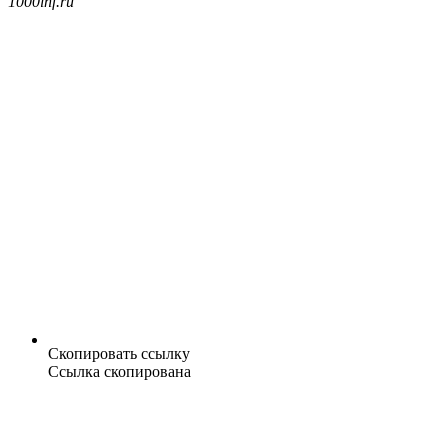
1000inf.ru
Скопировать ссылку
Ссылка скопирована