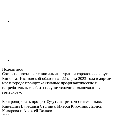
Поделиться
Согласно постановлению администрации городского округа
Кинешма Ивановской области от 22 марта 2023 года в апреле-
мае в городе пройдут «активные профилактические и
истребительные работы по уничтожению мышевидных
грызунов».
Контролировать процесс будут аж три заместителя главы
Кинешмы Вячеслава Ступина: Инесса Клюхина, Лариса
Комарова и Алексей Волков.