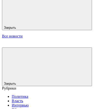
Закрыть
Все новости
Закрыть
Рубрики
Политика
Власть
Интервью