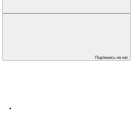
Подпишись на нас