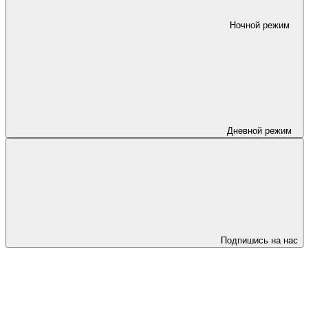
Ночной режим
Дневной режим
Подпишись на нас