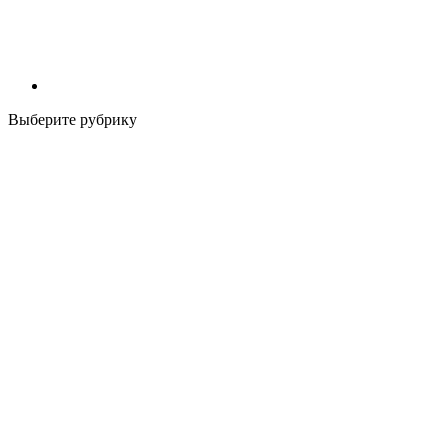
Выберите рубрику