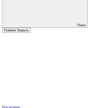
Поиск
Рубрики
Закрыть
Последние