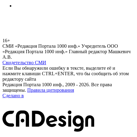
16+
СМИ «Редакция Портала 1000 инф.» Учредитель ООО
«Редакция Портала 1000 инф.» Главный редактор Машкевич
А.В.
Свидетельство СМИ
Если Вы обнаружили ошибку в тексте, выделите её и
нажмите клавиши CTRL+ENTER, что бы сообщить об этом
редактору сайта
Редакция Портала 1000 инф., 2009 - 2026. Все права
защищены.
Правила цитирования
Сделано в