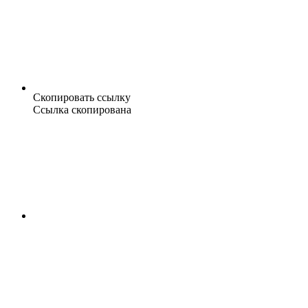
Скопировать ссылку
Ссылка скопирована