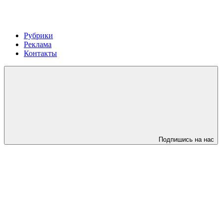
Рубрики
Реклама
Контакты
Подпишись на нас