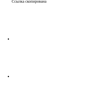
Ссылка скопирована