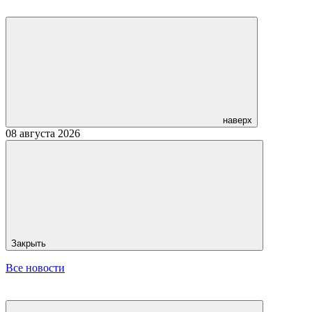
наверх
08 августа 2026
Закрыть
Все новости