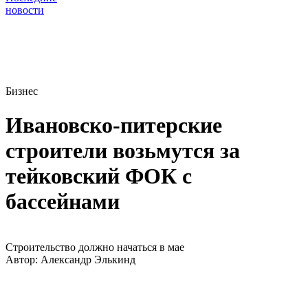
новости
Бизнес
Ивановско-питерские
строители возьмутся за
тейковский ФОК с
бассейнами
Строительство должно начаться в мае
Автор:
Александр Элькинд