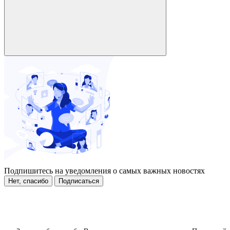
Подпишитесь на уведомления о самых важных новостях
Нет, спасибо
Подписаться