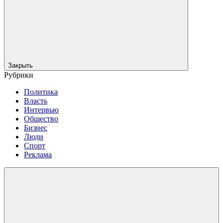
Закрыть
Рубрики
Политика
Власть
Интервью
Общество
Бизнес
Люди
Спорт
Реклама