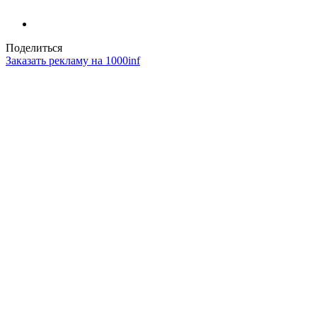
Поделиться
Заказать рекламу на 1000inf