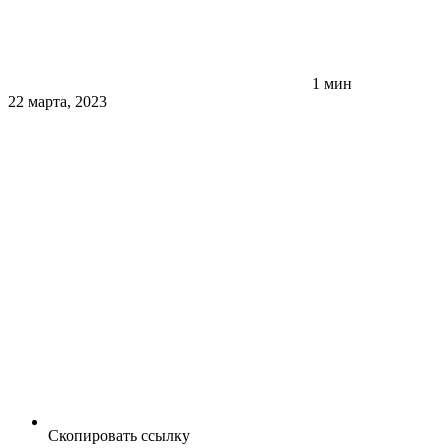
1 мин
22 марта, 2023
Скопировать ссылку