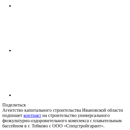
Поделиться
Агентство капитального строительства Ивановской области
подпишет
контракт
на строительство универсального
физкультурно-оздоровительного комплекса с плавательным
бассейном в г. Тейково с ООО «Спецстройгарант».