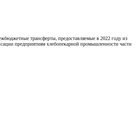
жбюджетные трансферты, предоставляемые в 2022 году из
енсации предприятиям хлебопекарной промышленности части