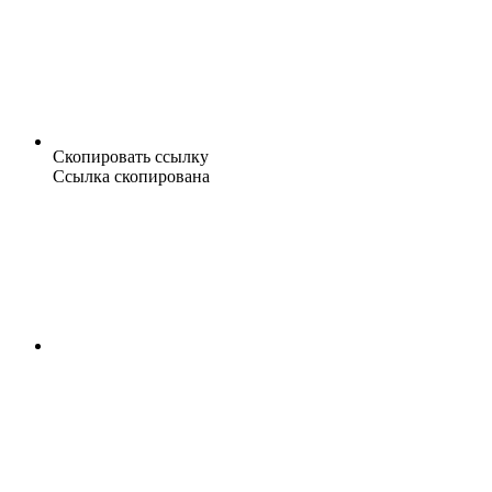
Скопировать ссылку
Ссылка скопирована