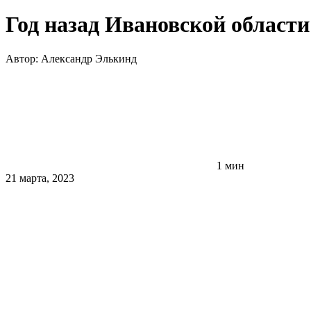
Год назад Ивановской области
Автор:
Александр Элькинд
1 мин
21 марта, 2023