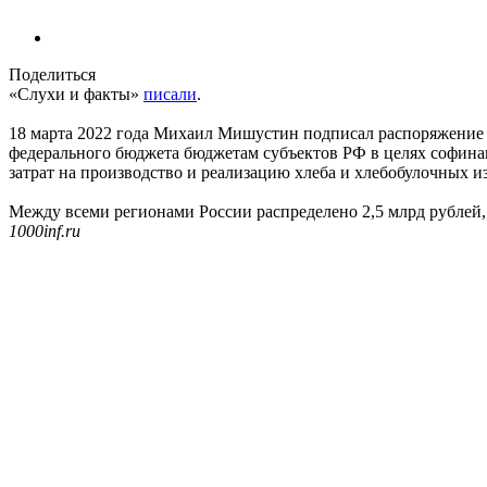
Поделиться
«Слухи и факты»
писали
.
18 марта 2022 года Михаил Мишустин подписал распоряжение 
федерального бюджета бюджетам субъектов РФ в целях софина
затрат на производство и реализацию хлеба и хлебобулочных и
Между всеми регионами России распределено 2,5 млрд рублей, 
1000inf.ru