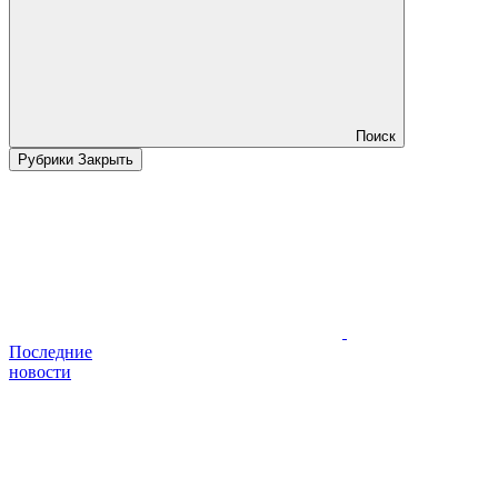
Поиск
Рубрики
Закрыть
Последние
новости