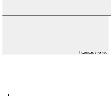
Подпишись на нас