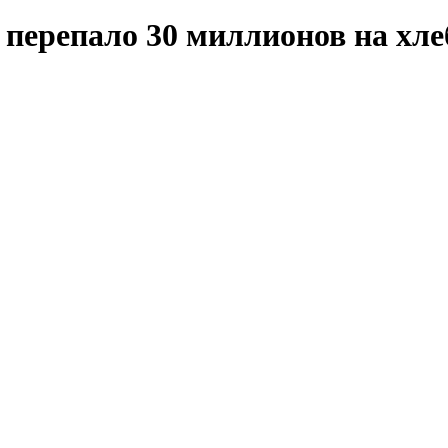
 перепало 30 миллионов на хл