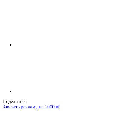
Поделиться
Заказать рекламу на 1000inf