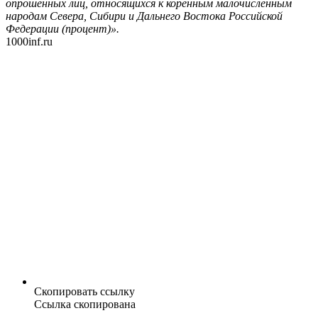
опрошенных лиц, относящихся к коренным малочисленным
народам Севера, Сибири и Дальнего Востока Российской
Федерации (процент)».
1000inf.ru
Скопировать ссылку
Ссылка скопирована