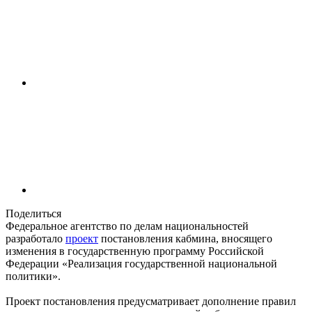
Поделиться
Федеральное агентство по делам национальностей
разработало
проект
постановления кабмина, вносящего
изменения в государственную программу Российской
Федерации ‎«Реализация государственной национальной
политики».
Проект постановления предусматривает дополнение правил