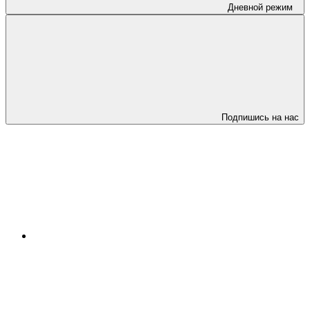
Дневной режим
Подпишись на нас