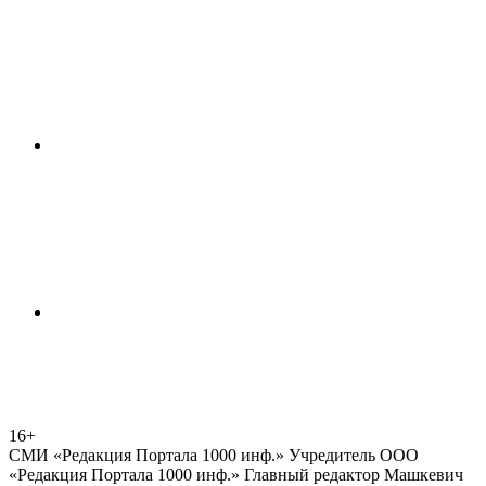
16+
СМИ «Редакция Портала 1000 инф.» Учредитель ООО
«Редакция Портала 1000 инф.» Главный редактор Машкевич