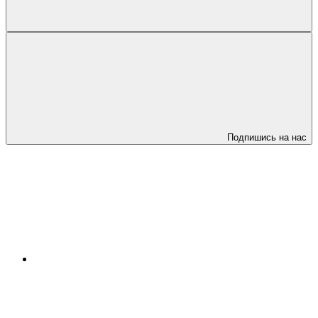
Подпишись на нас