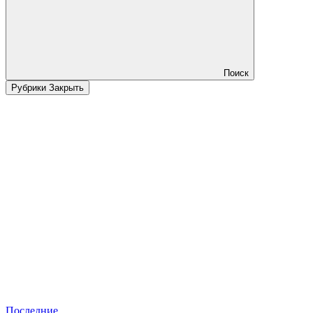
Поиск
Рубрики
Закрыть
Последние