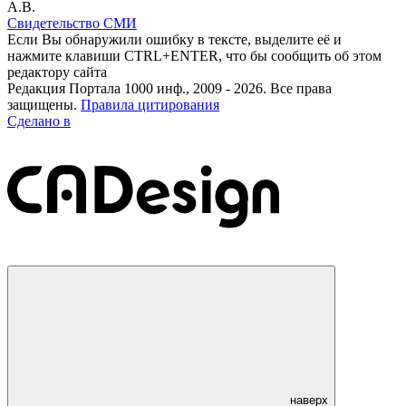
А.В.
Свидетельство СМИ
Если Вы обнаружили ошибку в тексте, выделите её и
нажмите клавиши CTRL+ENTER, что бы сообщить об этом
редактору сайта
Редакция Портала 1000 инф., 2009 - 2026. Все права
защищены.
Правила цитирования
Сделано в
наверх