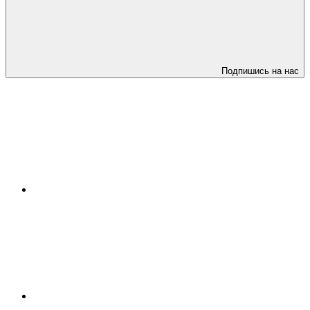
Подпишись на нас