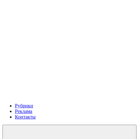
Рубрики
Реклама
Контакты