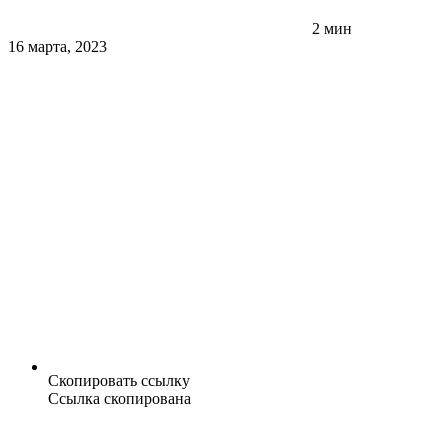
2 мин
16 марта, 2023
Скопировать ссылку
Ссылка скопирована