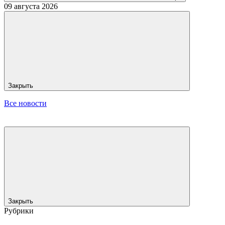
09 августа 2026
Закрыть
Все новости
Закрыть
Рубрики