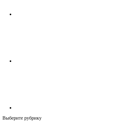
Выберите рубрику