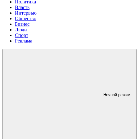
Политика
Власть
Интервью
Общество
Бизнес
Люди
Спорт
Реклама
Ночной режим