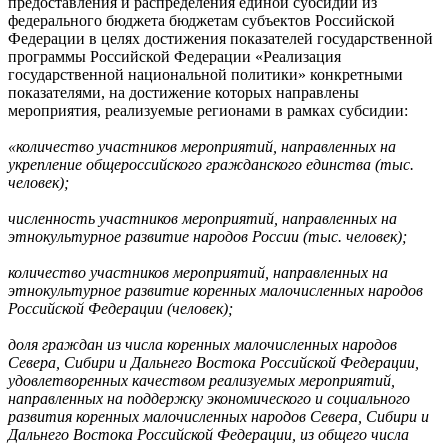
предоставления и распределения единой субсидии из
федерального бюджета бюджетам субъектов Российской
Федерации в целях достижения показателей государственной
программы Российской Федерации «Реализация
государственной национальной политики» конкретными
показателями, на достижение которых направлены
мероприятия, реализуемые регионами в рамках субсидии:
«количество участников мероприятий, направленных на
укрепление общероссийского гражданского единства (тыс.
человек);
численность участников мероприятий, направленных на
этнокультурное развитие народов России (тыс. человек);
количество участников мероприятий, направленных на
этнокультурное развитие коренных малочисленных народов
Российской Федерации (человек);
доля граждан из числа коренных малочисленных народов
Севера, Сибири и Дальнего Востока Российской Федерации,
удовлетворенных качеством реализуемых мероприятий,
направленных на поддержку экономического и социального
развития коренных малочисленных народов Севера, Сибири и
Дальнего Востока Российской Федерации, из общего числа