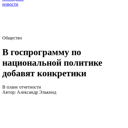
новости
Общество
В госпрограмму по
национальной политике
добавят конкретики
В плане отчетности
Автор:
Александр Элькинд