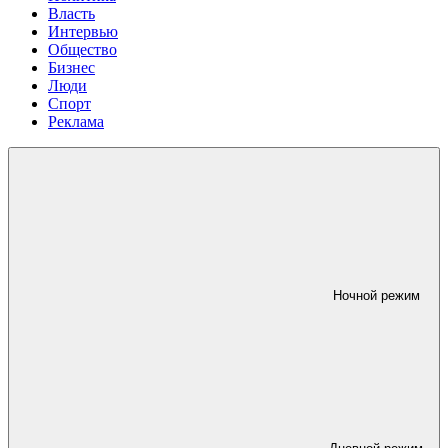
Власть
Интервью
Общество
Бизнес
Люди
Спорт
Реклама
Ночной режим