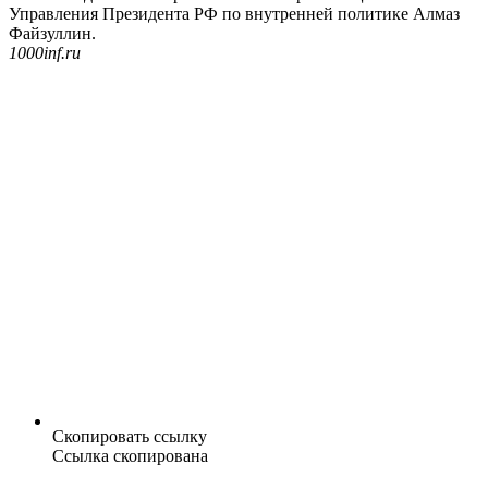
Управления Президента РФ по внутренней политике Алмаз
Файзуллин.
1000inf.ru
Скопировать ссылку
Ссылка скопирована