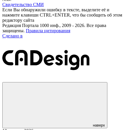
Свидетельство СМИ
Если Вы обнаружили ошибку в тексте, выделите её и
нажмите клавиши CTRL+ENTER, что бы сообщить об этом
редактору сайта
Редакция Портала 1000 инф., 2009 - 2026. Все права
защищены.
Правила цитирования
Сделано в
наверх