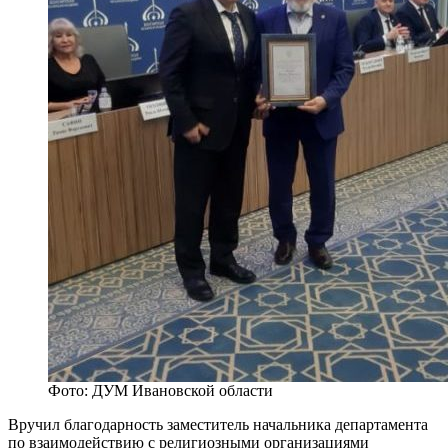
Фото: ДУМ Ивановской области
Вручил благодарность заместитель начальника департамента
по взаимодействию с религиозными организациями