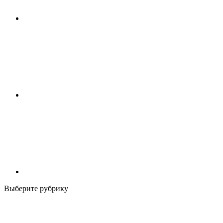
Выберите рубрику