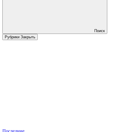
Поиск
Рубрики
Закрыть
Последние