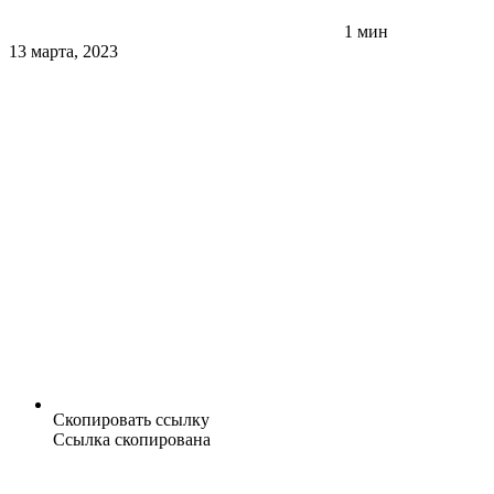
1 мин
13 марта, 2023
Скопировать ссылку
Ссылка скопирована