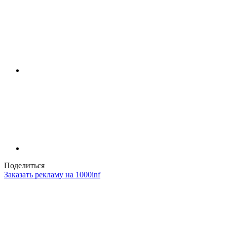
Поделиться
Заказать рекламу на 1000inf