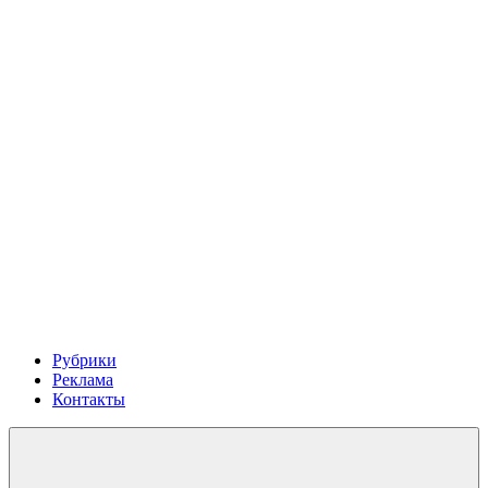
Рубрики
Реклама
Контакты