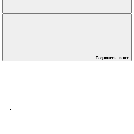
Подпишись на нас