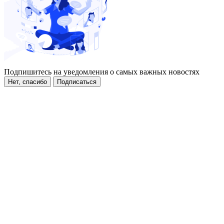
Подпишитесь на уведомления о самых важных новостях
Нет, спасибо
Подписаться