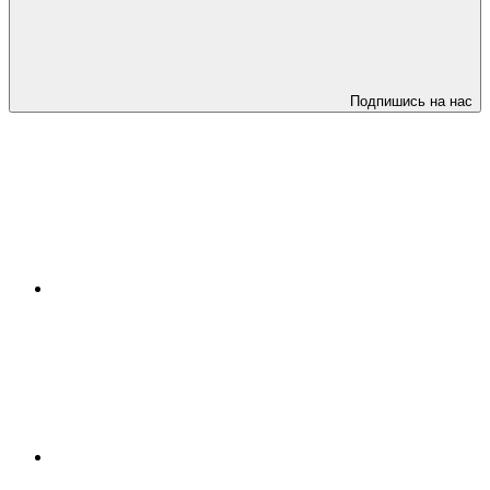
Подпишись на нас