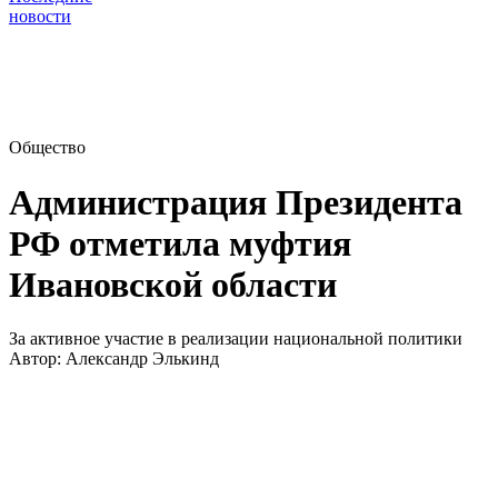
новости
Общество
Администрация Президента
РФ отметила муфтия
Ивановской области
За активное участие в реализации национальной политики
Автор:
Александр Элькинд