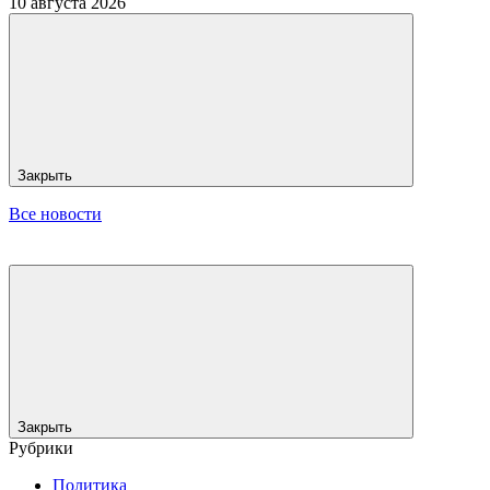
10 августа 2026
Закрыть
Все новости
Закрыть
Рубрики
Политика