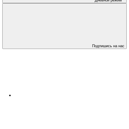
Дневной режим
Подпишись на нас