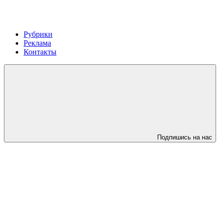
Рубрики
Реклама
Контакты
Подпишись на нас