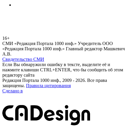
16+
СМИ «Редакция Портала 1000 инф.» Учредитель ООО
«Редакция Портала 1000 инф.» Главный редактор Машкевич
А.В.
Свидетельство СМИ
Если Вы обнаружили ошибку в тексте, выделите её и
нажмите клавиши CTRL+ENTER, что бы сообщить об этом
редактору сайта
Редакция Портала 1000 инф., 2009 - 2026. Все права
защищены.
Правила цитирования
Сделано в