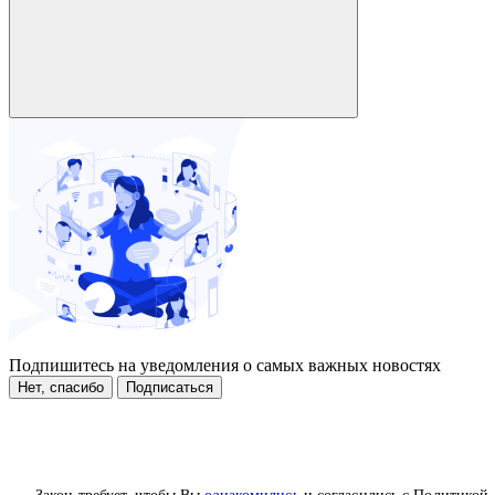
Подпишитесь на уведомления о самых важных новостях
Нет, спасибо
Подписаться