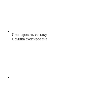
Скопировать ссылку
Ссылка скопирована