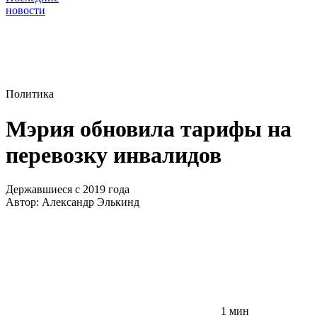
новости
Политика
Мэрия обновила тарифы на
перевозку инвалидов
Державшиеся с 2019 года
Автор:
Александр Элькинд
1 мин