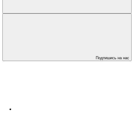
Подпишись на нас