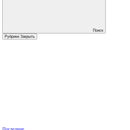
Поиск
Рубрики
Закрыть
Последние