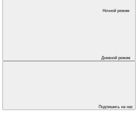
Ночной режим
Дневной режим
Подпишись на нас