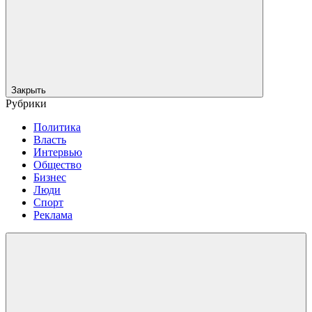
Закрыть
Рубрики
Политика
Власть
Интервью
Общество
Бизнес
Люди
Спорт
Реклама