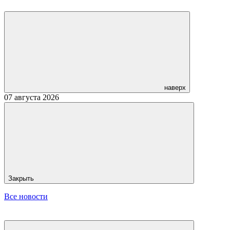
наверх
07 августа 2026
Закрыть
Все новости