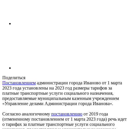
Поделиться
Постановлением
администрации города Иваново от 1 марта
2023 года установлены на 2023 год размеры тарифов за
платные транспортные услуги социального назначения,
предоставляемые муниципальным казенным учреждением
«Управление делами Администрации города Иванова».
Согласно аналогичному
постановлению
от 2019 года
(отмененному постановлением от 1 марта 2023 года) речь идет
о тарифах за платные транспортные услуги социального