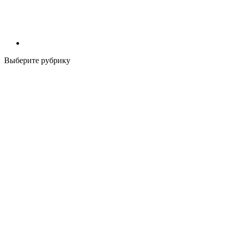
Выберите рубрику