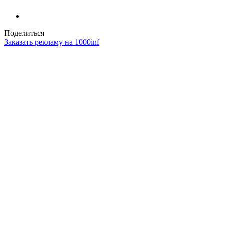
Поделиться
Заказать рекламу на 1000inf