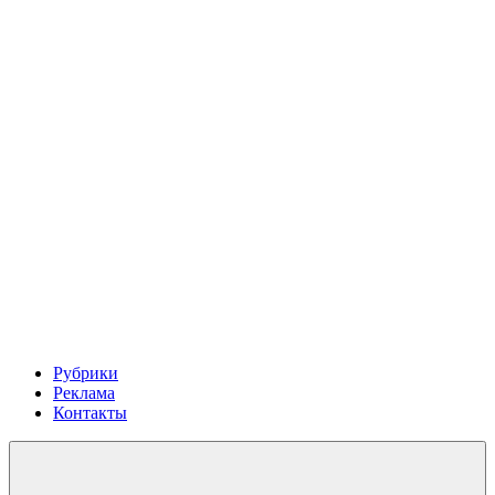
Рубрики
Реклама
Контакты