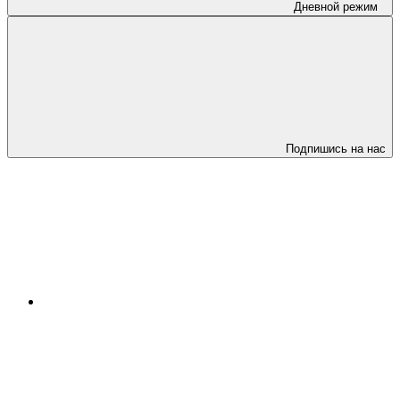
Дневной режим
Подпишись на нас