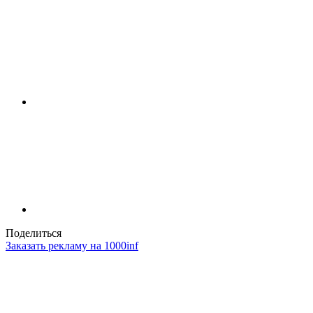
Поделиться
Заказать рекламу на 1000inf