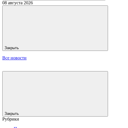
08 августа 2026
Закрыть
Все новости
Закрыть
Рубрики