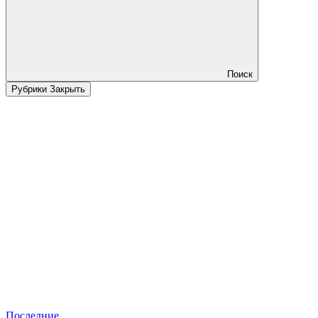
Поиск
Рубрики
Закрыть
Последние