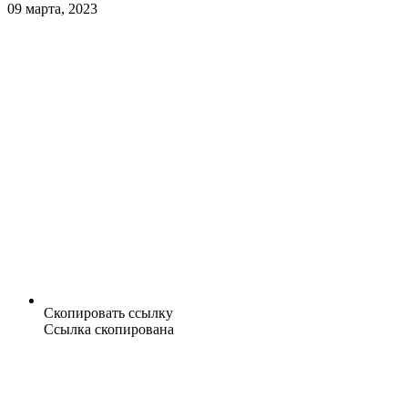
09 марта, 2023
Скопировать ссылку
Ссылка скопирована