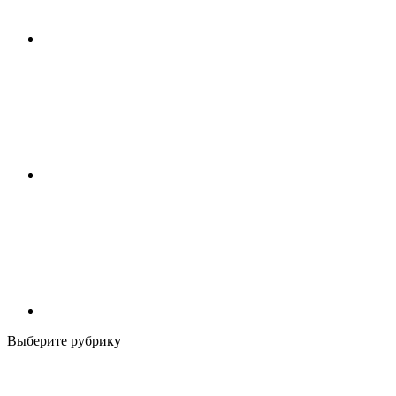
Выберите рубрику