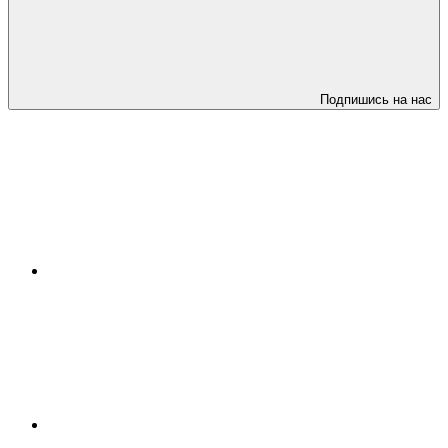
Подпишись на нас