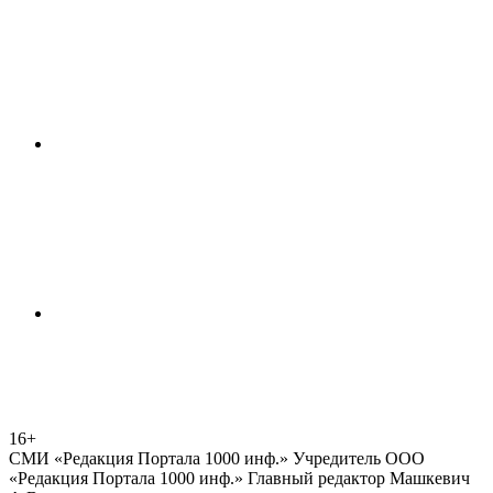
16+
СМИ «Редакция Портала 1000 инф.» Учредитель ООО
«Редакция Портала 1000 инф.» Главный редактор Машкевич