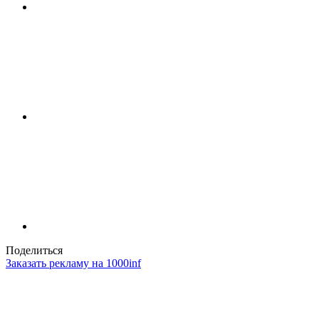
Поделиться
Заказать рекламу на 1000inf