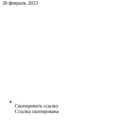
26 февраля, 2023
Скопировать ссылку
Ссылка скопирована