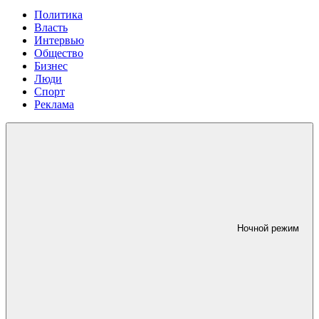
Политика
Власть
Интервью
Общество
Бизнес
Люди
Спорт
Реклама
Ночной режим