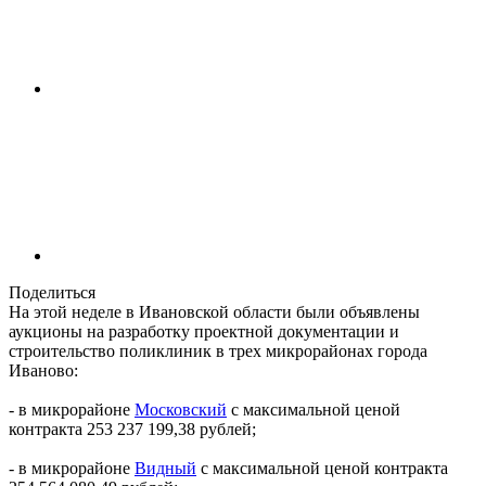
Поделиться
На этой неделе в Ивановской области были объявлены
аукционы на разработку проектной документации и
строительство поликлиник в трех микрорайонах города
Иваново:
- в микрорайоне
Московский
с максимальной ценой
контракта 253 237 199,38 рублей;
- в микрорайоне
Видный
с максимальной ценой контракта