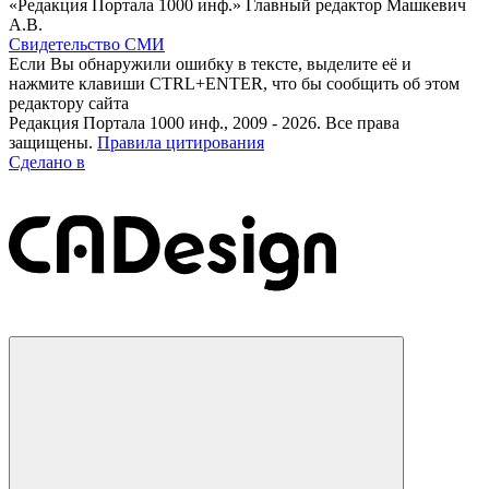
«Редакция Портала 1000 инф.» Главный редактор Машкевич
А.В.
Свидетельство СМИ
Если Вы обнаружили ошибку в тексте, выделите её и
нажмите клавиши CTRL+ENTER, что бы сообщить об этом
редактору сайта
Редакция Портала 1000 инф., 2009 - 2026. Все права
защищены.
Правила цитирования
Сделано в