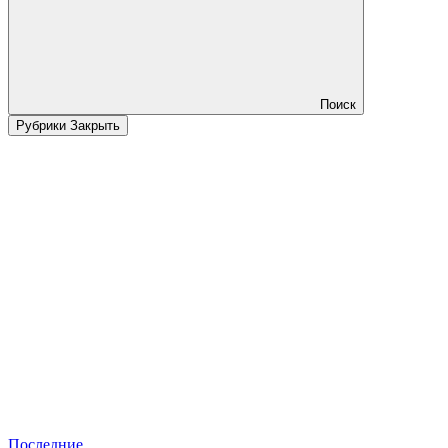
Поиск
Рубрики
Закрыть
Последние