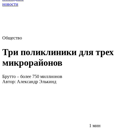
новости
Общество
Три поликлиники для трех
микрорайонов
Брутто – более 750 миллионов
Автор:
Александр Элькинд
1 мин