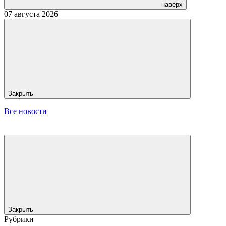
наверх
07 августа 2026
Закрыть
Все новости
Закрыть
Рубрики