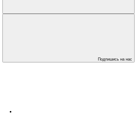
Подпишись на нас