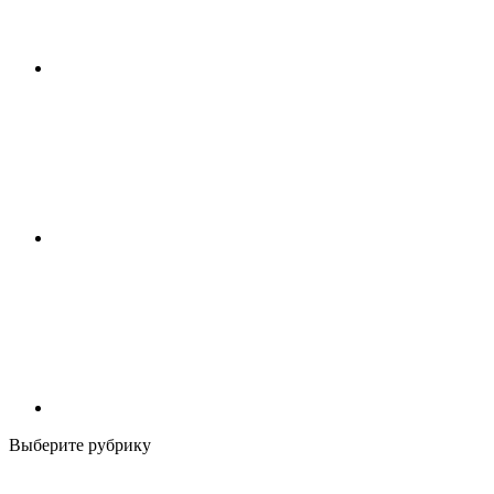
Выберите рубрику