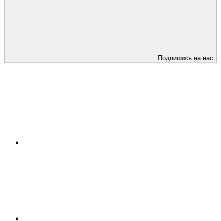
Подпишись на нас