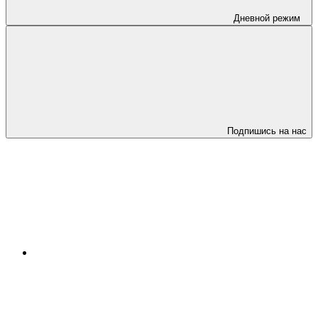
Дневной режим
Подпишись на нас