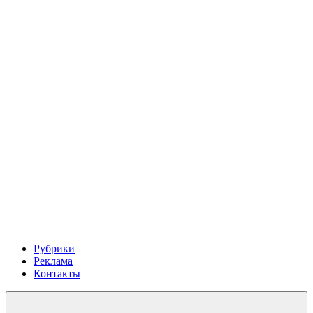
Рубрики
Реклама
Контакты