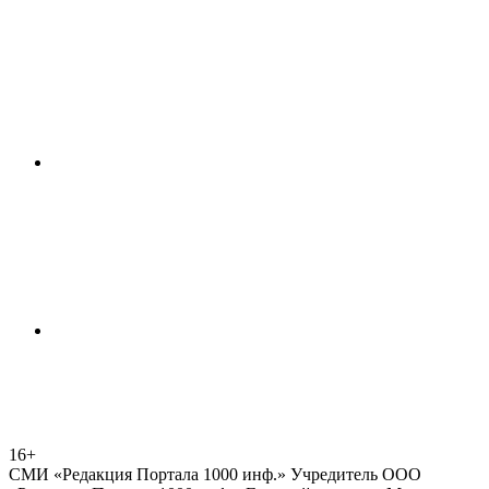
16+
СМИ «Редакция Портала 1000 инф.» Учредитель ООО