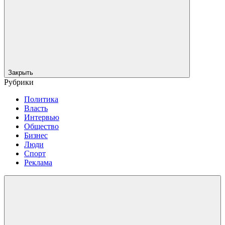
Закрыть
Рубрики
Политика
Власть
Интервью
Общество
Бизнес
Люди
Спорт
Реклама