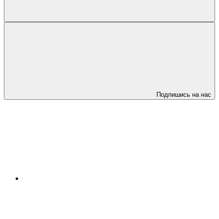
Подпишись на нас