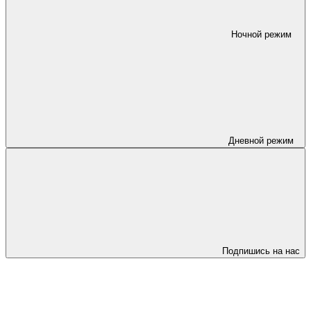
Ночной режим
Дневной режим
Подпишись на нас