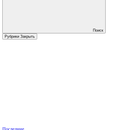
Поиск
Рубрики
Закрыть
Последние