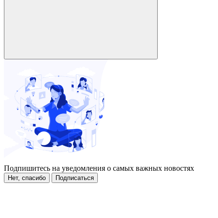
Подпишитесь на уведомления о самых важных новостях
Нет, спасибо
Подписаться