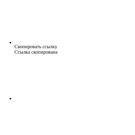
Скопировать ссылку
Ссылка скопирована