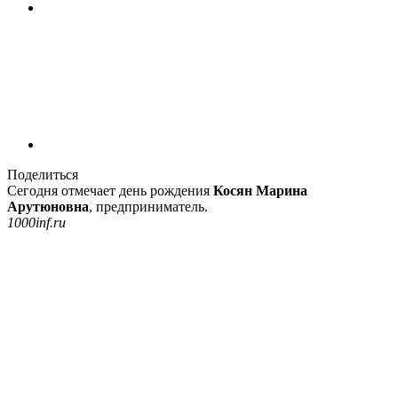
Поделиться
Сегодня отмечает день рождения
Косян Марина
Арутюновна
, предприниматель.
1000inf.ru