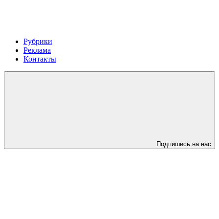
Рубрики
Реклама
Контакты
Подпишись на нас