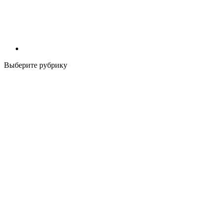
Выберите рубрику