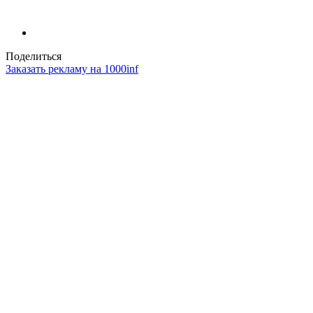
Поделиться
Заказать рекламу на 1000inf