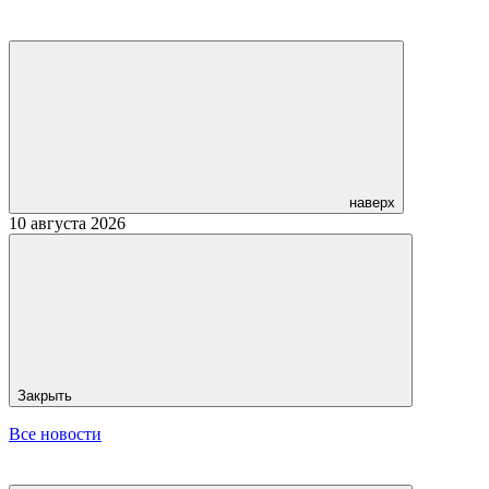
наверх
10 августа 2026
Закрыть
Все новости