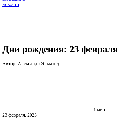
новости
Дни рождения: 23 февраля
Автор:
Александр Элькинд
1 мин
23 февраля, 2023