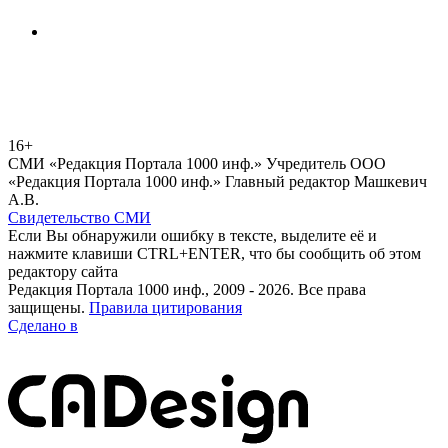
16+
СМИ «Редакция Портала 1000 инф.» Учредитель ООО
«Редакция Портала 1000 инф.» Главный редактор Машкевич
А.В.
Свидетельство СМИ
Если Вы обнаружили ошибку в тексте, выделите её и
нажмите клавиши CTRL+ENTER, что бы сообщить об этом
редактору сайта
Редакция Портала 1000 инф., 2009 - 2026. Все права
защищены.
Правила цитирования
Сделано в