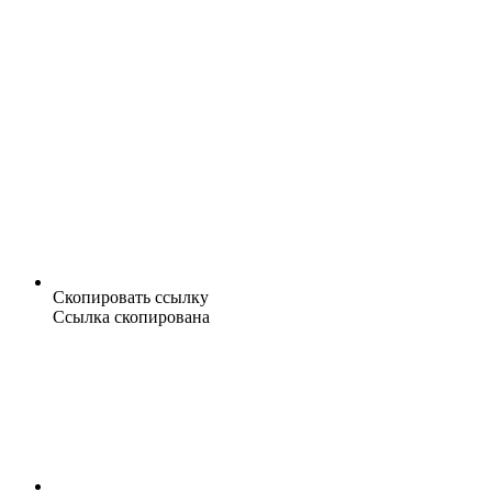
Скопировать ссылку
Ссылка скопирована