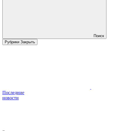
Поиск
Рубрики
Закрыть
Последние
новости