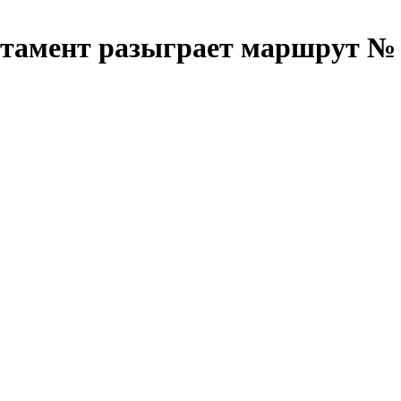
тамент разыграет маршрут № 