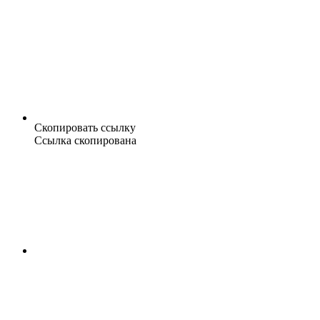
Скопировать ссылку
Ссылка скопирована