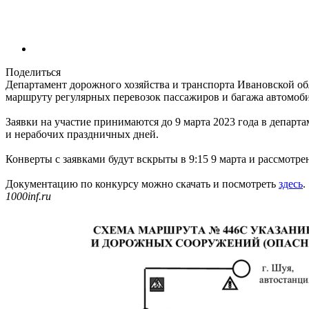
Поделиться
Департамент дорожного хозяйства и транспорта Ивановской о
маршруту регулярных перевозок пассажиров и багажа автомоби
Заявки на участие принимаются до 9 марта 2023 года в департаме
и нерабочих праздничных дней.
Конверты с заявками будут вскрыты в 9:15 9 марта и рассмотре
Документацию по конкурсу можно скачать и посмотреть
здесь
.
1000inf.ru