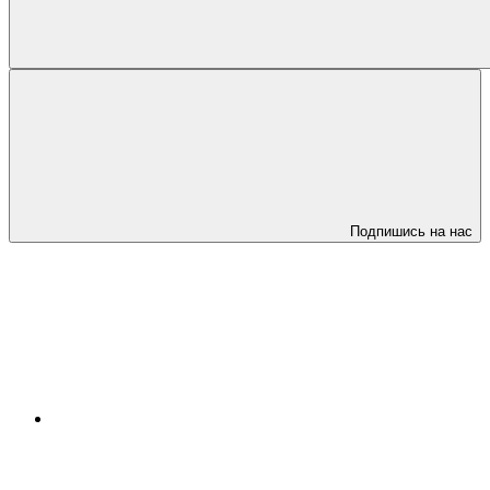
Подпишись на нас