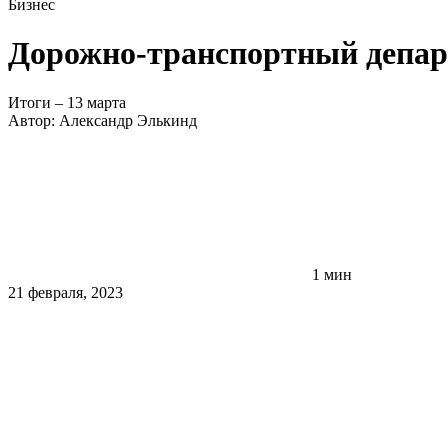
Бизнес
Дорожно-транспортный депар
Итоги – 13 марта
Автор:
Александр Элькинд
1 мин
21 февраля, 2023