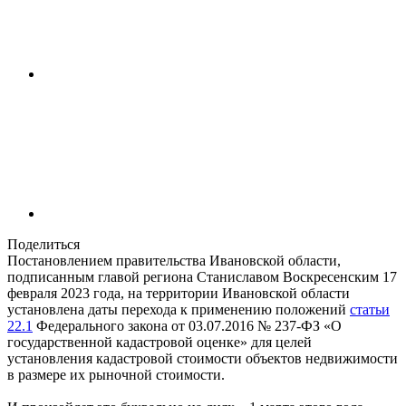
Поделиться
Постановлением правительства Ивановской области,
подписанным главой региона Станиславом Воскресенским 17
февраля 2023 года, на территории Ивановской области
установлена даты перехода к применению положений
статьи
22.1
Федерального закона от 03.07.2016 № 237-ФЗ «О
государственной кадастровой оценке» для целей
установления кадастровой стоимости объектов недвижимости
в размере их рыночной стоимости.