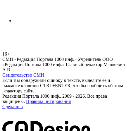
16+
СМИ «Редакция Портала 1000 инф.» Учредитель ООО
«Редакция Портала 1000 инф.» Главный редактор Машкевич
А.В.
Свидетельство СМИ
Если Вы обнаружили ошибку в тексте, выделите её и
нажмите клавиши CTRL+ENTER, что бы сообщить об этом
редактору сайта
Редакция Портала 1000 инф., 2009 - 2026. Все права
защищены.
Правила цитирования
Сделано в