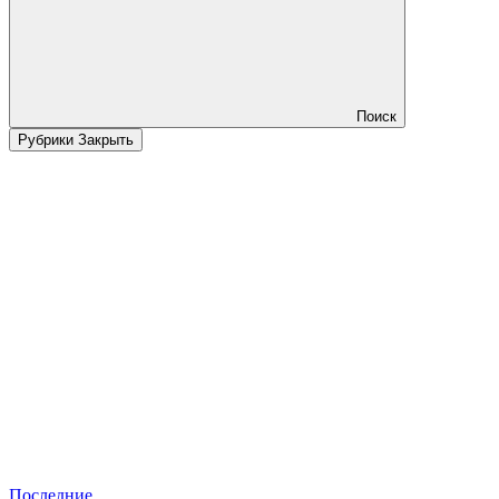
Поиск
Рубрики
Закрыть
Последние