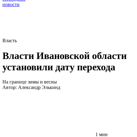
новости
Власть
Власти Ивановской области
установили дату перехода
На границе зимы и весны
Автор:
Александр Элькинд
1 мин