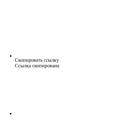
Скопировать ссылку
Ссылка скопирована