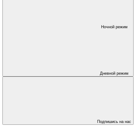
Ночной режим
Дневной режим
Подпишись на нас