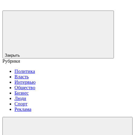
Закрыть
Рубрики
Политика
Власть
Интервью
Общество
Бизнес
Люди
Спорт
Реклама