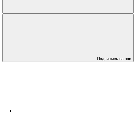
Подпишись на нас