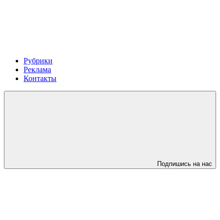
Рубрики
Реклама
Контакты
Подпишись на нас