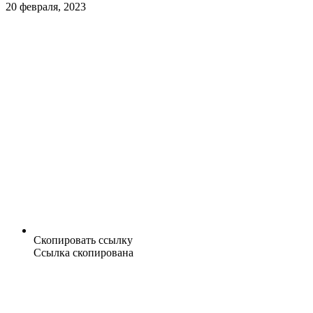
20 февраля, 2023
Скопировать ссылку
Ссылка скопирована