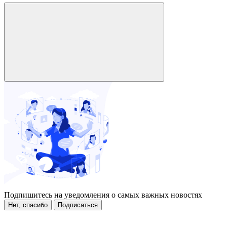
Подпишитесь на уведомления о самых важных новостях
Нет, спасибо
Подписаться