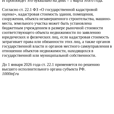
И произойдет это буквально на днях – 1 марта этого года.
Согласно ст. 22.1 ФЗ «О государственной кадастровой
оценке», кадастровая стоимость здания, помещения,
сооружения, объекта незавершенного строительства, машино-
места, земельного участка может быть установлена
бюджетным учреждением в размере рыночной стоимости
соответствующего объекта недвижимости по заявлению
юридических и физических лиц, если кадастровая стоимость
затрагивает права или обязанности этих лиц, а также органов
государственной власти и органов местного самоуправления в
отношении объектов недвижимости, находящихся в
государственной или муниципальной собственности.
До 1 января 2026 года ст. 22.1 применяется по решению
высшего исполнительного органа субъекта РФ.
1000inf.ru