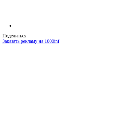
Поделиться
Заказать рекламу на 1000inf