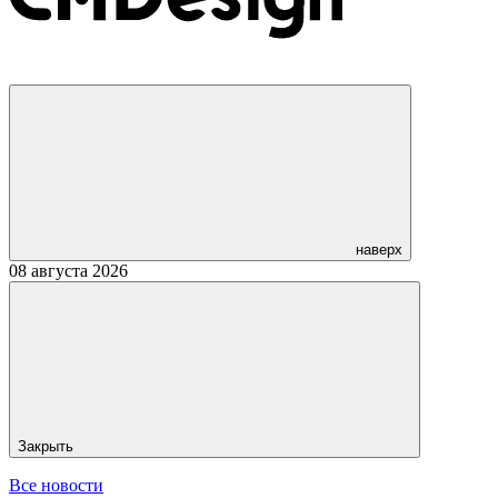
наверх
08 августа 2026
Закрыть
Все новости