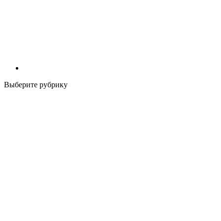
Выберите рубрику