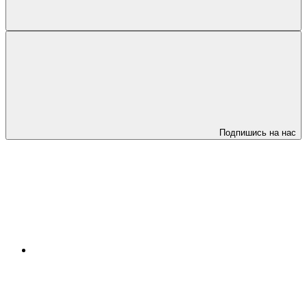
Подпишись на нас