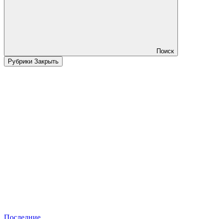
Поиск
Рубрики
Закрыть
Последние