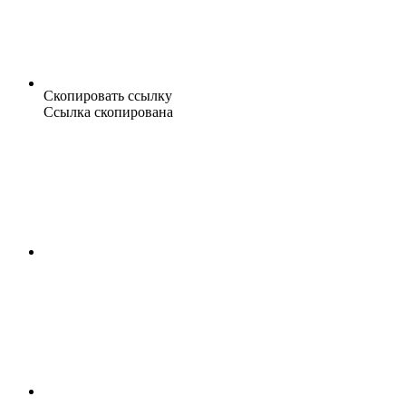
Скопировать ссылку
Ссылка скопирована