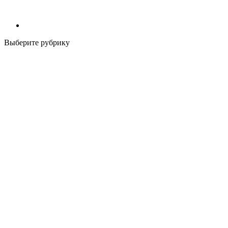
Выберите рубрику