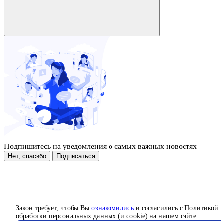
Подпишитесь на уведомления о самых важных новостях
Нет, спасибо
Подписаться
Закон требует, чтобы Вы
ознакомились
и согласились с Политикой
обработки персональных данных (и cookie) на нашем сайте.