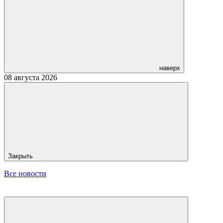
наверх
08 августа 2026
Закрыть
Все новости