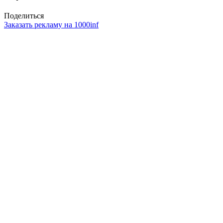
Поделиться
Заказать рекламу на 1000inf