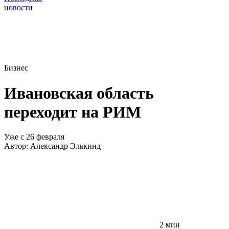
новости
Бизнес
Ивановская область
переходит на РИМ
Уже с 26 февраля
Автор:
Александр Элькинд
2 мин