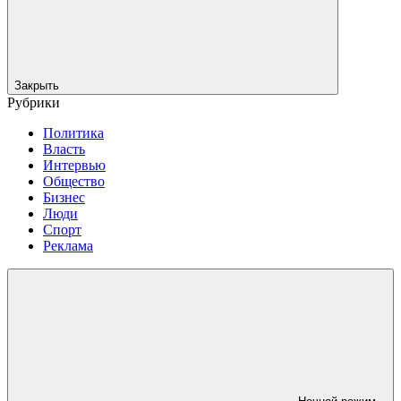
Закрыть
Рубрики
Политика
Власть
Интервью
Общество
Бизнес
Люди
Спорт
Реклама