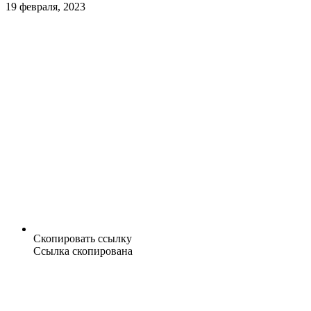
19 февраля, 2023
Скопировать ссылку
Ссылка скопирована