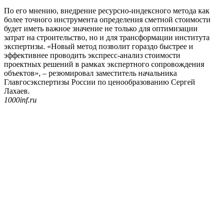
По его мнению, внедрение ресурсно-индексного метода как
более точного инструмента определения сметной стоимости
будет иметь важное значение не только для оптимизации
затрат на строительство, но и для трансформации института
экспертизы. «Новый метод позволит гораздо быстрее и
эффективнее проводить экспресс-анализ стоимости
проектных решений в рамках экспертного сопровождения
объектов», – резюмировал заместитель начальника
Главгосэкспертизы России по ценообразованию Сергей
Лахаев.
1000inf.ru