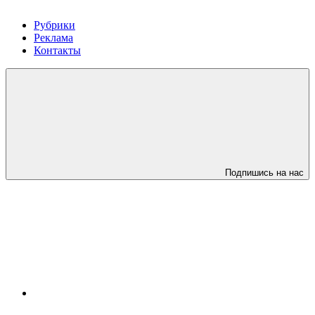
Рубрики
Реклама
Контакты
Подпишись на нас