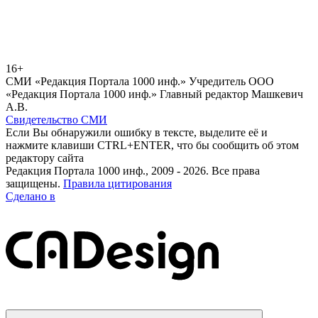
16+
СМИ «Редакция Портала 1000 инф.» Учредитель ООО
«Редакция Портала 1000 инф.» Главный редактор Машкевич
А.В.
Свидетельство СМИ
Если Вы обнаружили ошибку в тексте, выделите её и
нажмите клавиши CTRL+ENTER, что бы сообщить об этом
редактору сайта
Редакция Портала 1000 инф., 2009 - 2026. Все права
защищены.
Правила цитирования
Сделано в