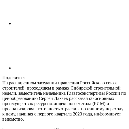
Поделиться
На расширенном заседании правления Российского cоюза
строителей, проходящем в рамках Сибирской строительной
недели, заместитель начальника Главгосэкспертизы России по
ценообразованию Сергей Лахаев рассказал об основных
преимуществах ресурсно-индексного метода (РИМ) и
проанализировал готовность отрасли к поэтапному переходу
к нему, начиная с первого квартала 2023 года, информирует
ведомство.