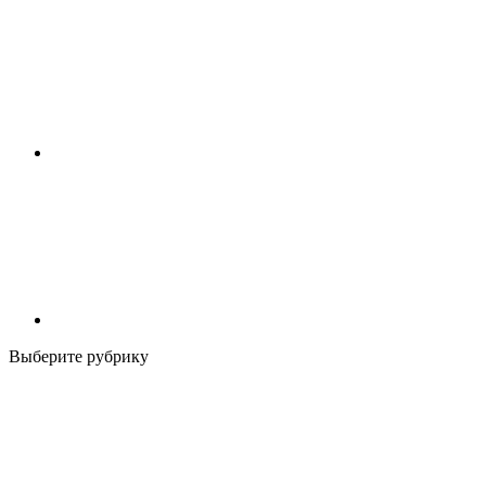
Выберите рубрику