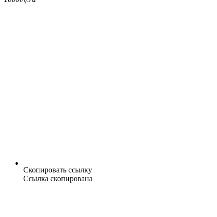
Скопировать ссылку
Ссылка скопирована