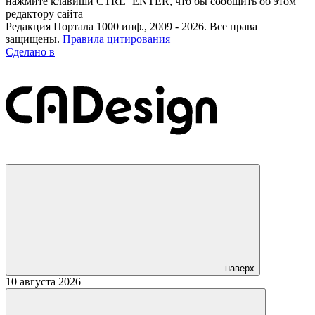
нажмите клавиши CTRL+ENTER, что бы сообщить об этом
редактору сайта
Редакция Портала 1000 инф., 2009 - 2026. Все права
защищены.
Правила цитирования
Сделано в
наверх
10 августа 2026