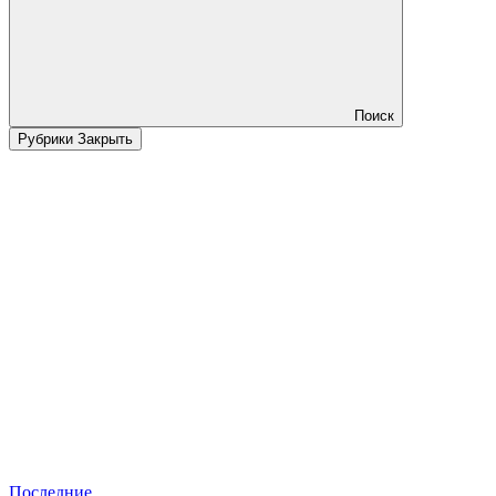
Поиск
Рубрики
Закрыть
Последние