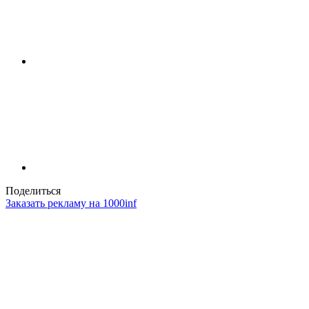
Поделиться
Заказать рекламу на 1000inf