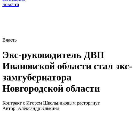
новости
Власть
Экс-руководитель ДВП
Ивановской области стал экс-
замгубернатора
Новгородской области
Контракт с Игорем Школьниковым расторгнут
Автор:
Александр Элькинд