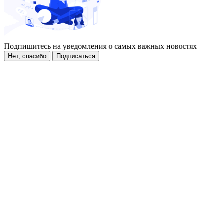
Подпишитесь на уведомления о самых важных новостях
Нет, спасибо
Подписаться