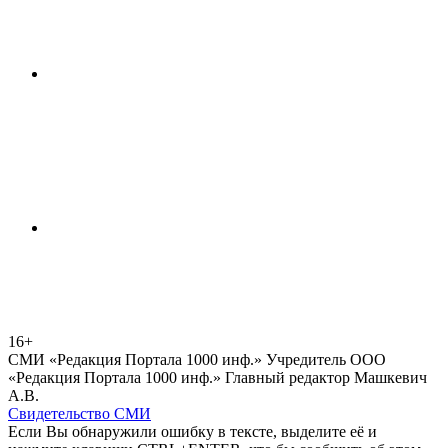
16+
СМИ «Редакция Портала 1000 инф.» Учредитель ООО
«Редакция Портала 1000 инф.» Главный редактор Машкевич
А.В.
Свидетельство СМИ
Если Вы обнаружили ошибку в тексте, выделите её и