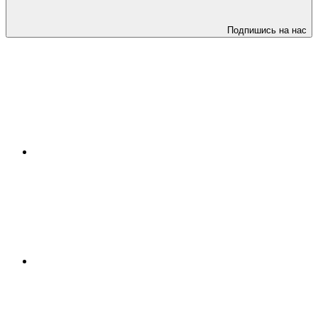
Подпишись на нас