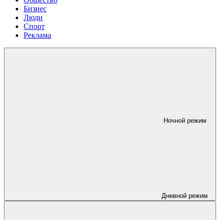
Бизнес
Люди
Спорт
Реклама
Ночной режим
Дневной режим