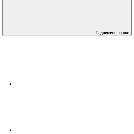
Подпишись на нас