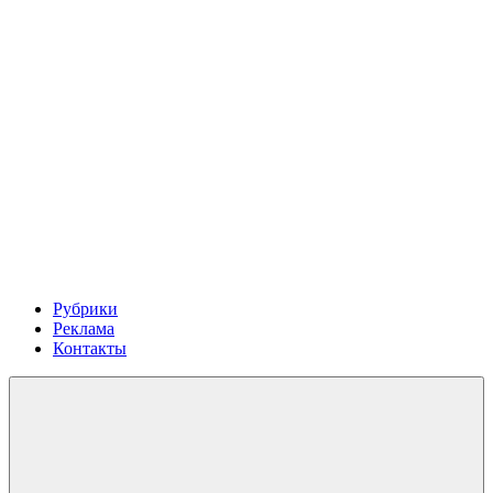
Рубрики
Реклама
Контакты