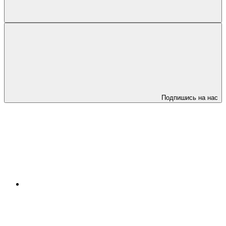
Подпишись на нас