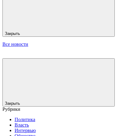
Закрыть
Все новости
Закрыть
Рубрики
Политика
Власть
Интервью
Общество