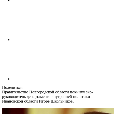
Поделиться
Правительство Новгородской области покинул экс-
руководитель департамента внутренней политики
Ивановской области Игорь Школьников.