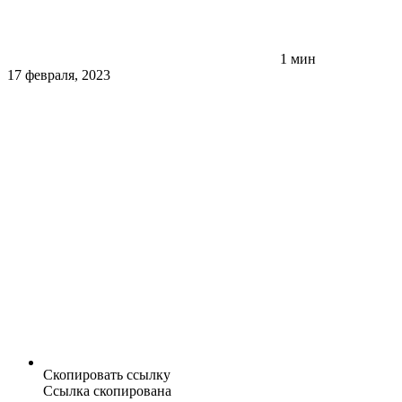
1 мин
17 февраля, 2023
Скопировать ссылку
Ссылка скопирована