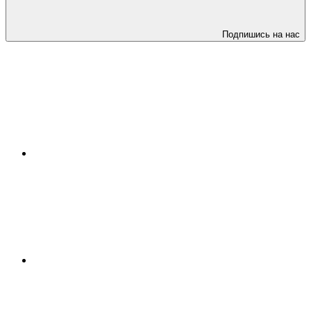
Подпишись на нас