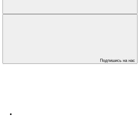
Подпишись на нас