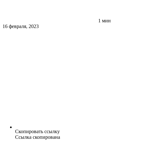
1 мин
16 февраля, 2023
Скопировать ссылку
Ссылка скопирована