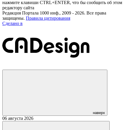
нажмите клавиши CTRL+ENTER, что бы сообщить об этом
редактору сайта
Редакция Портала 1000 инф., 2009 - 2026. Все права
защищены.
Правила цитирования
Сделано в
наверх
06 августа 2026