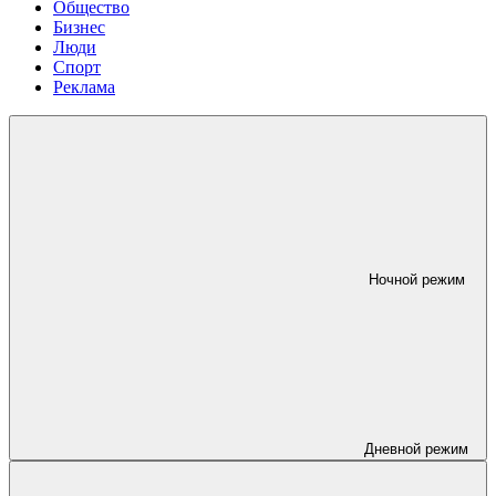
Общество
Бизнес
Люди
Спорт
Реклама
Ночной режим
Дневной режим