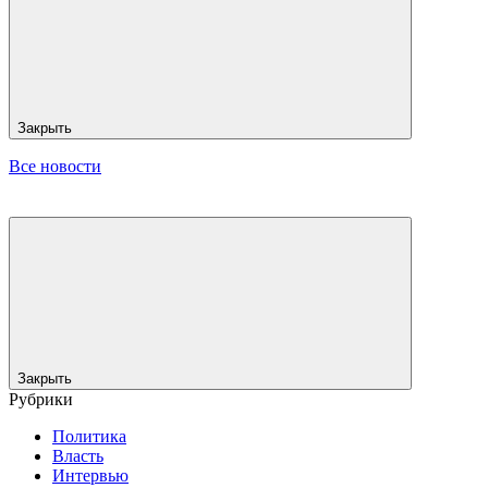
Закрыть
Все новости
Закрыть
Рубрики
Политика
Власть
Интервью