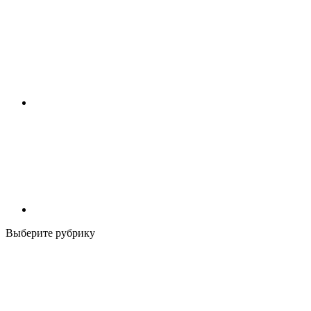
Выберите рубрику