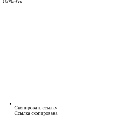
1000inf.ru
Скопировать ссылку
Ссылка скопирована