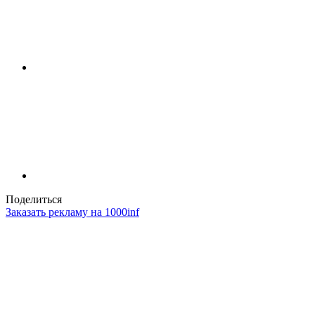
Поделиться
Заказать рекламу на 1000inf