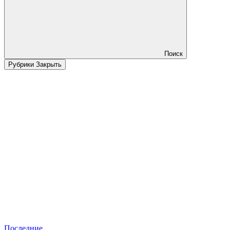
Поиск
Рубрики
Закрыть
Последние