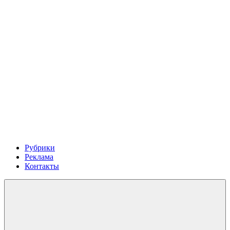
Рубрики
Реклама
Контакты