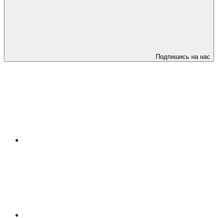
Подпишись на нас