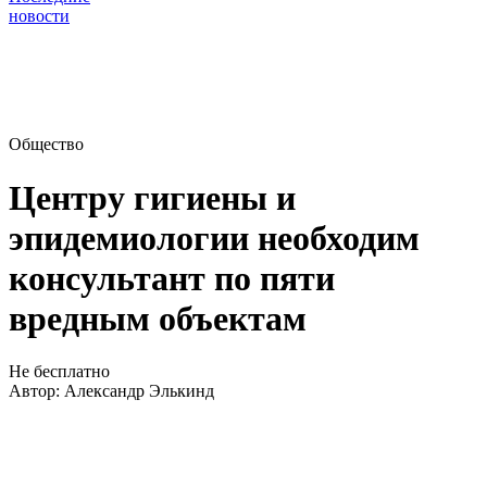
новости
Общество
Центру гигиены и
эпидемиологии необходим
консультант по пяти
вредным объектам
Не бесплатно
Автор:
Александр Элькинд