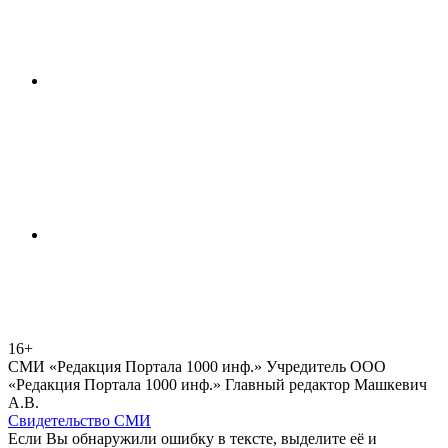
16+
СМИ «Редакция Портала 1000 инф.» Учредитель ООО
«Редакция Портала 1000 инф.» Главный редактор Машкевич
А.В.
Свидетельство СМИ
Если Вы обнаружили ошибку в тексте, выделите её и