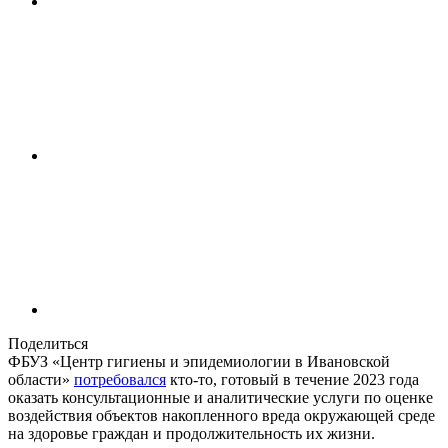
Поделиться
ФБУЗ «Центр гигиены и эпидемиологии в Ивановской
области»
потребовался
кто-то, готовый в течение 2023 года
оказать консультационные и аналитические услуги по оценке
воздействия объектов накопленного вреда окружающей среде
на здоровье граждан и продолжительность их жизни.