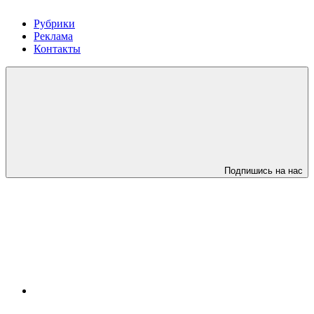
Рубрики
Реклама
Контакты
Подпишись на нас