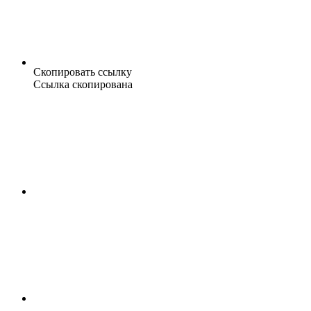
Скопировать ссылку
Ссылка скопирована