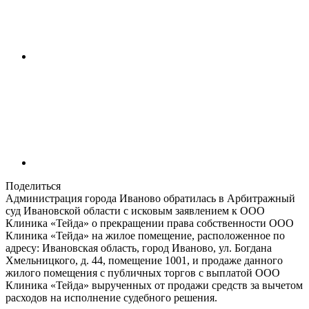
Поделиться
Администрация города Иваново обратилась в Арбитражный
суд Ивановской области с исковым заявлением к ООО
Клиника «Тейда» о прекращении права собственности ООО
Клиника «Тейда» на жилое помещение, расположенное по
адресу: Ивановская область, город Иваново, ул. Богдана
Хмельницкого, д. 44, помещение 1001, и продаже данного
жилого помещения с публичных торгов с выплатой ООО
Клиника «Тейда» вырученных от продажи средств за вычетом
расходов на исполнение судебного решения.