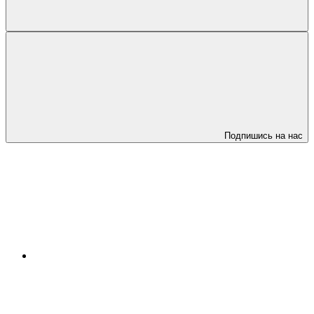
Подпишись на нас