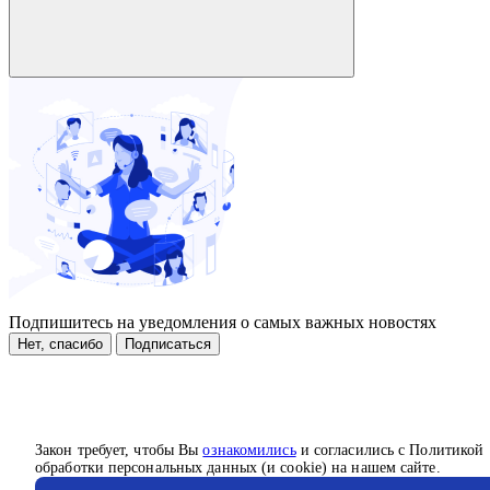
Подпишитесь на уведомления о самых важных новостях
Нет, спасибо
Подписаться
Закон требует, чтобы Вы
ознакомились
и согласились с Политикой
обработки персональных данных (и cookie) на нашем сайте.