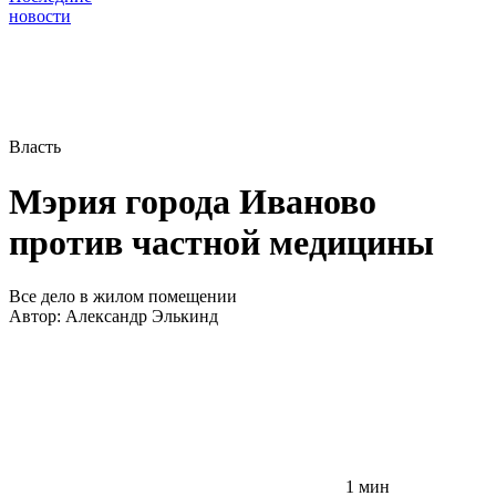
новости
Власть
Мэрия города Иваново
против частной медицины
Все дело в жилом помещении
Автор:
Александр Элькинд
1 мин