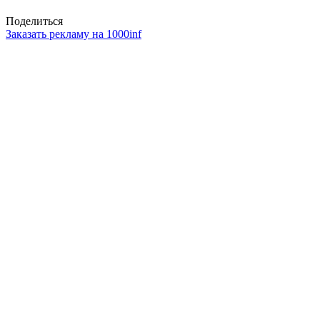
Поделиться
Заказать рекламу на 1000inf