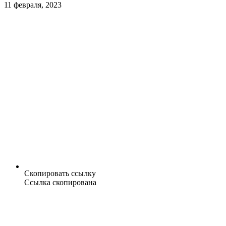
11 февраля, 2023
Скопировать ссылку
Ссылка скопирована