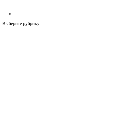
Выберите рубрику