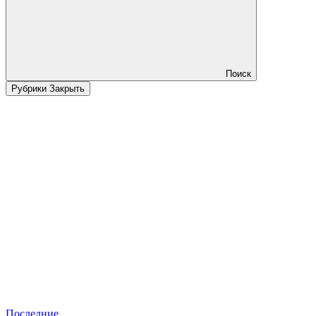
Поиск
Рубрики
Закрыть
Последние