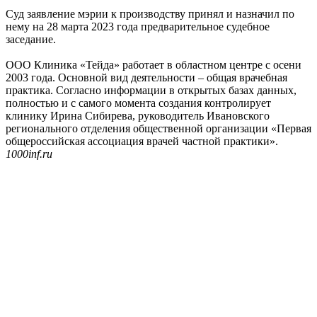
Суд заявление мэрии к производству принял и назначил по
нему на 28 марта 2023 года предварительное судебное
заседание.
ООО Клиника «Тейда» работает в областном центре с осени
2003 года. Основной вид деятельности – общая врачебная
практика. Согласно информации в открытых базах данных,
полностью и с самого момента создания контролирует
клинику Ирина Сибирева, руководитель Ивановского
регионального отделения общественной организации «Первая
общероссийская ассоциация врачей частной практики».
1000inf.ru