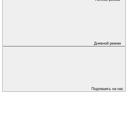
Дневной режим
Подпишись на нас