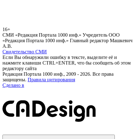
16+
СМИ «Редакция Портала 1000 инф.» Учредитель ООО
«Редакция Портала 1000 инф.» Главный редактор Машкевич
А.В.
Свидетельство СМИ
Если Вы обнаружили ошибку в тексте, выделите её и
нажмите клавиши CTRL+ENTER, что бы сообщить об этом
редактору сайта
Редакция Портала 1000 инф., 2009 - 2026. Все права
защищены.
Правила цитирования
Сделано в