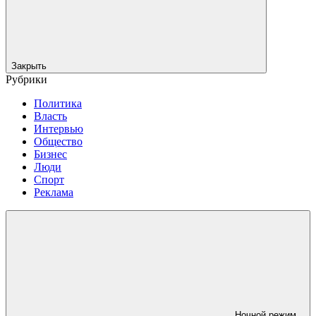
Закрыть
Рубрики
Политика
Власть
Интервью
Общество
Бизнес
Люди
Спорт
Реклама
Ночной режим