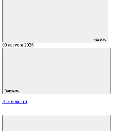
наверх
09 августа 2026
Закрыть
Все новости