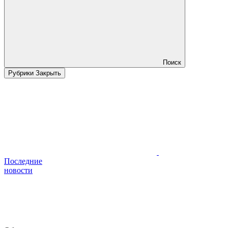
Поиск
Рубрики
Закрыть
Последние
новости