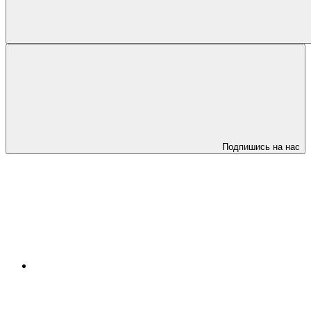
Подпишись на нас