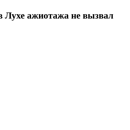
в Лухе ажиотажа не вызвал