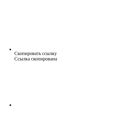
Скопировать ссылку
Ссылка скопирована