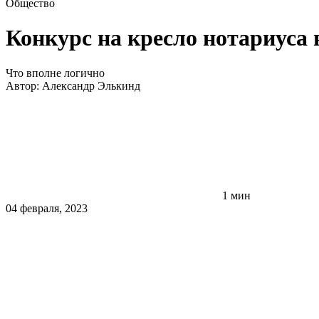
Общество
Конкурс на кресло нотариуса 
Что вполне логично
Автор:
Александр Элькинд
1 мин
04 февраля, 2023