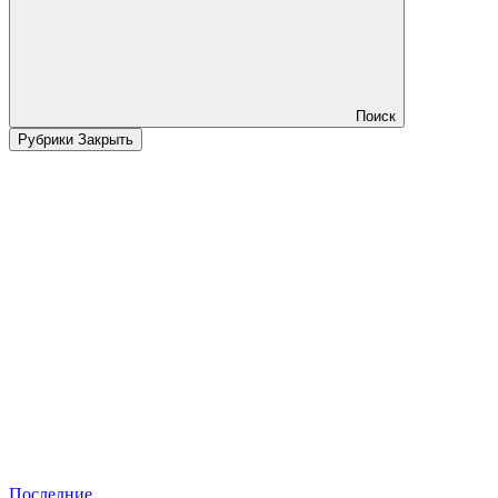
Поиск
Рубрики
Закрыть
Последние