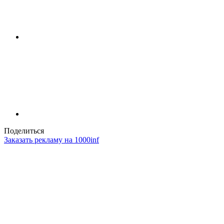
Поделиться
Заказать рекламу на 1000inf