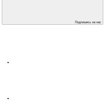
Подпишись на нас