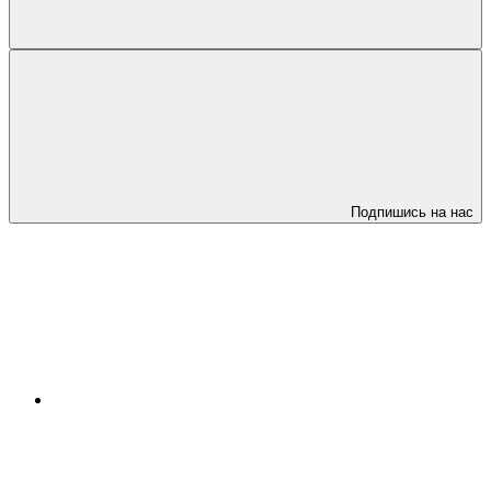
Подпишись на нас