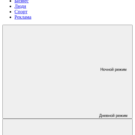
Бизнес
Люди
Спорт
Реклама
Ночной режим
Дневной режим