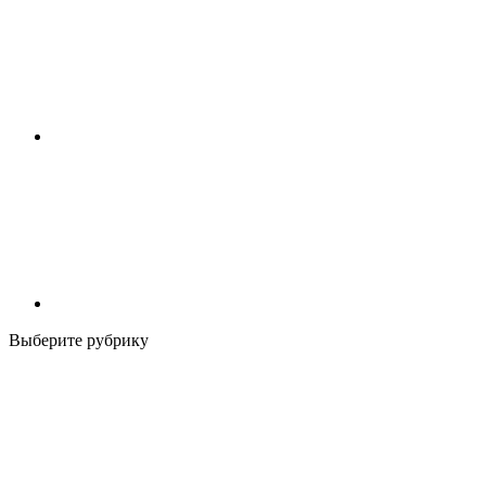
Выберите рубрику