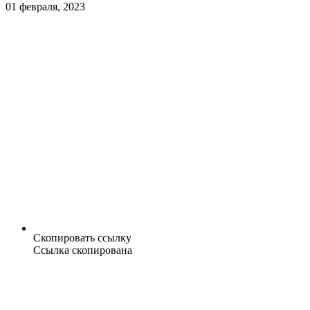
01 февраля, 2023
Скопировать ссылку
Ссылка скопирована