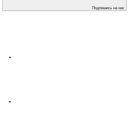
Подпишись на нас