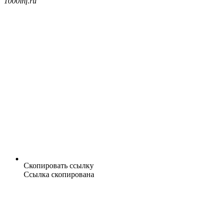
1000inf.ru
Скопировать ссылку
Ссылка скопирована