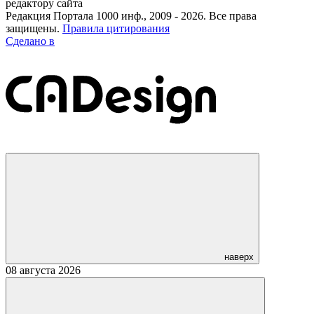
редактору сайта
Редакция Портала 1000 инф., 2009 - 2026. Все права
защищены.
Правила цитирования
Сделано в
наверх
08 августа 2026