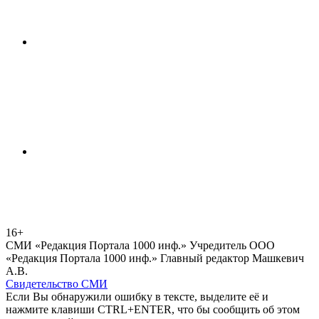
16+
СМИ «Редакция Портала 1000 инф.» Учредитель ООО
«Редакция Портала 1000 инф.» Главный редактор Машкевич
А.В.
Свидетельство СМИ
Если Вы обнаружили ошибку в тексте, выделите её и
нажмите клавиши CTRL+ENTER, что бы сообщить об этом