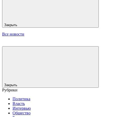
Закрыть
Все новости
Закрыть
Рубрики
Политика
Власть
Интервью
Общество