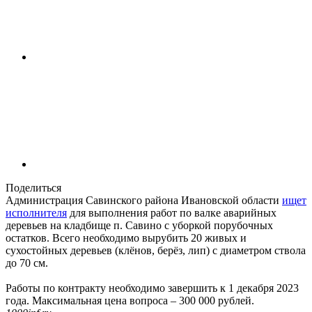
Поделиться
Администрация Савинского района Ивановской области
ищет
исполнителя
для выполнения работ по валке аварийных
деревьев на кладбище п. Савино с уборкой порубочных
остатков. Всего необходимо вырубить 20 живых и
сухостойных деревьев (клёнов, берёз, лип) с диаметром ствола
до 70 см.
Работы по контракту необходимо завершить к 1 декабря 2023
года. Максимальная цена вопроса – 300 000 рублей.