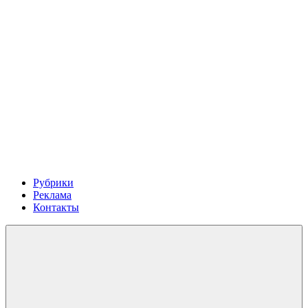
Рубрики
Реклама
Контакты