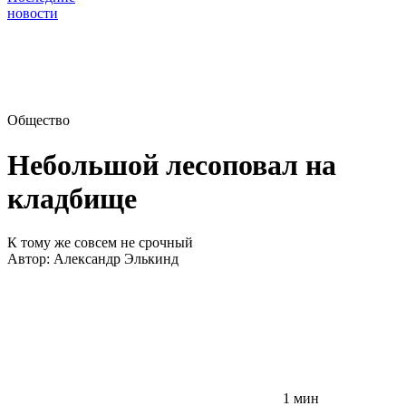
новости
Общество
Небольшой лесоповал на
кладбище
К тому же совсем не срочный
Автор:
Александр Элькинд
1 мин