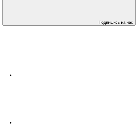
Подпишись на нас