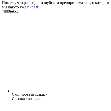
Похоже, что речь идет о шуйском предпринимателе, о котором
мы как-то уже
писали
.
1000inf.ru
Скопировать ссылку
Ссылка скопирована