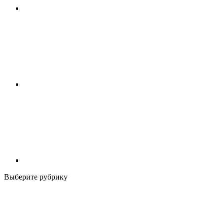
Выберите рубрику