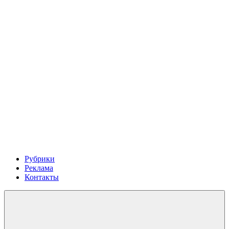
Рубрики
Реклама
Контакты