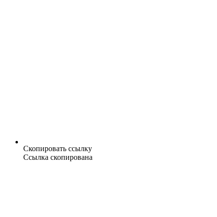
Скопировать ссылку
Ссылка скопирована