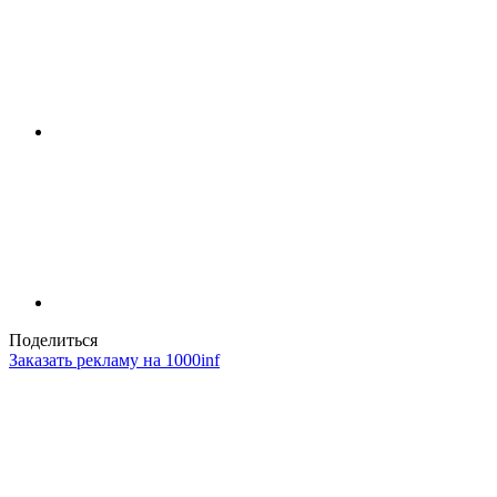
Поделиться
Заказать рекламу на 1000inf