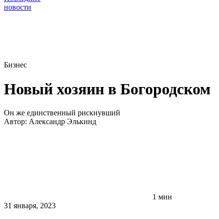
новости
Бизнес
Новый хозяин в Богородском
Он же единственный рискнувший
Автор:
Александр Элькинд
1 мин
31 января, 2023