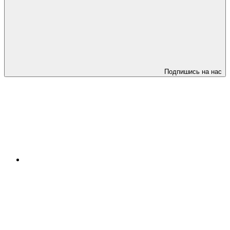
Подпишись на нас