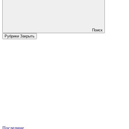
Поиск
Рубрики
Закрыть
Последние