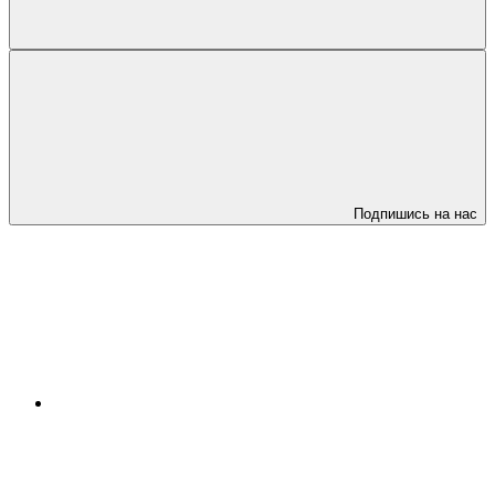
Подпишись на нас