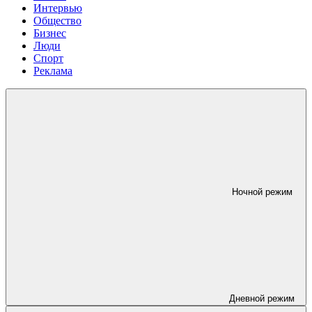
Интервью
Общество
Бизнес
Люди
Спорт
Реклама
Ночной режим
Дневной режим