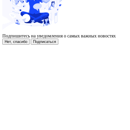
Подпишитесь на уведомления о самых важных новостях
Нет, спасибо
Подписаться