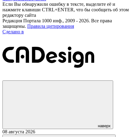
Если Вы обнаружили ошибку в тексте, выделите её и
нажмите клавиши CTRL+ENTER, что бы сообщить об этом
редактору сайта
Редакция Портала 1000 инф., 2009 - 2026. Все права
защищены.
Правила цитирования
Сделано в
наверх
08 августа 2026