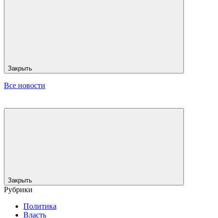
Закрыть
Все новости
Закрыть
Рубрики
Политика
Власть