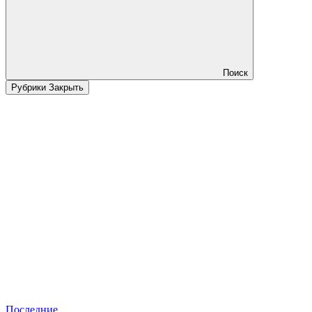
Поиск
Рубрики
Закрыть
Последние