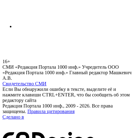
16+
СМИ «Редакция Портала 1000 инф.» Учредитель ООО
«Редакция Портала 1000 инф.» Главный редактор Машкевич
А.В.
Свидетельство СМИ
Если Вы обнаружили ошибку в тексте, выделите её и
нажмите клавиши CTRL+ENTER, что бы сообщить об этом
редактору сайта
Редакция Портала 1000 инф., 2009 - 2026. Все права
защищены.
Правила цитирования
Сделано в