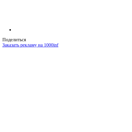
Поделиться
Заказать рекламу на 1000inf