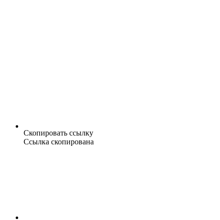
Скопировать ссылку
Ссылка скопирована