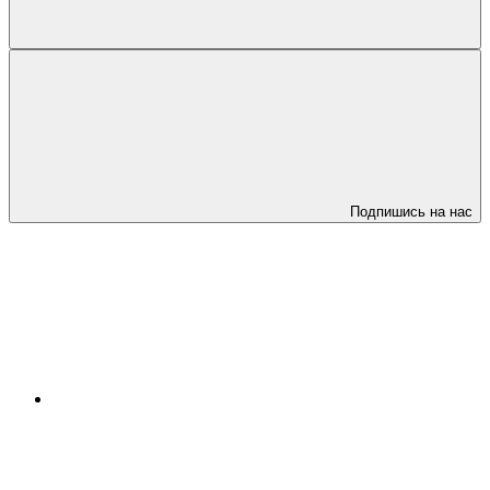
Подпишись на нас