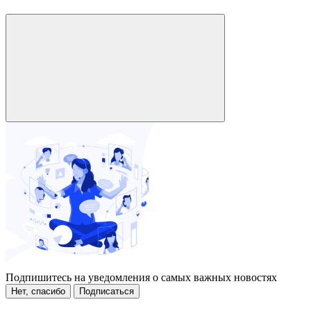
Подпишитесь на уведомления о самых важных новостях
Нет, спасибо
Подписаться