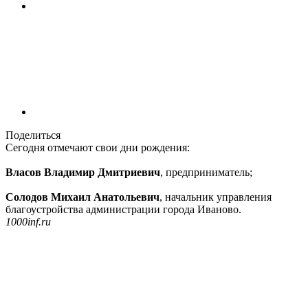
Поделиться
Сегодня отмечают свои дни рождения:
Власов Владимир Дмитриевич
, предприниматель;
Солодов Михаил Анатольевич
, начальник управления
благоустройства администрации города Иваново.
1000inf.ru