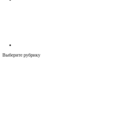
Выберите рубрику