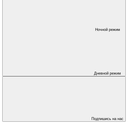
Ночной режим
Дневной режим
Подпишись на нас