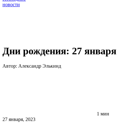
новости
Дни рождения: 27 января
Автор:
Александр Элькинд
1 мин
27 января, 2023