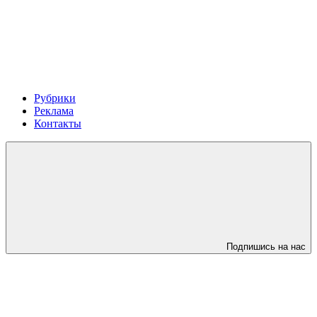
Рубрики
Реклама
Контакты
Подпишись на нас