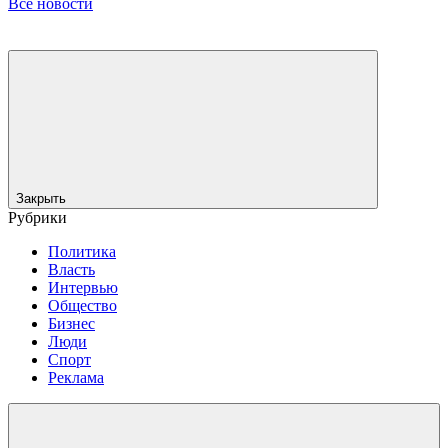
Все новости
Закрыть
Рубрики
Политика
Власть
Интервью
Общество
Бизнес
Люди
Спорт
Реклама