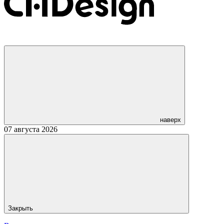
наверх
07 августа 2026
Закрыть