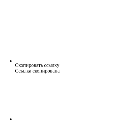
Скопировать ссылку
Ссылка скопирована