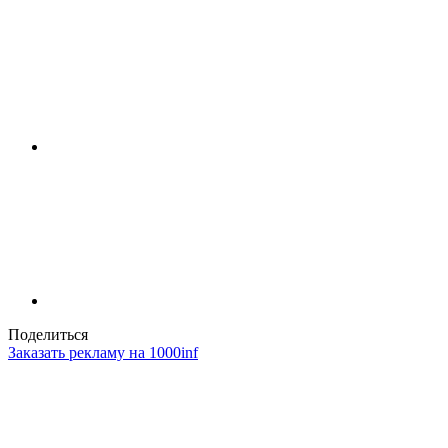
Поделиться
Заказать рекламу на 1000inf