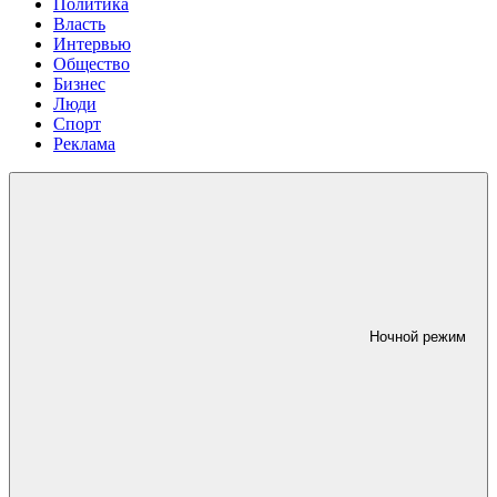
Политика
Власть
Интервью
Общество
Бизнес
Люди
Спорт
Реклама
Ночной режим