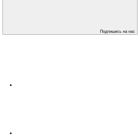
Подпишись на нас