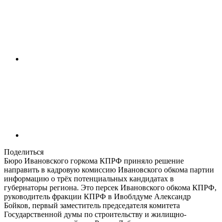
Поделиться
Бюро Ивановского горкома КПРФ приняло решение
направить в кадровую комиссию Ивановского обкома партии
информацию о трёх потенциальных кандидатах в
губернаторы региона. Это персек Ивановского обкома КПРФ,
руководитель фракции КПРФ в Ивоблдуме Александр
Бойков, первый заместитель председателя комитета
Государственной думы по строительству и жилищно-