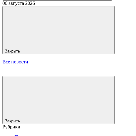
06 августа 2026
Закрыть
Все новости
Закрыть
Рубрики