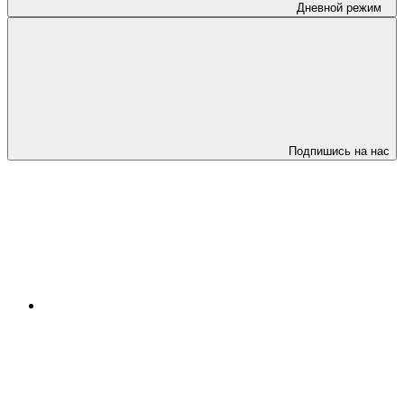
Дневной режим
Подпишись на нас