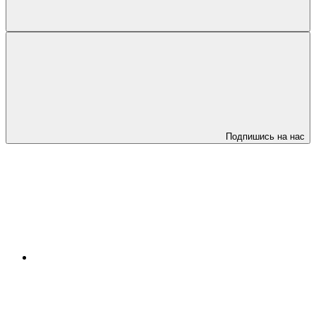
Подпишись на нас