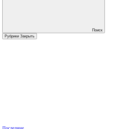
Поиск
Рубрики
Закрыть
Последние