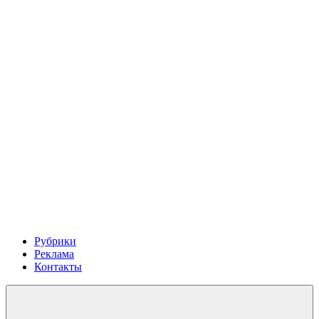
Рубрики
Реклама
Контакты