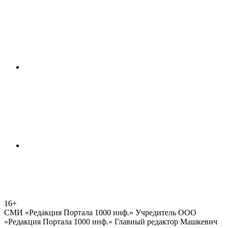
16+
СМИ «Редакция Портала 1000 инф.» Учредитель ООО
«Редакция Портала 1000 инф.» Главный редактор Машкевич