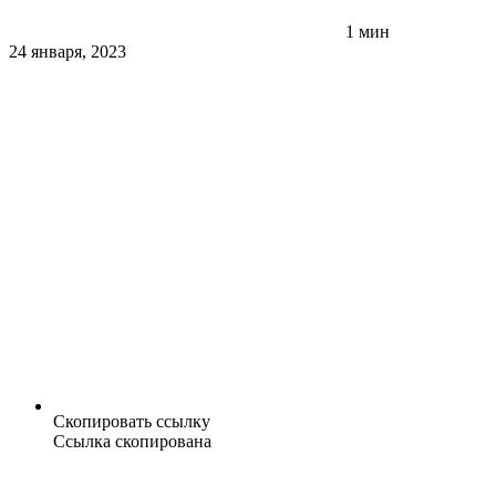
1 мин
24 января, 2023
Скопировать ссылку
Ссылка скопирована