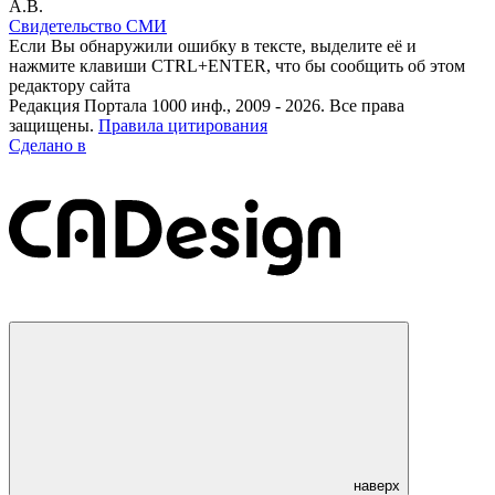
А.В.
Свидетельство СМИ
Если Вы обнаружили ошибку в тексте, выделите её и
нажмите клавиши CTRL+ENTER, что бы сообщить об этом
редактору сайта
Редакция Портала 1000 инф., 2009 - 2026. Все права
защищены.
Правила цитирования
Сделано в
наверх