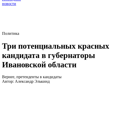
новости
Политика
Три потенциальных красных
кандидата в губернаторы
Ивановской области
Вернее, претенденты в кандидаты
Автор:
Александр Элькинд