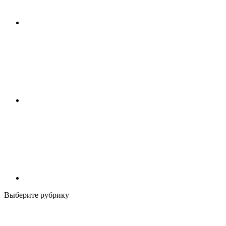
Выберите рубрику