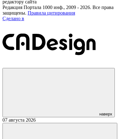
редактору сайта
Редакция Портала 1000 инф., 2009 - 2026. Все права
защищены.
Правила цитирования
Сделано в
наверх
07 августа 2026