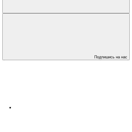
Подпишись на нас