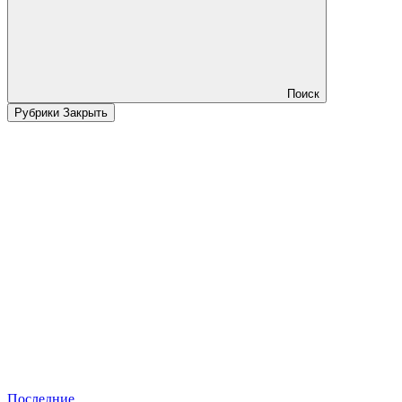
Поиск
Рубрики
Закрыть
Последние