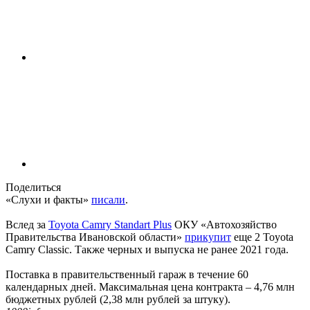
Поделиться
«Слухи и факты»
писали
.
Вслед за
Toyota Camry Standart Plus
ОКУ «Автохозяйство
Правительства Ивановской области»
прикупит
еще 2 Toyota
Camry Classic. Также черных и выпуска не ранее 2021 года.
Поставка в правительственный гараж в течение 60
календарных дней. Максимальная цена контракта – 4,76 млн
бюджетных рублей (2,38 млн рублей за штуку).