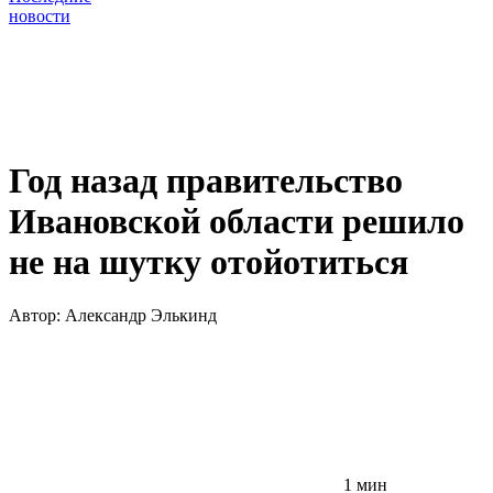
новости
Год назад правительство
Ивановской области решило
не на шутку отойотиться
Автор:
Александр Элькинд
1 мин