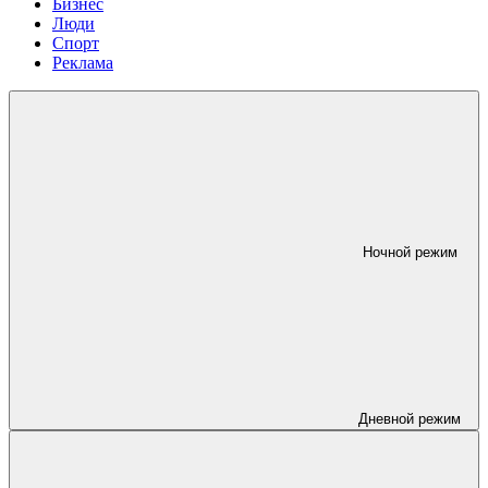
Бизнес
Люди
Спорт
Реклама
Ночной режим
Дневной режим