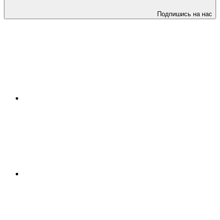
Подпишись на нас