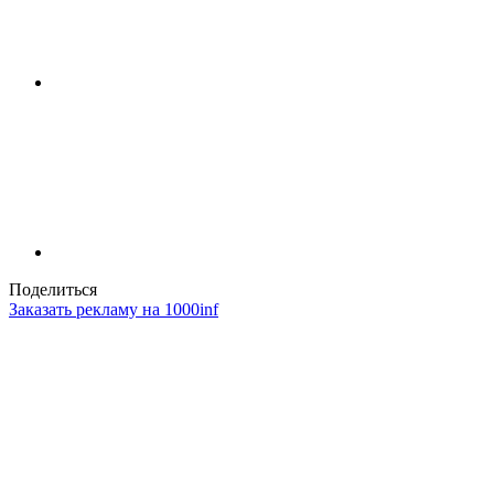
Поделиться
Заказать рекламу на 1000inf