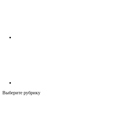
Выберите рубрику