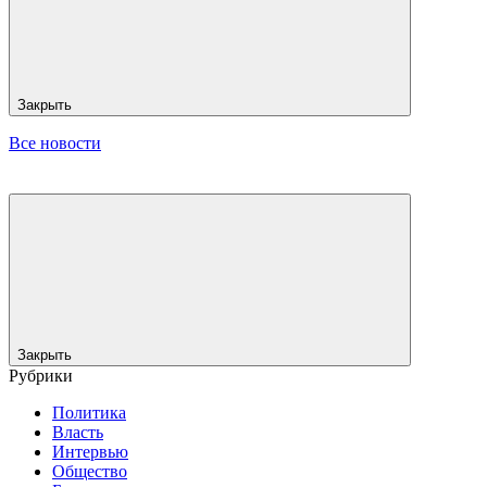
Закрыть
Все новости
Закрыть
Рубрики
Политика
Власть
Интервью
Общество