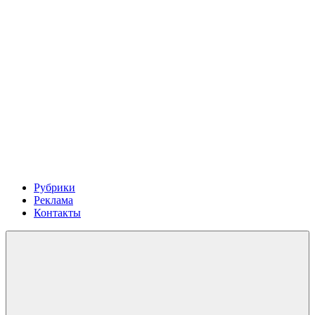
Рубрики
Реклама
Контакты