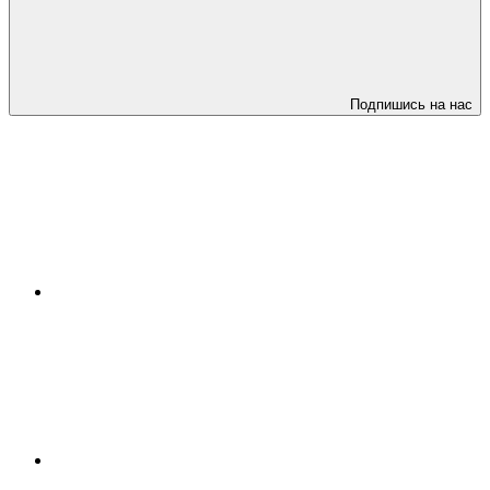
Подпишись на нас