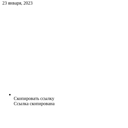
23 января, 2023
Скопировать ссылку
Ссылка скопирована