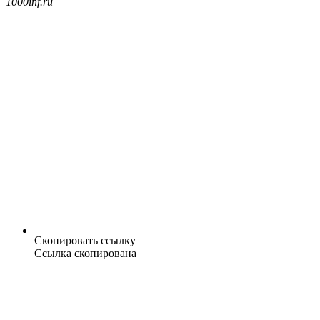
1000inf.ru
Скопировать ссылку
Ссылка скопирована