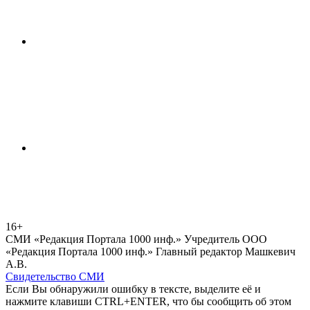
16+
СМИ «Редакция Портала 1000 инф.» Учредитель ООО
«Редакция Портала 1000 инф.» Главный редактор Машкевич
А.В.
Свидетельство СМИ
Если Вы обнаружили ошибку в тексте, выделите её и
нажмите клавиши CTRL+ENTER, что бы сообщить об этом