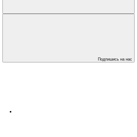
Подпишись на нас