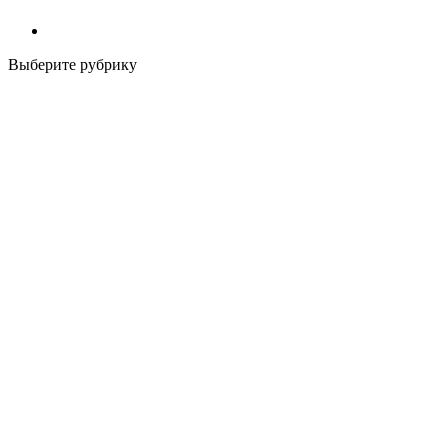
Выберите рубрику