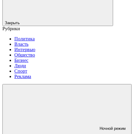
Закрыть
Рубрики
Политика
Власть
Интервью
Общество
Бизнес
Люди
Спорт
Реклама
Ночной режим