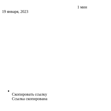
1 мин
19 января, 2023
Скопировать ссылку
Ссылка скопирована