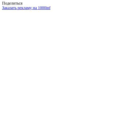
Поделиться
Заказать рекламу на 1000inf