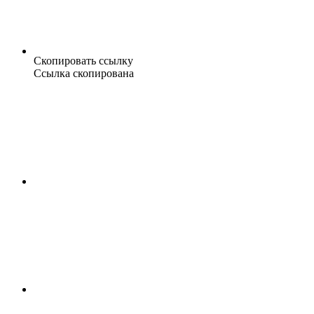
Скопировать ссылку
Ссылка скопирована