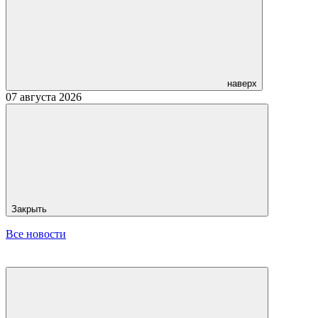
наверх
07 августа 2026
Закрыть
Все новости