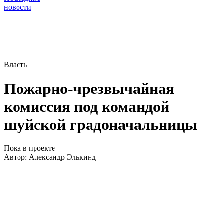
новости
Власть
Пожарно-чрезвычайная
комиссия под командой
шуйской градоначальницы
Пока в проекте
Автор:
Александр Элькинд