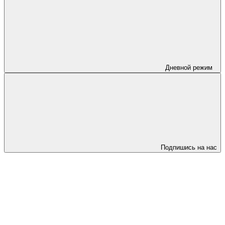
Дневной режим
Подпишись на нас