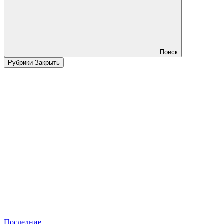
Поиск
Рубрики
Закрыть
Последние