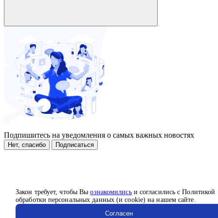
Подпишитесь на уведомления о самых важных новостях
Нет, спасибо
Подписаться
Закон требует, чтобы Вы
ознакомились
и согласились с Политикой
обработки персональных данных (и cookie) на нашем сайте.
Согласен