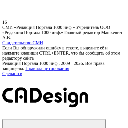
16+
СМИ «Редакция Портала 1000 инф.» Учредитель ООО
«Редакция Портала 1000 инф.» Главный редактор Машкевич
А.В.
Свидетельство СМИ
Если Вы обнаружили ошибку в тексте, выделите её и
нажмите клавиши CTRL+ENTER, что бы сообщить об этом
редактору сайта
Редакция Портала 1000 инф., 2009 - 2026. Все права
защищены.
Правила цитирования
Сделано в