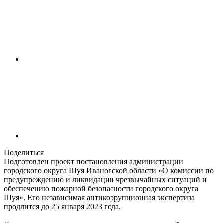
Поделиться
Подготовлен проект постановления администрации
городского округа Шуя Ивановской области «О комиссии по
предупреждению и ликвидации чрезвычайных ситуаций и
обеспечению пожарной безопасности городского округа
Шуя». Его независимая антикоррупционная экспертиза
продлится до 25 января 2023 года.