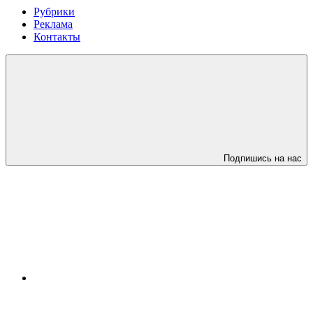
Рубрики
Реклама
Контакты
Подпишись на нас