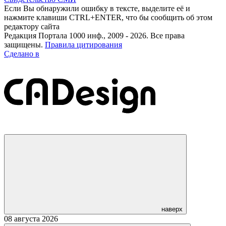
Если Вы обнаружили ошибку в тексте, выделите её и
нажмите клавиши CTRL+ENTER, что бы сообщить об этом
редактору сайта
Редакция Портала 1000 инф., 2009 - 2026. Все права
защищены.
Правила цитирования
Сделано в
наверх
08 августа 2026