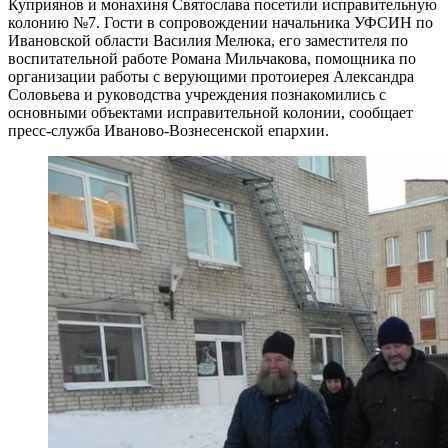
Куприянов и монахиня Святослава посетили исправительную
колонию №7. Гости в сопровождении начальника УФСИН по
Ивановской области Василия Мелюка, его заместителя по
воспитательной работе Романа Мильчакова, помощника по
организации работы с верующими протоиерея Александра
Соловьева и руководства учреждения познакомились с
основными объектами исправительной колонии, сообщает
пресс-служба Иваново-Вознесенской епархии.