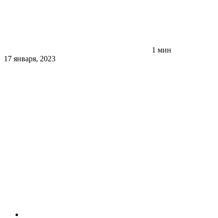
1 мин
17 января, 2023