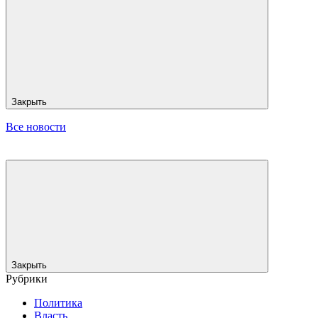
Закрыть
Все новости
Закрыть
Рубрики
Политика
Власть