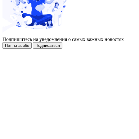
Подпишитесь на уведомления о самых важных новостях
Нет, спасибо
Подписаться