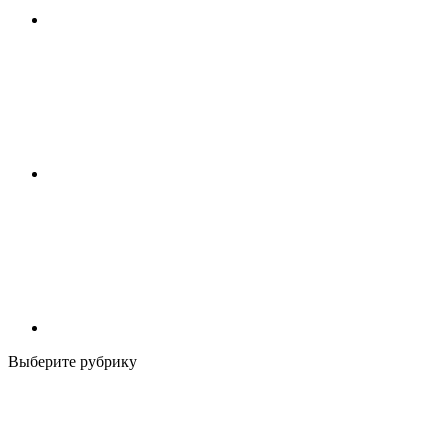
Выберите рубрику