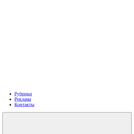
Рубрики
Реклама
Контакты