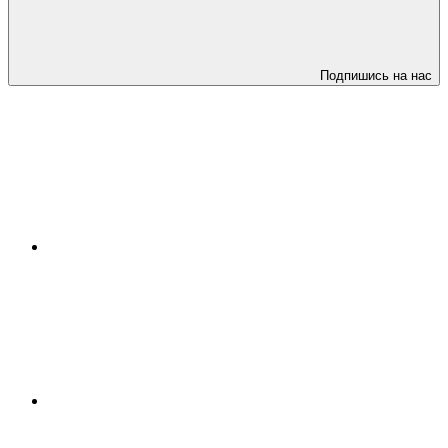
Подпишись на нас