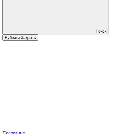
Поиск
Рубрики
Закрыть
Последние