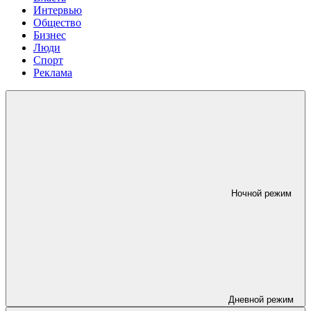
Интервью
Общество
Бизнес
Люди
Спорт
Реклама
Ночной режим
Дневной режим