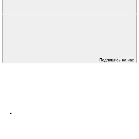
Подпишись на нас