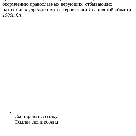
окормлению православных верующих, отбывающих
наказание в учреждениях на территории Ивановской области.
1000inf.ru
Скопировать ссылку
Ссылка скопирована