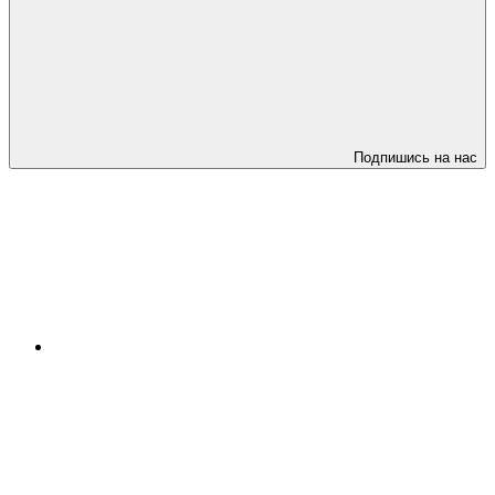
Подпишись на нас