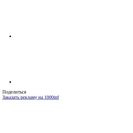
Поделиться
Заказать рекламу на 1000inf