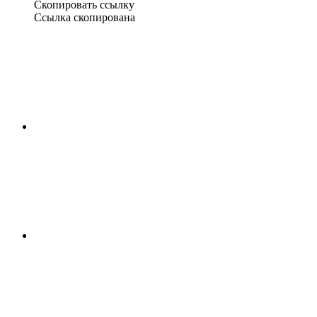
Скопировать ссылку
Ссылка скопирована