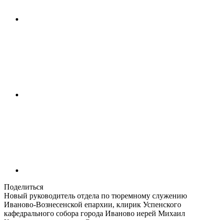
Поделиться
Новый руководитель отдела по тюремному служению
Иваново-Вознесенской епархии, клирик Успенского
кафедрального собора города Иваново иерей Михаил