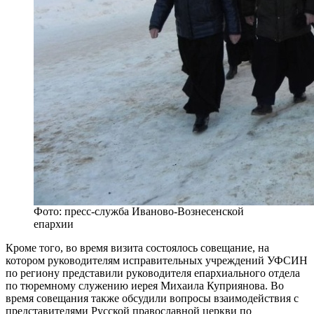
Фото: пресс-служба Иваново-Вознесенской
епархии
Кроме того, во время визита состоялось совещание, на
котором руководителям исправительных учреждений УФСИН
по региону представили руководителя епархиального отдела
по тюремному служению иерея Михаила Куприянова. Во
время совещания также обсудили вопросы взаимодействия с
представителями Русской православной церкви по