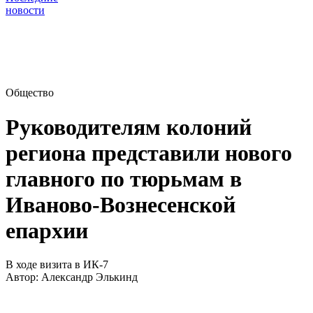
новости
Общество
Руководителям колоний
региона представили нового
главного по тюрьмам в
Иваново-Вознесенской
епархии
В ходе визита в ИК-7
Автор:
Александр Элькинд