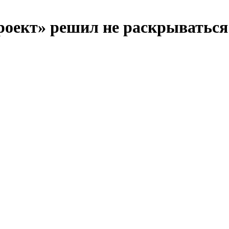
роект» решил не раскрываться