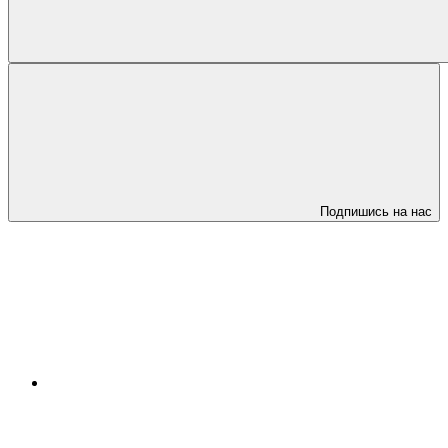
Подпишись на нас