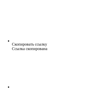
Скопировать ссылку
Ссылка скопирована