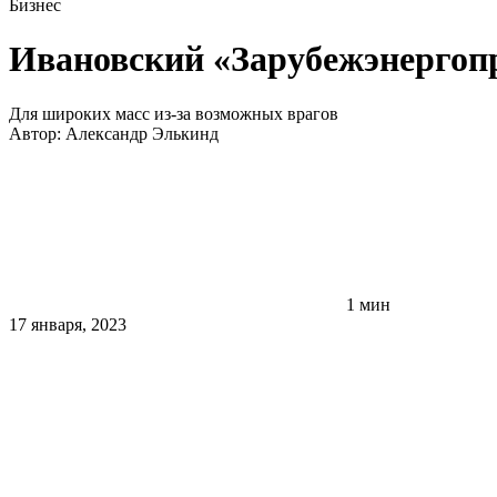
Бизнес
Ивановский «Зарубежэнергоп
Для широких масс из-за возможных врагов
Автор:
Александр Элькинд
1 мин
17 января, 2023