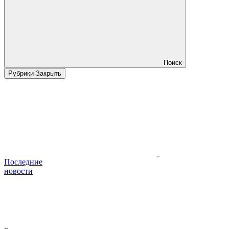
Поиск
Рубрики
Закрыть
Последние
новости