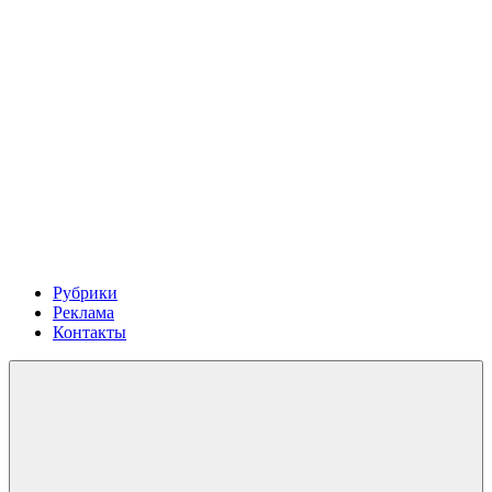
Рубрики
Реклама
Контакты