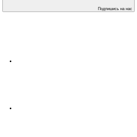
Подпишись на нас