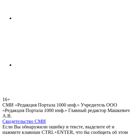
16+
СМИ «Редакция Портала 1000 инф.» Учредитель ООО
«Редакция Портала 1000 инф.» Главный редактор Машкевич
А.В.
Свидетельство СМИ
Если Вы обнаружили ошибку в тексте, выделите её и
нажмите клавиши CTRL+ENTER, что бы сообщить об этом