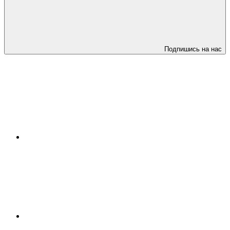
Подпишись на нас