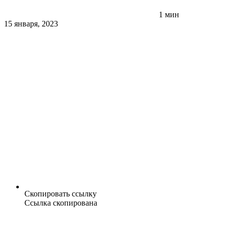
1 мин
15 января, 2023
Скопировать ссылку
Ссылка скопирована