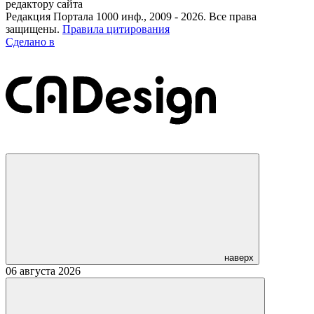
редактору сайта
Редакция Портала 1000 инф., 2009 - 2026. Все права
защищены.
Правила цитирования
Сделано в
наверх
06 августа 2026