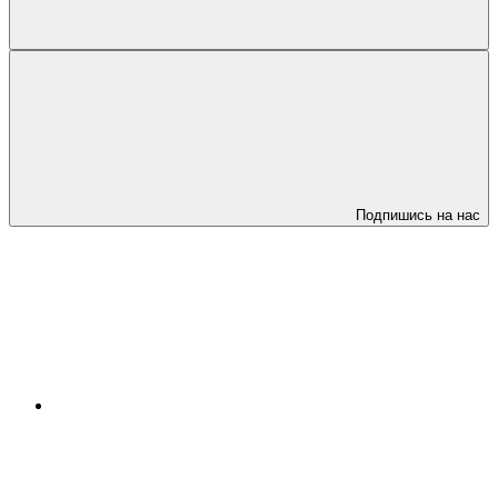
Подпишись на нас