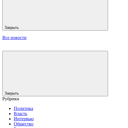
Закрыть
Все новости
Закрыть
Рубрики
Политика
Власть
Интервью
Общество