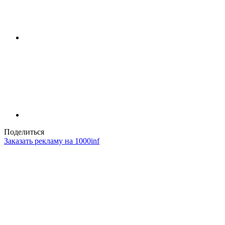
Поделиться
Заказать рекламу на 1000inf