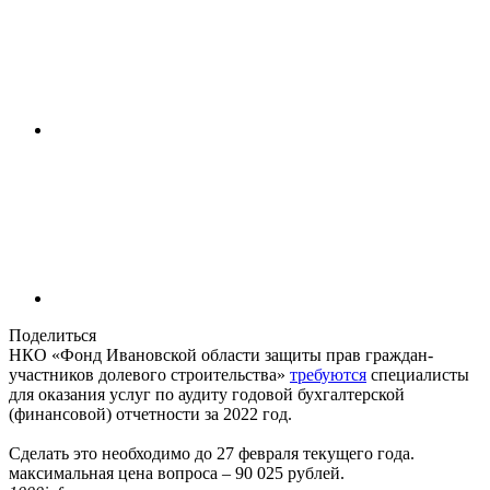
Поделиться
НКО «Фонд Ивановской области защиты прав граждан-
участников долевого строительства»
требуются
специалисты
для оказания услуг по аудиту годовой бухгалтерской
(финансовой) отчетности за 2022 год.
Сделать это необходимо до 27 февраля текущего года.
максимальная цена вопроса – 90 025 рублей.