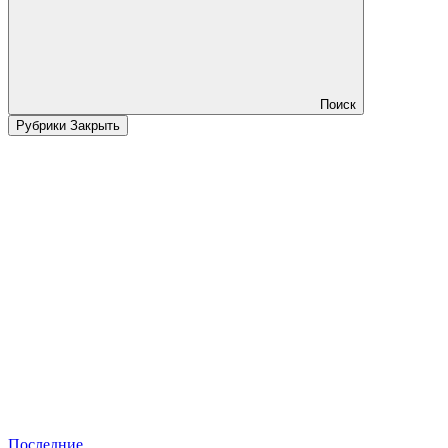
Поиск
Рубрики
Закрыть
Последние