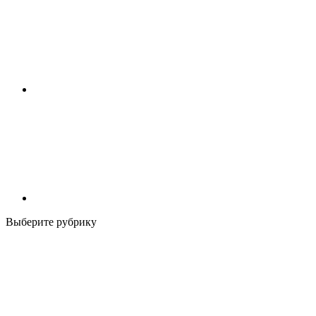
Выберите рубрику