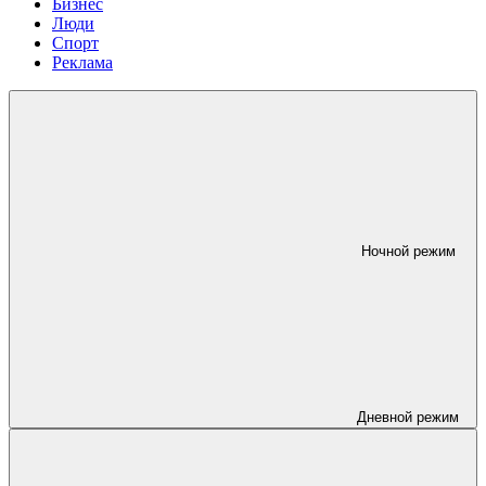
Бизнес
Люди
Спорт
Реклама
Ночной режим
Дневной режим