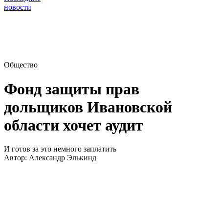
новости
Общество
Фонд защиты прав
дольщиков Ивановской
области хочет аудит
И готов за это немного заплатить
Автор:
Александр Элькинд