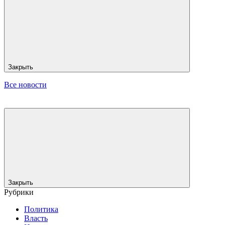
Закрыть
Все новости
Закрыть
Рубрики
Политика
Власть