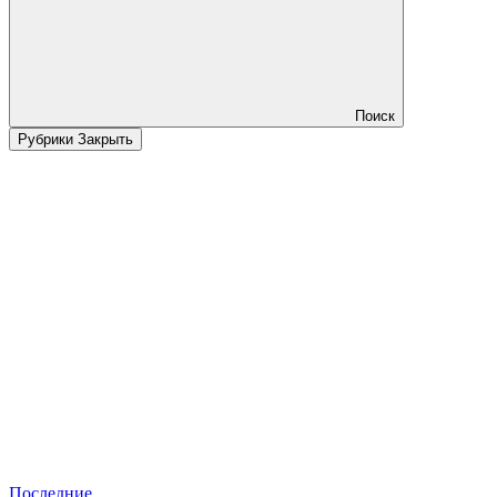
Поиск
Рубрики
Закрыть
Последние