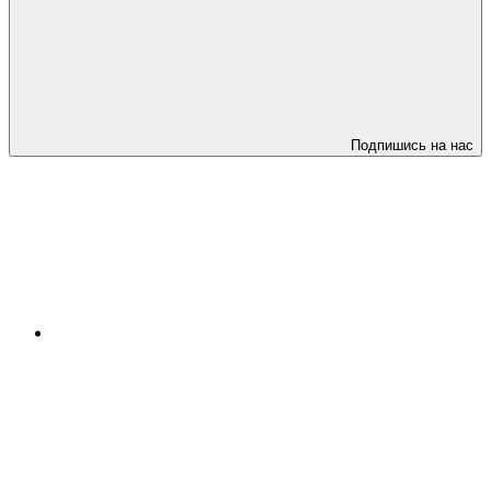
Подпишись на нас