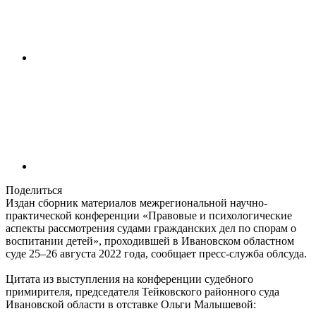
Поделиться
Издан сборник материалов межрегиональной научно-
практической конференции «Правовые и психологические
аспекты рассмотрения судами гражданских дел по спорам о
воспитании детей», проходившей в Ивановском областном
суде 25–26 августа 2022 года, сообщает пресс-служба облсуда.
Цитата из выступления на конференции судебного
примирителя, председателя Тейковского районного суда
Ивановской области в отставке Ольги Малышевой: