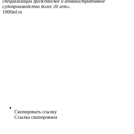
специализации гражданское и административное
судопроизводство более 20 лет».
1000inf.ru
Скопировать ссылку
Ссылка скопирована