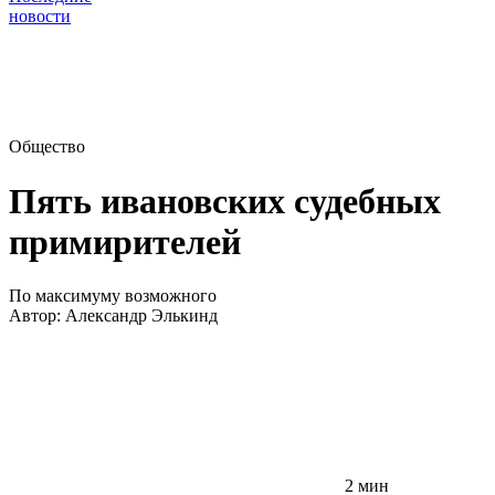
новости
Общество
Пять ивановских судебных
примирителей
По максимуму возможного
Автор:
Александр Элькинд
2 мин