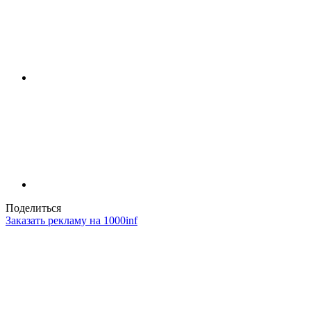
Поделиться
Заказать рекламу на 1000inf