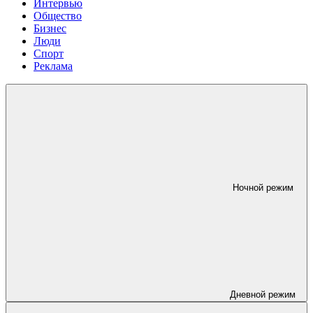
Интервью
Общество
Бизнес
Люди
Спорт
Реклама
Ночной режим
Дневной режим