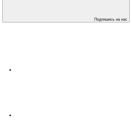
Подпишись на нас