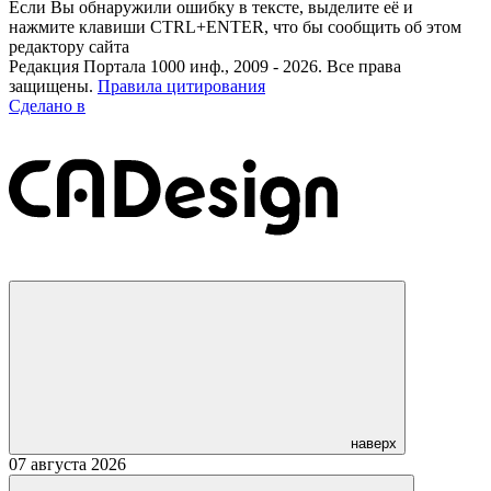
Если Вы обнаружили ошибку в тексте, выделите её и
нажмите клавиши CTRL+ENTER, что бы сообщить об этом
редактору сайта
Редакция Портала 1000 инф., 2009 - 2026. Все права
защищены.
Правила цитирования
Сделано в
наверх
07 августа 2026