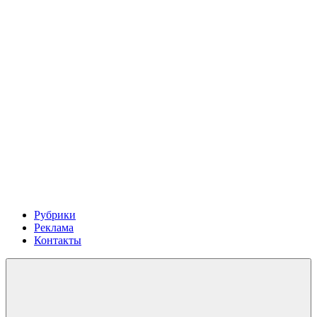
Рубрики
Реклама
Контакты