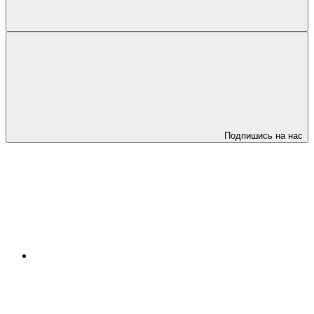
Подпишись на нас