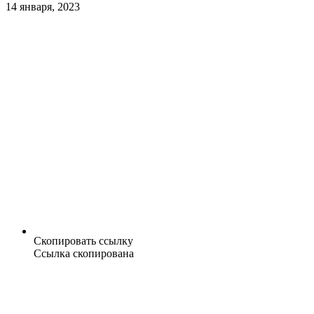
14 января, 2023
Скопировать ссылку
Ссылка скопирована