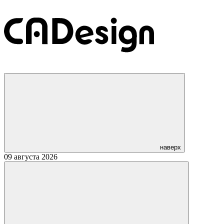
наверх
09 августа 2026