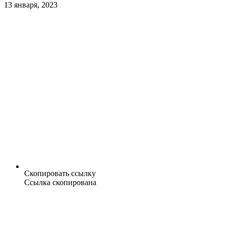
13 января, 2023
Скопировать ссылку
Ссылка скопирована