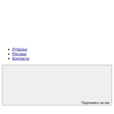
Рубрики
Реклама
Контакты
Подпишись на нас