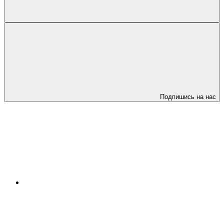
Подпишись на нас