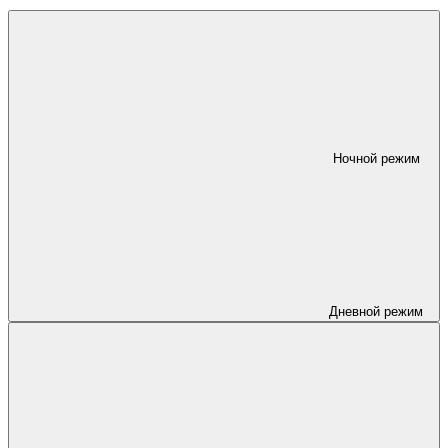
Ночной режим
Дневной режим