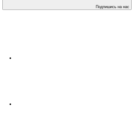
Подпишись на нас