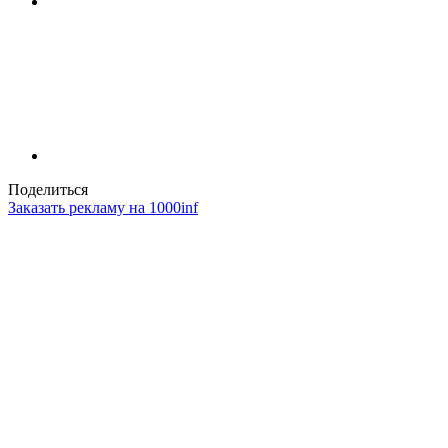
Поделиться
Заказать рекламу на 1000inf