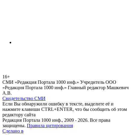
16+
СМИ «Редакция Портала 1000 инф.» Учредитель ООО
«Редакция Портала 1000 инф.» Главный редактор Машкевич
А.В.
Свидетельство СМИ
Если Вы обнаружили ошибку в тексте, выделите её и
нажмите клавиши CTRL+ENTER, что бы сообщить об этом
редактору сайта
Редакция Портала 1000 инф., 2009 - 2026. Все права
защищены.
Правила цитирования
Сделано в