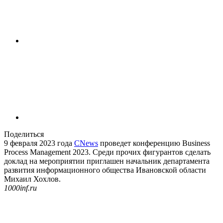
Поделиться
9 февраля 2023 года
CNews
проведет конференцию Business
Process Management 2023. Среди прочих фигурантов сделать
доклад на мероприятии приглашен начальник департамента
развития информационного общества Ивановской области
Михаил Хохлов.
1000inf.ru