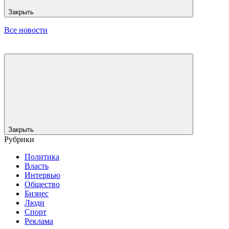
Закрыть
Все новости
Закрыть
Рубрики
Политика
Власть
Интервью
Общество
Бизнес
Люди
Спорт
Реклама