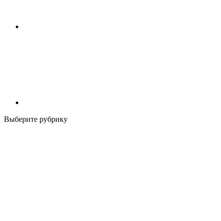
Выберите рубрику