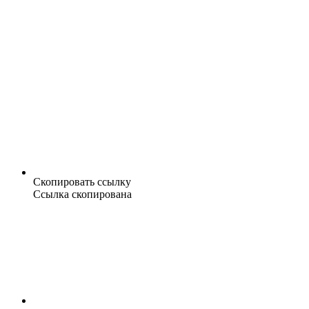
Скопировать ссылку
Ссылка скопирована