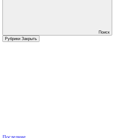
Поиск
Рубрики
Закрыть
Последние