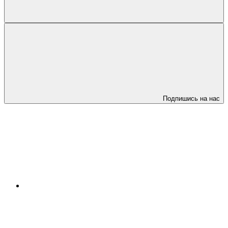
Подпишись на нас