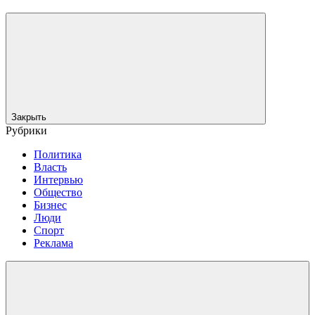
Закрыть
Рубрики
Политика
Власть
Интервью
Общество
Бизнес
Люди
Спорт
Реклама