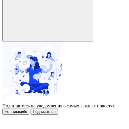
Подпишитесь на уведомления о самых важных новостях
Нет, спасибо
Подписаться