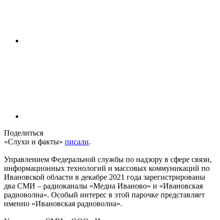
Поделиться
«Слухи и факты»
писали
.
Управлением Федеральной службы по надзору в сфере связи,
информационных технологий и массовых коммуникаций по
Ивановской области в декабре 2021 года зарегистрированы
два СМИ – радиоканалы «Медиа Иваново» и «Ивановская
радиоволна». Особый интерес в этой парочке представляет
именно «Ивановская радиоволна».