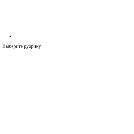
Выберите рубрику