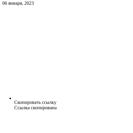
06 января, 2023
Скопировать ссылку
Ссылка скопирована