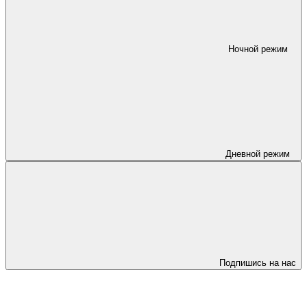
Ночной режим
Дневной режим
Подпишись на нас