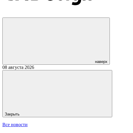
наверх
08 августа 2026
Закрыть
Все новости