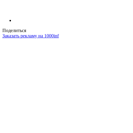
Поделиться
Заказать рекламу на 1000inf