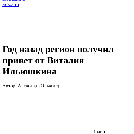
новости
Год назад регион получил
привет от Виталия
Ильюшкина
Автор:
Александр Элькинд
1 мин