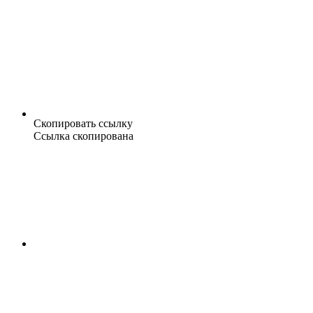
Скопировать ссылку
Ссылка скопирована