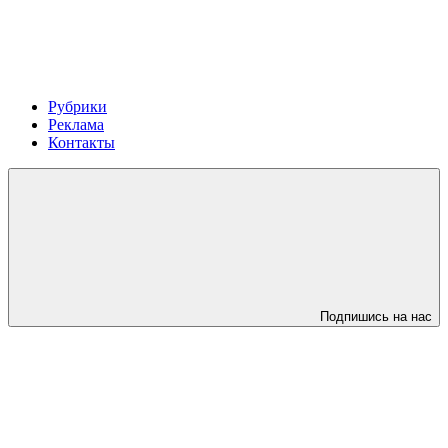
Рубрики
Реклама
Контакты
Подпишись на нас