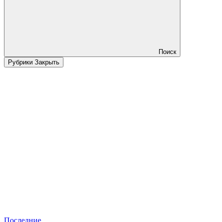
Поиск
Рубрики
Закрыть
Последние