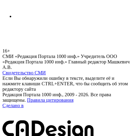
16+
СМИ «Редакция Портала 1000 инф.» Учредитель ООО
«Редакция Портала 1000 инф.» Главный редактор Машкевич
А.В.
Свидетельство СМИ
Если Вы обнаружили ошибку в тексте, выделите её и
нажмите клавиши CTRL+ENTER, что бы сообщить об этом
редактору сайта
Редакция Портала 1000 инф., 2009 - 2026. Все права
защищены.
Правила цитирования
Сделано в